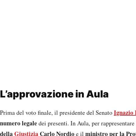
L’approvazione in Aula
Ignazio
Prima del voto finale, il presidente del Senato
numero legale
dei presenti. In Aula, per rappresentare
della
Giustizia
Carlo Nordio
ministro per la Pr
e il