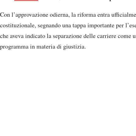
Con l’approvazione odierna, la riforma entra ufficialme
costituzionale, segnando una tappa importante per l’es
che aveva indicato la separazione delle carriere come u
programma in materia di giustizia.