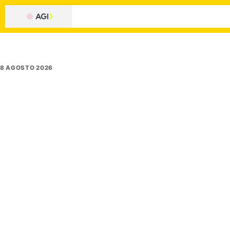
8 AGOSTO 2026