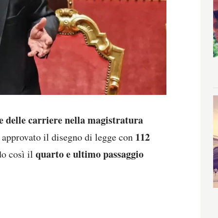
e delle carriere nella magistratura
112
ha approvato il disegno di legge con
quarto e ultimo passaggio
o così il