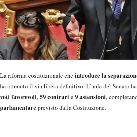
introduce la separazion
La riforma costituzionale che
ha ottenuto il via libera definitivo. L’aula del Senato 
voti favorevoli
59 contrari
9 astensioni
,
e
, completand
parlamentare
previsto dalla Costituzione.