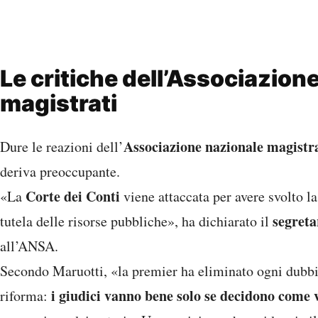
Le critiche dell’Associazion
magistrati
Associazione nazionale magistr
Dure le reazioni dell’
deriva preoccupante.
Corte dei Conti
«La
viene attaccata per avere svolto la
segreta
tutela delle risorse pubbliche», ha dichiarato il
all’ANSA.
Secondo Maruotti, «la premier ha eliminato ogni dubbi
i giudici vanno bene solo se decidono come 
riforma: