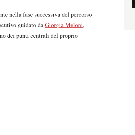
nte nella fase successiva del percorso
ecutivo guidato da
Giorgia Meloni
,
no dei punti centrali del proprio