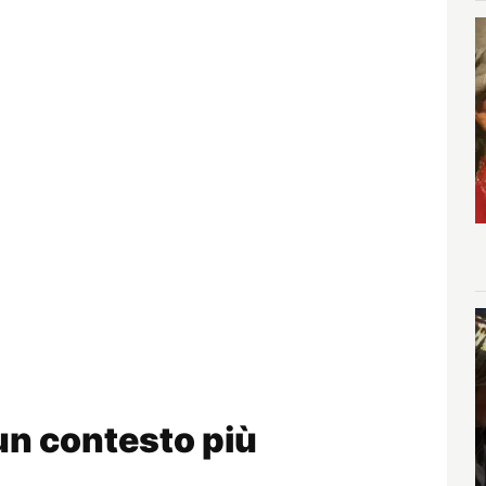
un contesto più