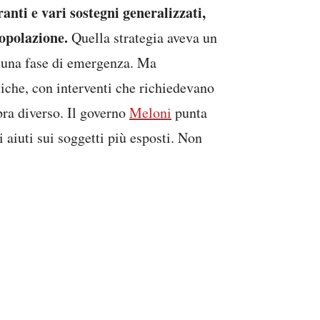
ranti e vari sostegni generalizzati,
popolazione.
Quella strategia aveva un
 una fase di emergenza. Ma
iche, con interventi che richiedevano
ra diverso. Il governo
Meloni
punta
i aiuti sui soggetti più esposti. Non