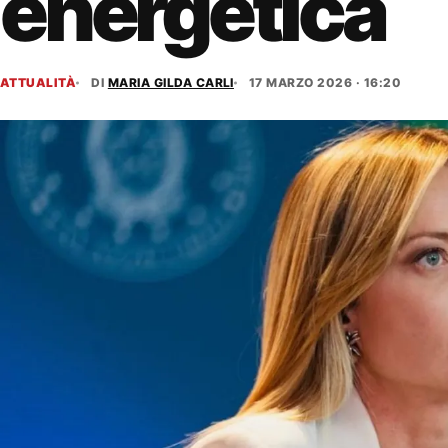
energetica
ATTUALITÀ
DI
MARIA GILDA CARLI
17 MARZO 2026 · 16:20