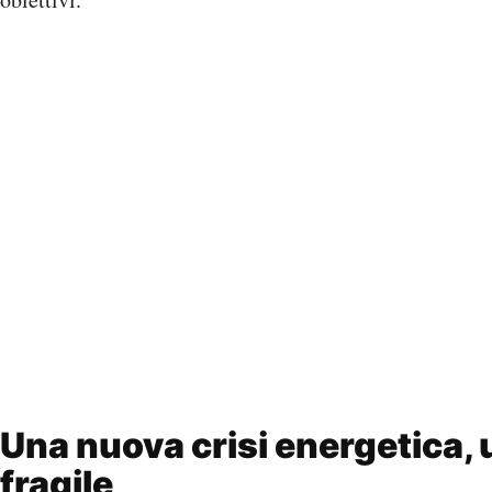
Una nuova crisi energetica, 
fragile