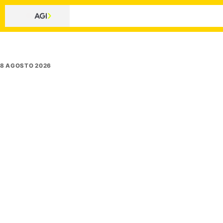
8 AGOSTO 2026