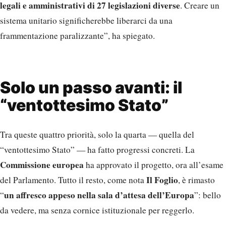
legali e amministrativi di 27 legislazioni diverse
. Creare un
sistema unitario significherebbe liberarci da una
frammentazione paralizzante”, ha spiegato.
Solo un passo avanti: il
“ventottesimo Stato”
Tra queste quattro priorità, solo la quarta — quella del
“ventottesimo Stato” — ha fatto progressi concreti. La
Commissione europea
ha approvato il progetto, ora all’esame
Il Foglio
del Parlamento. Tutto il resto, come nota
, è rimasto
un affresco appeso nella sala d’attesa dell’Europa
“
”: bello
da vedere, ma senza cornice istituzionale per reggerlo.