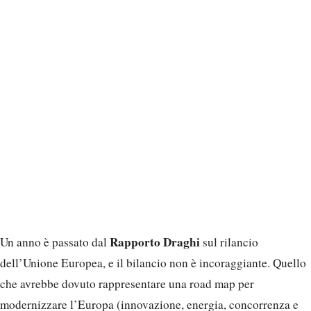
Rapporto Draghi
Un anno è passato dal
sul rilancio
dell’Unione Europea, e il bilancio non è incoraggiante. Quello
che avrebbe dovuto rappresentare una road map per
modernizzare l’Europa (innovazione, energia, concorrenza e