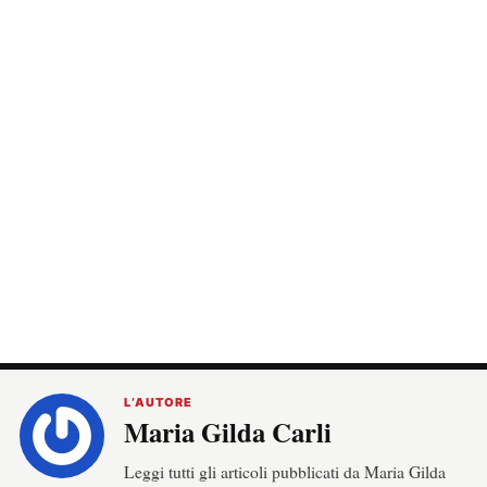
L’AUTORE
Maria Gilda Carli
Leggi tutti gli articoli pubblicati da Maria Gilda