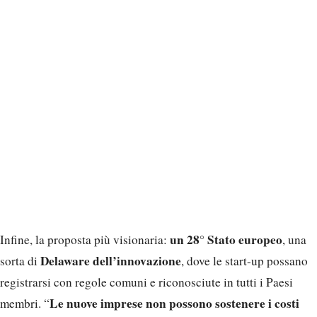
un 28° Stato europeo
Infine, la proposta più visionaria:
, una
Delaware dell’innovazione
sorta di
, dove le start-up possano
registrarsi con regole comuni e riconosciute in tutti i Paesi
Le nuove imprese non possono sostenere i costi
membri. “