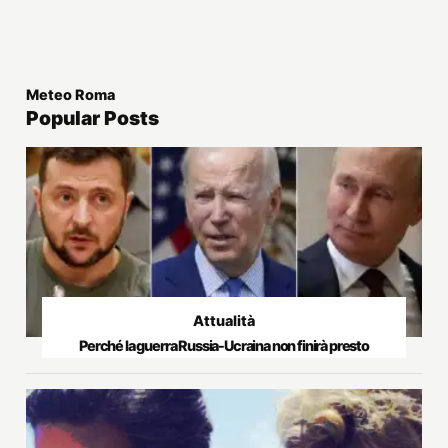
Meteo Roma
Popular Posts
Attualità
Perché la guerra Russia-Ucraina non finirà presto