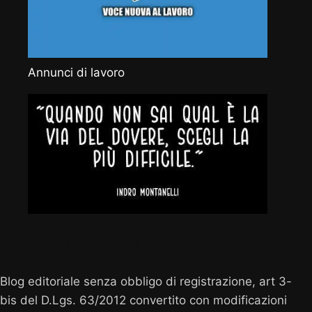
Annunci di lavoro
Vocenuova.info
Blog editoriale senza obbligo di registrazione, art 3-
bis del D.Lgs. 63/2012 convertito con modificazioni