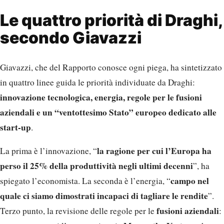
Le quattro priorità di Draghi,
secondo Giavazzi
Giavazzi, che del Rapporto conosce ogni piega, ha sintetizzato
in quattro linee guida le priorità individuate da Draghi:
innovazione tecnologica, energia, regole per le fusioni
aziendali e un “ventottesimo Stato” europeo dedicato alle
start-up
.
la ragione per cui l’Europa ha
La prima è l’innovazione, “
perso il 25% della produttività negli ultimi decenni
”, ha
campo nel
spiegato l’economista. La seconda è l’energia, “
quale ci siamo dimostrati incapaci di tagliare le rendite
”.
fusioni aziendali
Terzo punto, la revisione delle regole per le
: