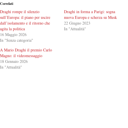
Correlati
Draghi rompe il silenzio
Draghi in forma a Parigi: sogna
sull’Europa: il piano per uscire
nuova Europa e scherza su Musk
dall’isolamento e il ritorno che
22 Giugno 2023
agita la politica
In "Attualità"
16 Maggio 2026
In "Senza categoria"
A Mario Draghi il premio Carlo
Magno: il videomessaggio
18 Gennaio 2026
In "Attualità"