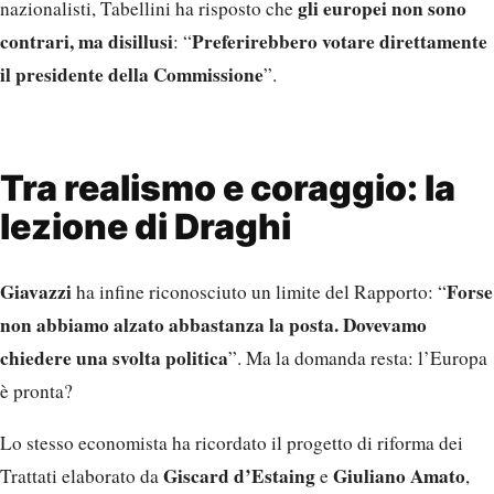
gli europei non sono
nazionalisti, Tabellini ha risposto che
contrari, ma disillusi
Preferirebbero votare direttamente
: “
il presidente della Commissione
”.
Tra realismo e coraggio: la
lezione di Draghi
Giavazzi
Forse
ha infine riconosciuto un limite del Rapporto: “
non abbiamo alzato abbastanza la posta. Dovevamo
chiedere una svolta politica
”. Ma la domanda resta: l’Europa
è pronta?
Lo stesso economista ha ricordato il progetto di riforma dei
Giscard d’Estaing
Giuliano Amato
Trattati elaborato da
e
,