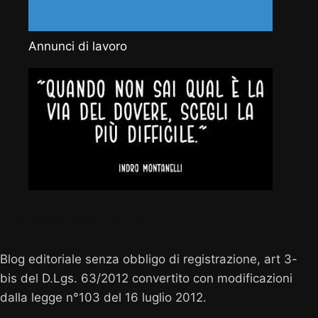
Annunci di lavoro
Vocenuova.info
Blog editoriale senza obbligo di registrazione, art 3-
bis del D.Lgs. 63/2012 convertito con modificazioni
dalla legge n°103 del 16 luglio 2012.