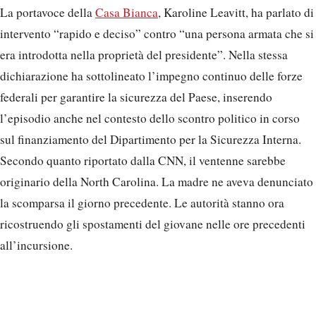
La portavoce della
Casa Bianca
, Karoline Leavitt, ha parlato di
intervento “rapido e deciso” contro “una persona armata che si
era introdotta nella proprietà del presidente”. Nella stessa
dichiarazione ha sottolineato l’impegno continuo delle forze
federali per garantire la sicurezza del Paese, inserendo
l’episodio anche nel contesto dello scontro politico in corso
sul finanziamento del Dipartimento per la Sicurezza Interna.
Secondo quanto riportato dalla CNN, il ventenne sarebbe
originario della North Carolina. La madre ne aveva denunciato
la scomparsa il giorno precedente. Le autorità stanno ora
ricostruendo gli spostamenti del giovane nelle ore precedenti
all’incursione.