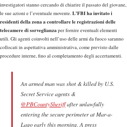
investigatori stanno cercando di chiarire il passato del giovane,
L’FBI ha invitato i
le sue azioni e l’eventuale movente.
residenti della zona a controllare le registrazioni delle
telecamere di sorveglianza
per fornire eventuali elementi
utili. Gli agenti coinvolti nell’uso delle armi da fuoco saranno
collocati in aspettativa amministrativa, come previsto dalle
procedure interne, fino al completamento degli accertamenti.
An armed man was shot & killed by U.S.
Secret Service agents &
@PBCountySheriff
after unlawfully
entering the secure perimeter at Mar-a-
Lago early this morning. A press