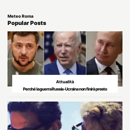
Meteo Roma
Popular Posts
Attualità
Perché la guerra Russia-Ucraina non finirà presto