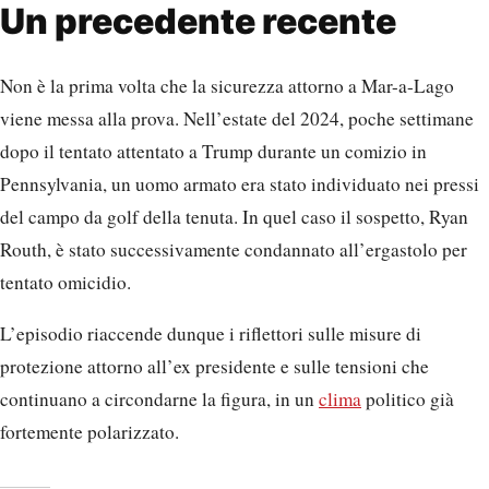
Un precedente recente
Non è la prima volta che la sicurezza attorno a Mar-a-Lago
viene messa alla prova. Nell’estate del 2024, poche settimane
dopo il tentato attentato a Trump durante un comizio in
Pennsylvania, un uomo armato era stato individuato nei pressi
del campo da golf della tenuta. In quel caso il sospetto, Ryan
Routh, è stato successivamente condannato all’ergastolo per
tentato omicidio.
L’episodio riaccende dunque i riflettori sulle misure di
protezione attorno all’ex presidente e sulle tensioni che
continuano a circondarne la figura, in un
clima
politico già
fortemente polarizzato.