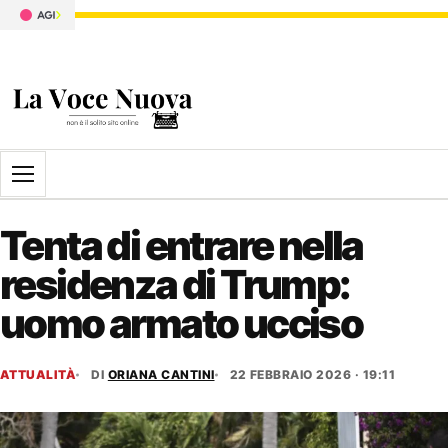
Apri il menu
Tenta di entrare nella
residenza di Trump:
uomo armato ucciso
ATTUALITÀ
DI
ORIANA CANTINI
22 FEBBRAIO 2026 · 19:11