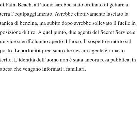
di Palm Beach, all’uomo sarebbe stato ordinato di gettare a
terra l’equipaggiamento. Avrebbe effettivamente lasciato la
tanica di benzina, ma subito dopo avrebbe sollevato il fucile in
posizione di tiro. A quel punto, due agenti del Secret Service e
un vice sceriffo hanno aperto il fuoco. Il sospetto è morto sul
Le autorità
posto.
precisano che nessun agente è rimasto
ferito. L’identità dell’uomo non è stata ancora resa pubblica, in
attesa che vengano informati i familiari.