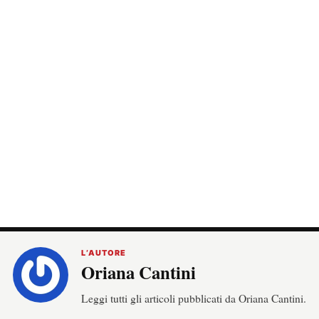
L’AUTORE
Oriana Cantini
Leggi tutti gli articoli pubblicati da Oriana Cantini.