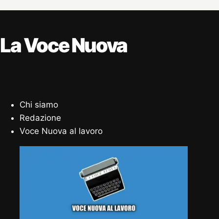
La Voce Nuova
Chi siamo
Redazione
Voce Nuova al lavoro