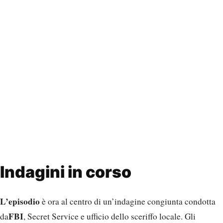
Indagini in corso
L’episodio
è ora al centro di un’indagine congiunta condotta
FBI
da
, Secret Service e ufficio dello sceriffo locale. Gli