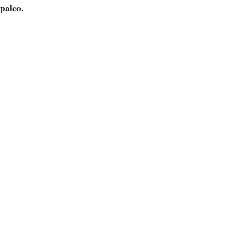
palco.