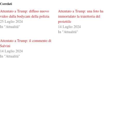
Correlati
Attentato a Trump: diffuso nuovo
Attentato a Trump: una foto ha
video dalla bodycam della polizia
immortalato la traiettoria del
25 Luglio 2024
proiettile
In "Attualità"
14 Luglio 2024
In "Attualità"
Attentato a Trump: il commento di
Salvini
14 Luglio 2024
In "Attualità"