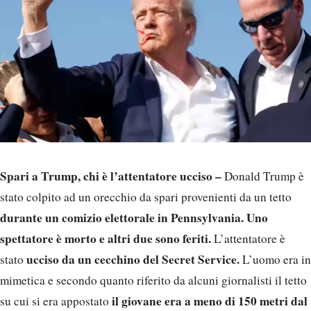
Spari a Trump, chi è l’attentatore ucciso –
Donald Trump è
stato colpito ad un orecchio da spari provenienti da un tetto
durante un comizio elettorale in Pennsylvania.
Uno
spettatore è morto e altri due sono feriti.
L’attentatore è
ucciso da un cecchino del Secret Service.
stato
L’uomo era in
mimetica e secondo quanto riferito da alcuni giornalisti il tetto
il giovane era a meno di 150 metri dal
su cui si era appostato