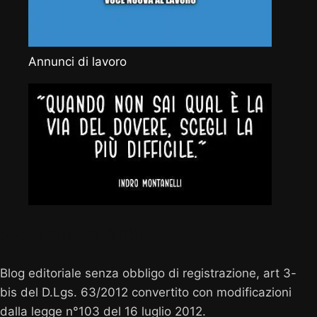
Annunci di lavoro
Vocenuova.info
Blog editoriale senza obbligo di registrazione, art 3-
bis del D.Lgs. 63/2012 convertito con modificazioni
dalla legge n°103 del 16 luglio 2012.