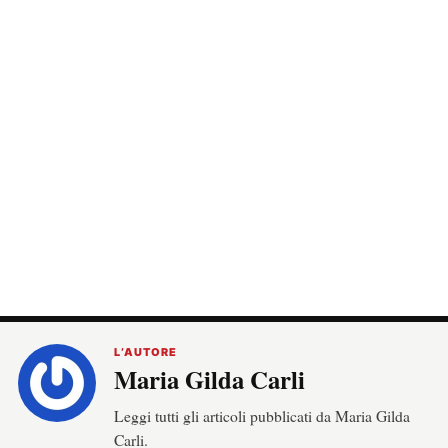
L’AUTORE
Maria Gilda Carli
Leggi tutti gli articoli pubblicati da Maria Gilda
Carli.