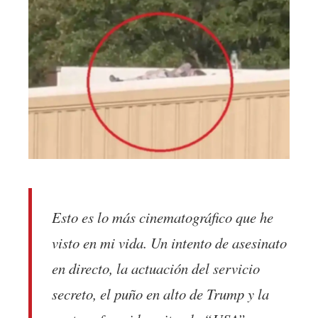
Esto es lo más cinematográfico que he
visto en mi vida. Un intento de asesinato
en directo, la actuación del servicio
secreto, el puño en alto de Trump y la