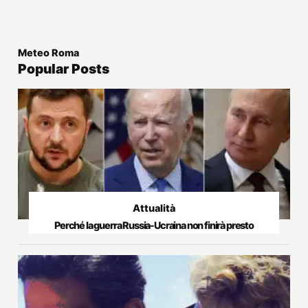
Meteo Roma
Popular Posts
Attualità
Perché la guerra Russia-Ucraina non finirà presto