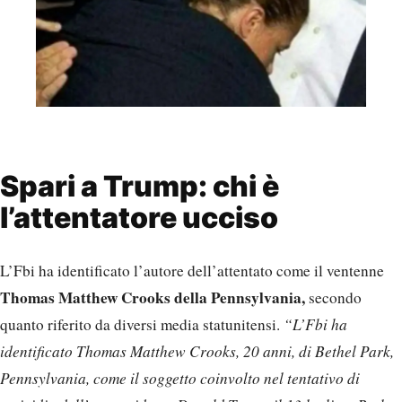
Spari a Trump: chi è
l’attentatore ucciso
L’Fbi ha identificato l’autore dell’attentato come il ventenne
Thomas Matthew Crooks della Pennsylvania,
secondo
quanto riferito da diversi media statunitensi.
“L’Fbi ha
identificato Thomas Matthew Crooks, 20 anni, di Bethel Park,
Pennsylvania, come il soggetto coinvolto nel tentativo di