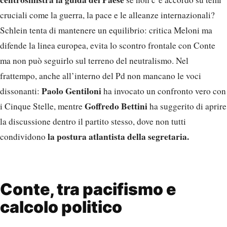
cruciali come la guerra, la pace e le alleanze internazionali?
Schlein tenta di mantenere un equilibrio: critica Meloni ma
difende la linea europea, evita lo scontro frontale con Conte
ma non può seguirlo sul terreno del neutralismo. Nel
frattempo, anche all’interno del Pd non mancano le voci
Paolo Gentiloni
dissonanti:
ha invocato un confronto vero con
Goffredo Bettini
i Cinque Stelle, mentre
ha suggerito di aprire
la discussione dentro il partito stesso, dove non tutti
la postura atlantista della segretaria.
condividono
Conte, tra pacifismo e
calcolo politico