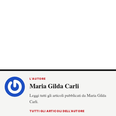
L’AUTORE
Maria Gilda Carli
Leggi tutti gli articoli pubblicati da Maria Gilda
Carli.
TUTTI GLI ARTICOLI DELL’AUTORE