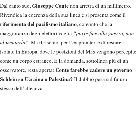
Giuseppe Conte
Dal canto suo,
non arretra di un millimetro.
Rivendica la coerenza della sua linea e si presenta come il
riferimento del pacifismo italiano
, convinto che la
maggioranza degli elettori voglia
“porre fine alla guerra, non
alimentarla”.
Ma il rischio, per l’ex premier, è di restare
isolato in Europa, dove le posizioni del M5s vengono percepite
come un corpo estraneo. E la domanda, sottolinea più di un
Conte farebbe cadere un governo
osservatore, resta aperta:
Schlein su Ucraina o Palestina?
Il dubbio pesa sul futuro
stesso dell’alleanza.