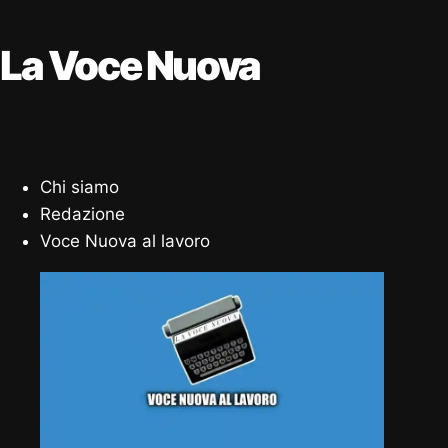
La Voce Nuova
Chi siamo
Redazione
Voce Nuova al lavoro