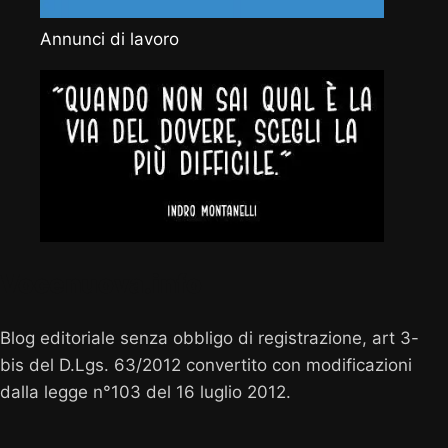
Annunci di lavoro
Vocenuova.info
Blog editoriale senza obbligo di registrazione, art 3-
bis del D.Lgs. 63/2012 convertito con modificazioni
dalla legge n°103 del 16 luglio 2012.