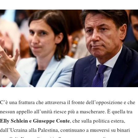
C’è una frattura che attraversa il fronte dell’opposizione e che
nessun appello all’unità riesce più a mascherare. È quella tra
Elly Schlein e Giuseppe Conte
, che sulla politica estera,
dall’Ucraina alla Palestina, continuano a muoversi su binari