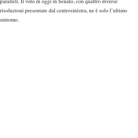
paralleli. Il voto di oggi in Senato, con quattro diverse
risoluzioni presentate dal centrosinistra, ne è solo l’ultimo
sintomo.