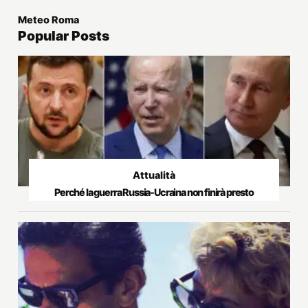
Meteo Roma
Popular Posts
Attualità
Perché la guerra Russia-Ucraina non finirà presto