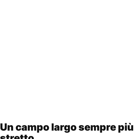
Un campo largo sempre più
stretto