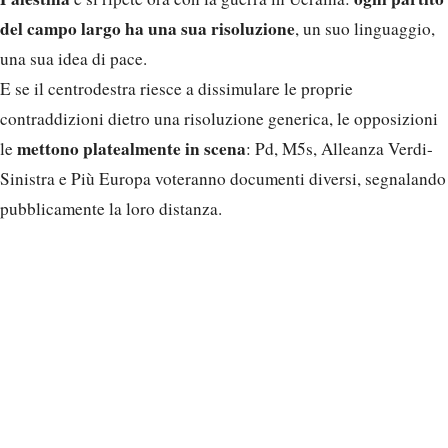
del campo largo ha una sua risoluzione
, un suo linguaggio,
una sua idea di pace.
E se il centrodestra riesce a dissimulare le proprie
contraddizioni dietro una risoluzione generica, le opposizioni
mettono platealmente in scena
le
: Pd, M5s, Alleanza Verdi-
Sinistra e Più Europa voteranno documenti diversi, segnalando
pubblicamente la loro distanza.