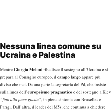
Nessuna linea comune su
Ucraina e Palestina
Giorgia Meloni
Mentre
ribadisce il sostegno all’Ucraina e si
campo largo
prepara al Consiglio europeo, il
appare più
diviso che mai. Da una parte la segretaria del Pd, che insiste
europeismo pragmatico
sulla linea dell’
e del sostegno a Kiev
“fino alla pace giusta”
, in piena sintonia con Bruxelles e
Parigi. Dall’altra, il leader del M5s, che continua a chiedere