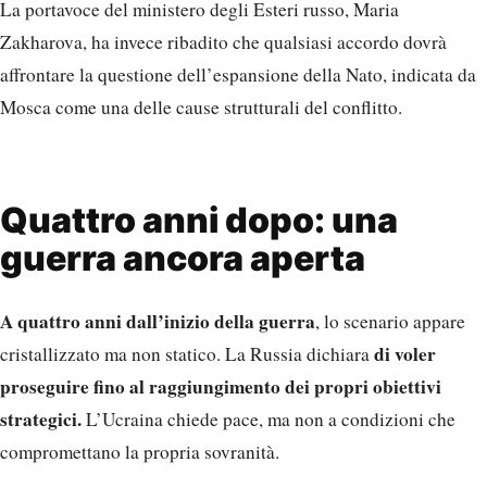
La portavoce del ministero degli Esteri russo, Maria
Zakharova, ha invece ribadito che qualsiasi accordo dovrà
affrontare la questione dell’espansione della Nato, indicata da
Mosca come una delle cause strutturali del conflitto.
Quattro anni dopo: una
guerra ancora aperta
A quattro anni dall’inizio della guerra
, lo scenario appare
di voler
cristallizzato ma non statico. La Russia dichiara
proseguire fino al raggiungimento dei propri obiettivi
strategici.
L’Ucraina chiede pace, ma non a condizioni che
compromettano la propria sovranità.