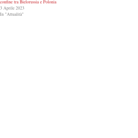
confine tra Bielorussia e Polonia
3 Aprile 2023
In "Attualità"