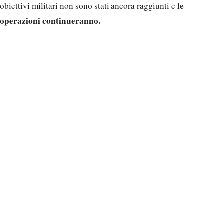
le
obiettivi militari non sono stati ancora raggiunti e
operazioni continueranno.