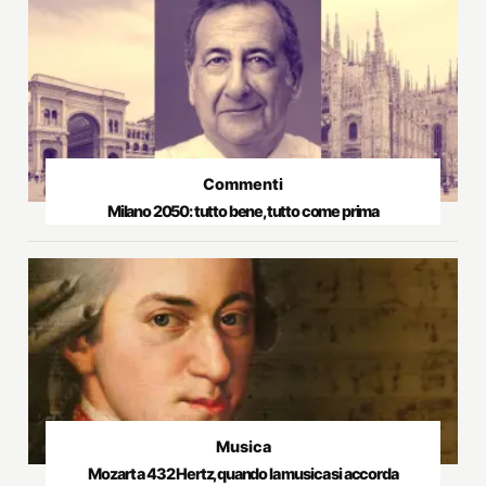
Commenti
Milano 2050: tutto bene, tutto come prima
Musica
Mozart a 432 Hertz, quando la musica si accorda