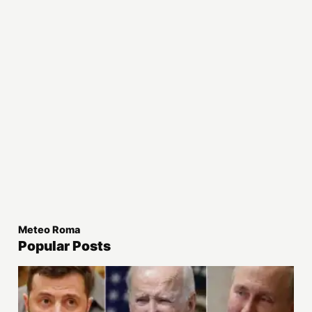
Meteo Roma
Popular Posts