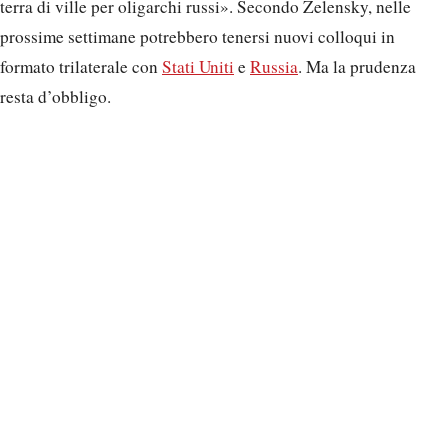
terra di ville per oligarchi russi». Secondo Zelensky, nelle
prossime settimane potrebbero tenersi nuovi colloqui in
formato trilaterale con
Stati Uniti
e
Russia
. Ma la prudenza
resta d’obbligo.