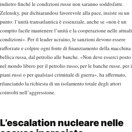
indietro finché le condizioni russe non saranno soddisfatte.
Zelensky, pur dichiarandosi favorevole alla pace, insiste su un
punto: l’unità transatlantica è essenziale, anche se «non è un
compito facile mantenere l’unità e la cooperazione nelle attuali
condizioni». Per il leader ucraino, le sanzioni devono essere
rafforzate e colpire ogni fonte di finanziamento della macchina
bellica russa, dal petrolio alle banche. «Non deve esserci posto
nel mondo libero per il petrolio russo, per le banche russe, per i
piani russi o per qualsiasi criminale di guerra», ha affermato,
rilanciando la richiesta di un isolamento totale degli attori
coinvolti nell’aggressione.
L’escalation nucleare nelle