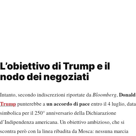
L’obiettivo di Trump e il
nodo dei negoziati
Donald
Intanto, secondo indiscrezioni riportate da
Bloomberg
,
Trump
un accordo di pace
punterebbe a
entro il 4 luglio, data
simbolica per il 250° anniversario della Dichiarazione
d’Indipendenza americana. Un obiettivo ambizioso, che si
scontra però con la linea ribadita da Mosca: nessuna marcia