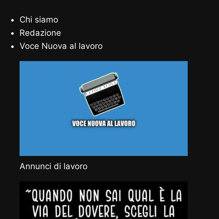
Chi siamo
Redazione
Voce Nuova al lavoro
Annunci di lavoro