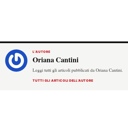
L’AUTORE
Oriana Cantini
Leggi tutti gli articoli pubblicati da Oriana Cantini.
TUTTI GLI ARTICOLI DELL’AUTORE