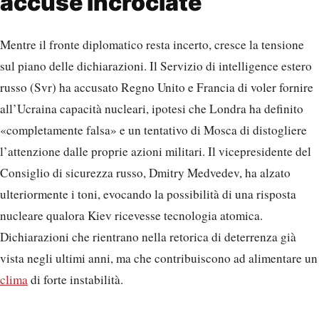
accuse incrociate
Mentre il fronte diplomatico resta incerto, cresce la tensione
sul piano delle dichiarazioni. Il Servizio di intelligence estero
russo (Svr) ha accusato Regno Unito e Francia di voler fornire
all’Ucraina capacità nucleari, ipotesi che Londra ha definito
«completamente falsa» e un tentativo di Mosca di distogliere
l’attenzione dalle proprie azioni militari. Il vicepresidente del
Consiglio di sicurezza russo, Dmitry Medvedev, ha alzato
ulteriormente i toni, evocando la possibilità di una risposta
nucleare qualora Kiev ricevesse tecnologia atomica.
Dichiarazioni che rientrano nella retorica di deterrenza già
vista negli ultimi anni, ma che contribuiscono ad alimentare un
clima
di forte instabilità.