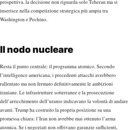
prospettiva, la decisione non riguarda solo Teheran ma si
inserisce nella competizione strategica più ampia tra
Washington e Pechino.
Il nodo nucleare
Resta il punto centrale: il programma atomico. Secondo
l’intelligence americana, i precedenti attacchi avrebbero
rallentato ma non fermato definitivamente le ambizioni
iraniane. Le infrastrutture sotterranee e la prosecuzione
dell’arricchimento dell’uranio indicavano la volontà di andare
avanti. Trump ha costruito la propria posizione su una
promessa chiara: l’Iran non avrebbe mai ottenuto l’arma
atomica. Se i negoziati non offrivano garanzie sufficienti,