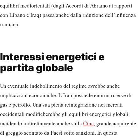
equilibri mediorientali (dagli Accordi di Abramo ai rapporti
con Libano e Iraq) passa anche dalla riduzione dell’influenza
iraniana.
Interessi energetici e
partita globale
Un eventuale indebolimento del regime avrebbe anche
implicazioni economiche. L’Iran possiede enormi riserve di
gas e petrolio. Una sua piena reintegrazione nei mercati
occidentali modificherebbe gli equilibri energetici globali,
incidendo indirettamente anche sulla
Cina
, grande acquirente
di greggio scontato da Paesi sotto sanzioni. In questa