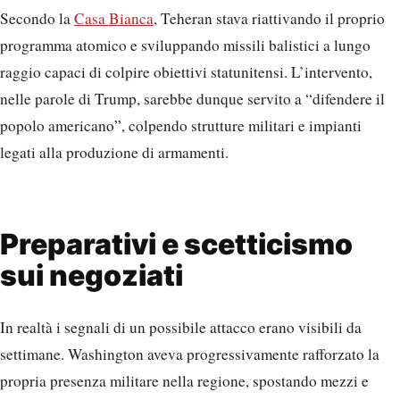
Secondo la
Casa Bianca
, Teheran stava riattivando il proprio
programma atomico e sviluppando missili balistici a lungo
raggio capaci di colpire obiettivi statunitensi. L’intervento,
nelle parole di Trump, sarebbe dunque servito a “difendere il
popolo americano”, colpendo strutture militari e impianti
legati alla produzione di armamenti.
Preparativi e scetticismo
sui negoziati
In realtà i segnali di un possibile attacco erano visibili da
settimane. Washington aveva progressivamente rafforzato la
propria presenza militare nella regione, spostando mezzi e