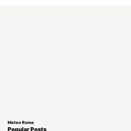
Meteo Roma
Popular Posts