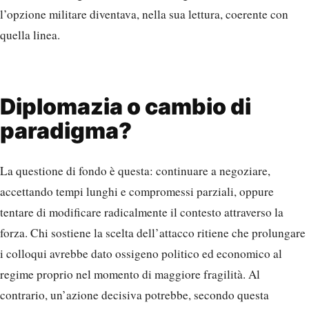
l’opzione militare diventava, nella sua lettura, coerente con
quella linea.
Diplomazia o cambio di
paradigma?
La questione di fondo è questa: continuare a negoziare,
accettando tempi lunghi e compromessi parziali, oppure
tentare di modificare radicalmente il contesto attraverso la
forza. Chi sostiene la scelta dell’attacco ritiene che prolungare
i colloqui avrebbe dato ossigeno politico ed economico al
regime proprio nel momento di maggiore fragilità. Al
contrario, un’azione decisiva potrebbe, secondo questa