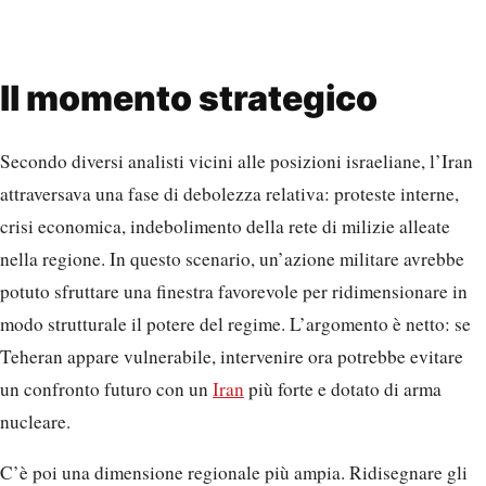
Il momento strategico
Secondo diversi analisti vicini alle posizioni israeliane, l’Iran
attraversava una fase di debolezza relativa: proteste interne,
crisi economica, indebolimento della rete di milizie alleate
nella regione. In questo scenario, un’azione militare avrebbe
potuto sfruttare una finestra favorevole per ridimensionare in
modo strutturale il potere del regime. L’argomento è netto: se
Teheran appare vulnerabile, intervenire ora potrebbe evitare
un confronto futuro con un
Iran
più forte e dotato di arma
nucleare.
C’è poi una dimensione regionale più ampia. Ridisegnare gli