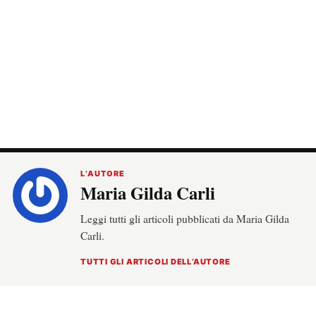
L’AUTORE
Maria Gilda Carli
Leggi tutti gli articoli pubblicati da Maria Gilda
Carli.
TUTTI GLI ARTICOLI DELL’AUTORE