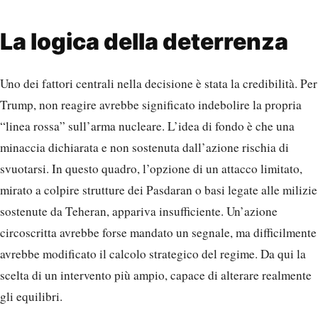
La logica della deterrenza
Uno dei fattori centrali nella decisione è stata la credibilità. Per
Trump, non reagire avrebbe significato indebolire la propria
“linea rossa” sull’arma nucleare. L’idea di fondo è che una
minaccia dichiarata e non sostenuta dall’azione rischia di
svuotarsi. In questo quadro, l’opzione di un attacco limitato,
mirato a colpire strutture dei Pasdaran o basi legate alle milizie
sostenute da Teheran, appariva insufficiente. Un’azione
circoscritta avrebbe forse mandato un segnale, ma difficilmente
avrebbe modificato il calcolo strategico del regime. Da qui la
scelta di un intervento più ampio, capace di alterare realmente
gli equilibri.