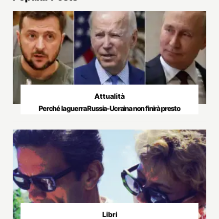
Attualità
Perché la guerra Russia-Ucraina non finirà presto
Libri