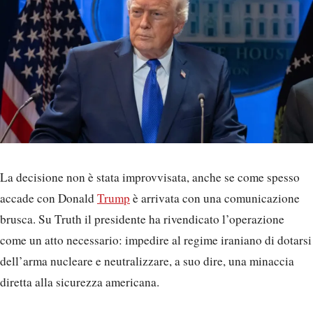
La decisione non è stata improvvisata, anche se come spesso
accade con Donald
Trump
è arrivata con una comunicazione
brusca. Su Truth il presidente ha rivendicato l’operazione
come un atto necessario: impedire al regime iraniano di dotarsi
dell’arma nucleare e neutralizzare, a suo dire, una minaccia
diretta alla sicurezza americana.