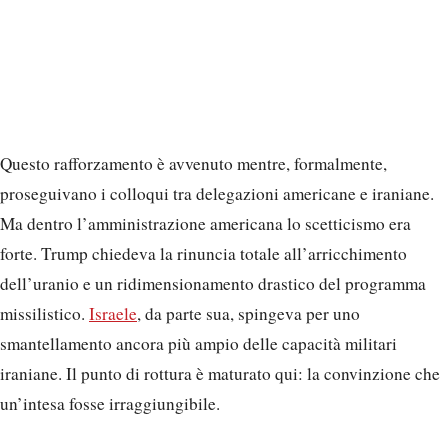
Questo rafforzamento è avvenuto mentre, formalmente,
proseguivano i colloqui tra delegazioni americane e iraniane.
Ma dentro l’amministrazione americana lo scetticismo era
forte. Trump chiedeva la rinuncia totale all’arricchimento
dell’uranio e un ridimensionamento drastico del programma
missilistico.
Israele
, da parte sua, spingeva per uno
smantellamento ancora più ampio delle capacità militari
iraniane. Il punto di rottura è maturato qui: la convinzione che
un’intesa fosse irraggiungibile.