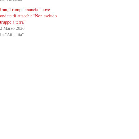
Iran, Trump annuncia nuove
ondate di attacchi: “Non escludo
truppe a terra”
2 Marzo 2026
In "Attualità"