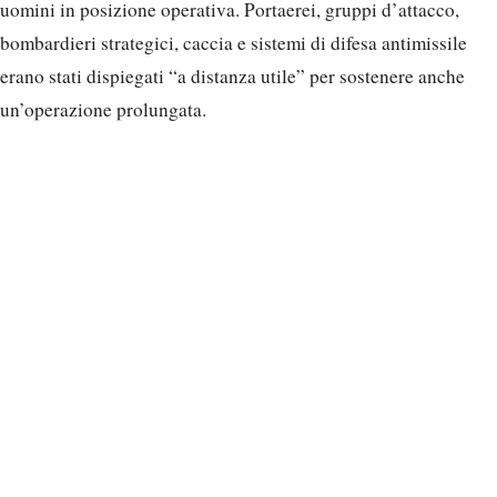
uomini in posizione operativa. Portaerei, gruppi d’attacco,
bombardieri strategici, caccia e sistemi di difesa antimissile
erano stati dispiegati “a distanza utile” per sostenere anche
un’operazione prolungata.