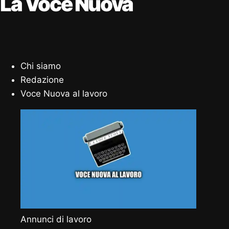
La Voce Nuova
Chi siamo
Redazione
Voce Nuova al lavoro
Annunci di lavoro