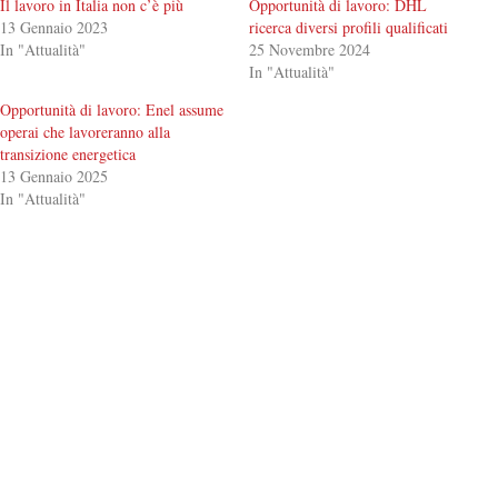
Il lavoro in Italia non c’è più
Opportunità di lavoro: DHL
13 Gennaio 2023
ricerca diversi profili qualificati
In "Attualità"
25 Novembre 2024
In "Attualità"
Opportunità di lavoro: Enel assume
operai che lavoreranno alla
transizione energetica
13 Gennaio 2025
In "Attualità"