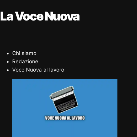
La Voce Nuova
Chi siamo
Redazione
Voce Nuova al lavoro