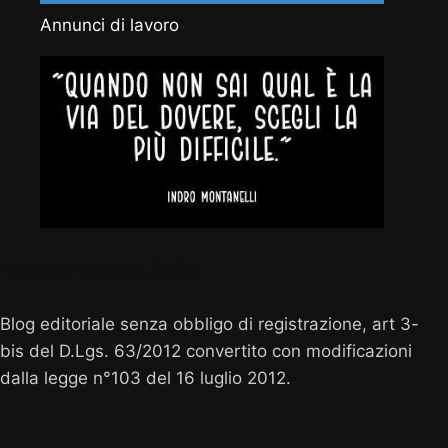
Annunci di lavoro
Vocenuova.info
Blog editoriale senza obbligo di registrazione, art 3-
bis del D.Lgs. 63/2012 convertito con modificazioni
dalla legge n°103 del 16 luglio 2012.