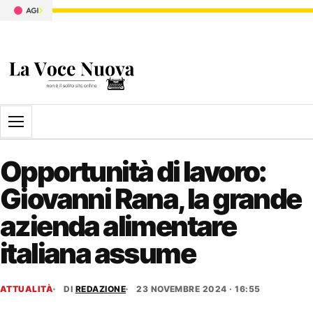
Apri il menu
Opportunità di lavoro:
Giovanni Rana, la grande
azienda alimentare
italiana assume
ATTUALITÀ
DI
REDAZIONE
23 NOVEMBRE 2024 · 16:55