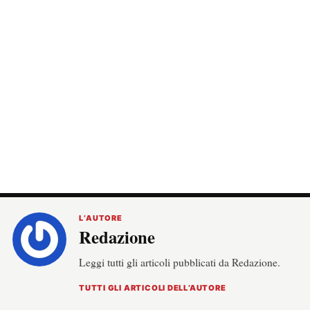
L’AUTORE
Redazione
Leggi tutti gli articoli pubblicati da Redazione.
TUTTI GLI ARTICOLI DELL’AUTORE