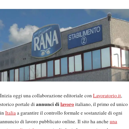
Inizia oggi una collaborazione editoriale con
Lavoratorio.it
,
annunci di
lavoro
storico portale di
italiano, il primo ed unico
in
Italia
a garantire il controllo formale e sostanziale di ogni
annuncio di lavoro pubblicato online. Il sito ha anche
una