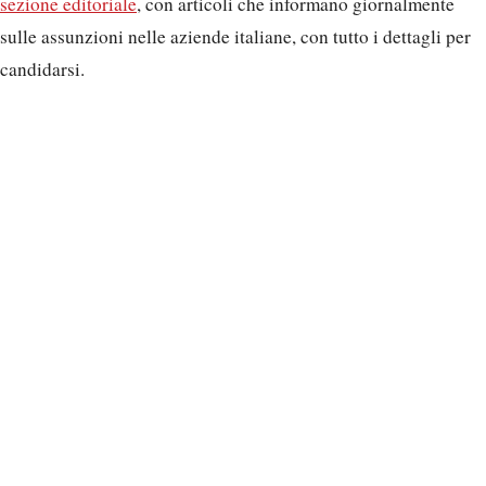
sezione editoriale
, con articoli che informano giornalmente
sulle assunzioni nelle aziende italiane, con tutto i dettagli per
candidarsi.