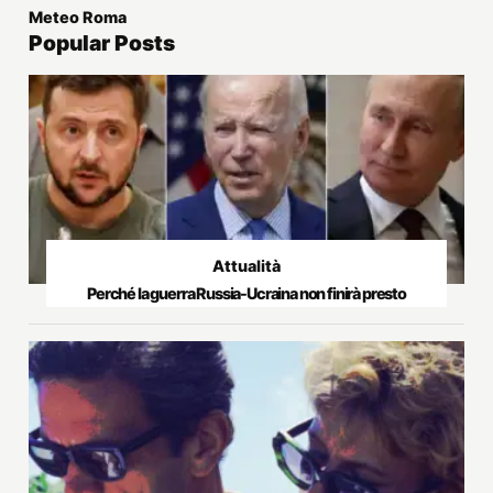
Meteo Roma
Popular Posts
Attualità
Perché la guerra Russia-Ucraina non finirà presto