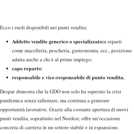
Ecco i ruoli disponibili nei punti vendita:
Addetto vendite generico o specializzato
in reparti
come macelleria, pescheria, gastronomia, ecc., posizione
adatta anche a chi è al primo impiego;
capo reparto
;
responsabile e vice-responsabile di punto vendita.
Despar dimostra che la GDO non solo ha superato la crisi
pandemica senza rallentare, ma continua a generare
opportunità lavorative. Grazie alla costante apertura di nuovi
punti vendita, soprattutto nel Nordest, offre un’occasione
concreta di carriera in un settore stabile e in espansione.