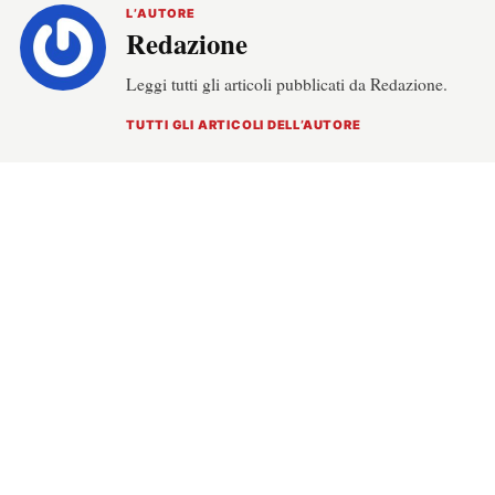
L’AUTORE
Redazione
Leggi tutti gli articoli pubblicati da Redazione.
TUTTI GLI ARTICOLI DELL’AUTORE