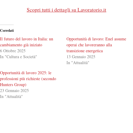
Scopri tutti i dettagli su Lavoratorio.it
Correlati
Il futuro del lavoro in Italia: un
Opportunità di lavoro: Enel assume
cambiamento già iniziato
operai che lavoreranno alla
6 Ottobre 2025
transizione energetica
In "Cultura e Società"
13 Gennaio 2025
In "Attualità"
Opportunità di lavoro 2025: le
professioni più richieste (secondo
Hunters Group)
23 Gennaio 2025
In "Attualità"