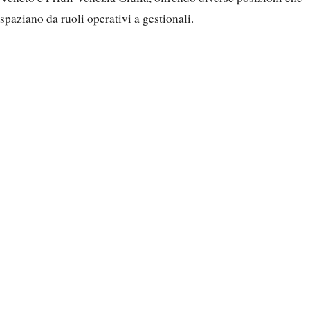
spaziano da ruoli operativi a gestionali.