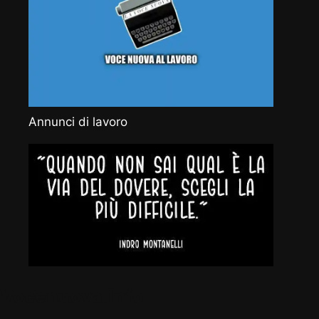
Annunci di lavoro
Vocenuova.info