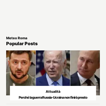
Meteo Roma
Popular Posts
Attualità
Perché la guerra Russia-Ucraina non finirà presto