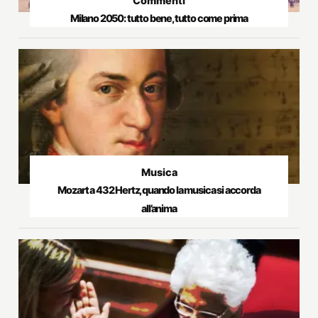
Commenti
Milano 2050: tutto bene, tutto come prima
Musica
Mozart a 432 Hertz, quando la musica si accorda
all’anima