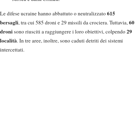
615
Le difese ucraine hanno abbattuto o neutralizzato
bersagli
60
, tra cui 585 droni e 29 missili da crociera. Tuttavia,
droni
29
sono riusciti a raggiungere i loro obiettivi, colpendo
località
. In tre aree, inoltre, sono caduti detriti dei sistemi
intercettati.