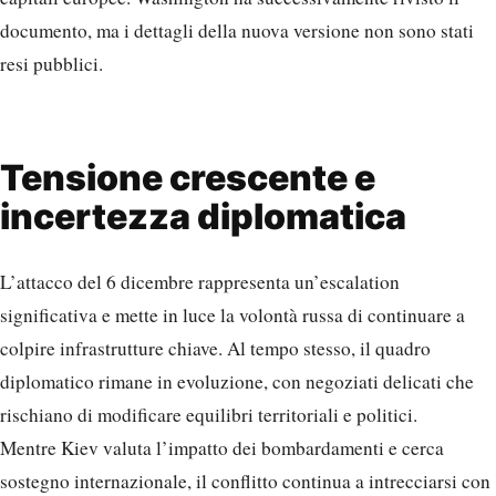
documento, ma i dettagli della nuova versione non sono stati
resi pubblici.
Tensione crescente e
incertezza diplomatica
L’attacco del 6 dicembre rappresenta un’escalation
significativa e mette in luce la volontà russa di continuare a
colpire infrastrutture chiave. Al tempo stesso, il quadro
diplomatico rimane in evoluzione, con negoziati delicati che
rischiano di modificare equilibri territoriali e politici.
Mentre Kiev valuta l’impatto dei bombardamenti e cerca
sostegno internazionale, il conflitto continua a intrecciarsi con