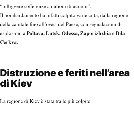
“infliggere sofferenze a milioni di ucraini”.
Il bombardamento ha infatti colpito varie città, dalla regione
della capitale fino all’ovest del Paese, con segnalazioni di
Poltava, Lutsk, Odessa, Zaporizhzhia
Bila
esplosioni a
e
Cerkva
.
Distruzione e feriti nell’area
di Kiev
La regione di Kiev è stata tra le più colpite: