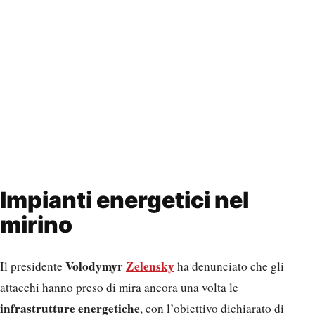
Impianti energetici nel
mirino
Volodymyr
Zelensky
Il presidente
ha denunciato che gli
attacchi hanno preso di mira ancora una volta le
infrastrutture energetiche
, con l’obiettivo dichiarato di