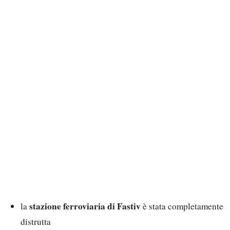
stazione ferroviaria di Fastiv
la
è stata completamente
distrutta