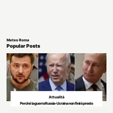
Meteo Roma
Popular Posts
Attualità
Perché la guerra Russia-Ucraina non finirà presto