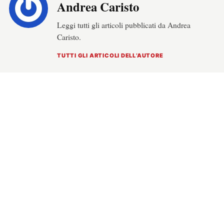
Andrea Caristo
Leggi tutti gli articoli pubblicati da Andrea
Caristo.
TUTTI GLI ARTICOLI DELL’AUTORE