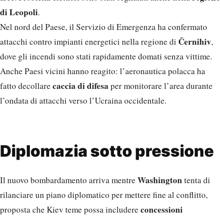
di Leopoli
.
Nel nord del Paese, il Servizio di Emergenza ha confermato
Černihiv
attacchi contro impianti energetici nella regione di
,
dove gli incendi sono stati rapidamente domati senza vittime.
Anche Paesi vicini hanno reagito: l’aeronautica polacca ha
caccia di difesa
fatto decollare
per monitorare l’area durante
l’ondata di attacchi verso l’Ucraina occidentale.
Diplomazia sotto pressione
Washington
Il nuovo bombardamento arriva mentre
tenta di
rilanciare un piano diplomatico per mettere fine al conflitto,
concessioni
proposta che Kiev teme possa includere