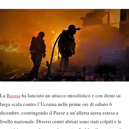
La
Russia
ha lanciato un attacco missilistico e con droni su
larga scala contro l’Ucraina nelle prime ore di sabato 6
dicembre, costringendo il Paese a un’allerta aerea estesa a
livello nazionale. Diversi centri abitati sono stati colpiti e le