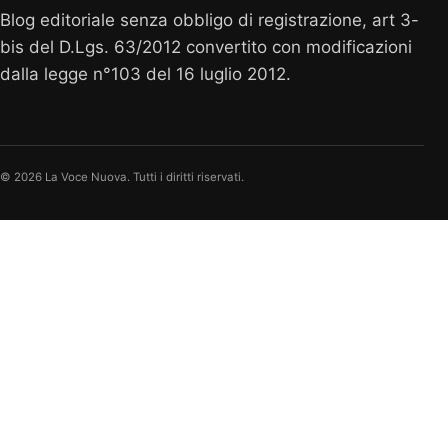
Blog editoriale senza obbligo di registrazione, art 3-
bis del D.Lgs. 63/2012 convertito con modificazioni
dalla legge n°103 del 16 luglio 2012.
© 2026 La Voce Nuova. Tutti i diritti riservati.