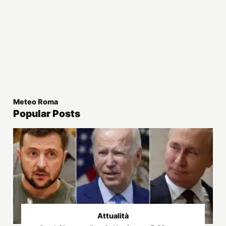
Meteo Roma
Popular Posts
Attualità