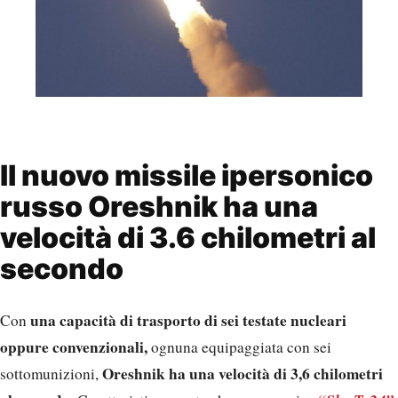
Il nuovo missile ipersonico
russo Oreshnik ha una
velocità di 3.6 chilometri al
secondo
una capacità di trasporto di sei testate nucleari
Con
oppure convenzionali,
ognuna equipaggiata con sei
Oreshnik ha una velocità di 3,6 chilometri
sottomunizioni,