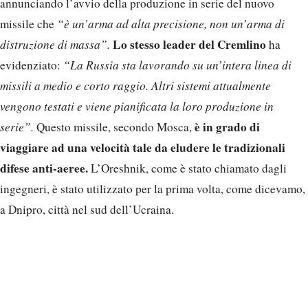
annunciando l’avvio della produzione in serie del nuovo
missile che
“è un’arma ad alta precisione, non un’arma di
Lo stesso leader del Cremlino
distruzione di massa”.
ha
evidenziato:
“La Russia sta lavorando su un’intera linea di
missili a medio e corto raggio. Altri sistemi attualmente
vengono testati e viene pianificata la loro produzione in
è in grado di
serie”.
Questo missile, secondo Mosca,
viaggiare ad una velocità tale da eludere le tradizionali
difese anti-aeree.
L’Oreshnik, come è stato chiamato dagli
ingegneri, è stato utilizzato per la prima volta, come dicevamo,
a Dnipro, città nel sud dell’Ucraina.