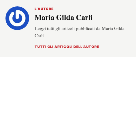
L’AUTORE
Maria Gilda Carli
Leggi tutti gli articoli pubblicati da Maria Gilda
Carli.
TUTTI GLI ARTICOLI DELL’AUTORE