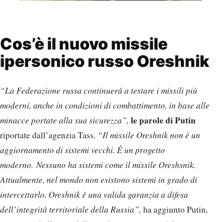
Cos’è il nuovo missile
ipersonico russo Oreshnik
“La Federazione russa continuerà a testare i missili più
moderni, anche in condizioni di combattimento, in base alle
le parole di Putin
minacce portate alla sua sicurezza”,
riportate dall’agenzia Tass.
“Il missile Oreshnik non è un
aggiornamento di sistemi vecchi. È un progetto
moderno. Nessuno ha sistemi come il missile Oreshsnik.
Attualmente, nel mondo non esistono sistemi in grado di
intercettarlo. Oreshnik è una valida garanzia a difesa
dell’integrità territoriale della Russia”,
ha aggiunto Putin,