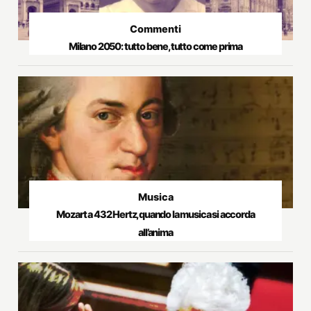
Commenti
Milano 2050: tutto bene, tutto come prima
Musica
Mozart a 432 Hertz, quando la musica si accorda
all’anima