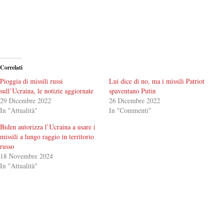
Correlati
Pioggia di missili russi
Lui dice di no, ma i missili Patriot
sull’Ucraina, le notizie aggiornate
spaventano Putin
29 Dicembre 2022
26 Dicembre 2022
In "Attualità"
In "Commenti"
Biden autorizza l’Ucraina a usare i
missili a lungo raggio in territorio
russo
18 Novembre 2024
In "Attualità"