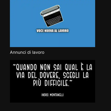
Annunci di lavoro