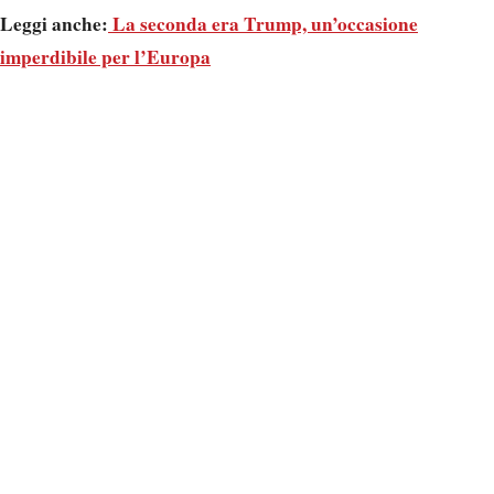
Leggi anche:
La seconda era Trump, un’occasione
imperdibile per l’Europa