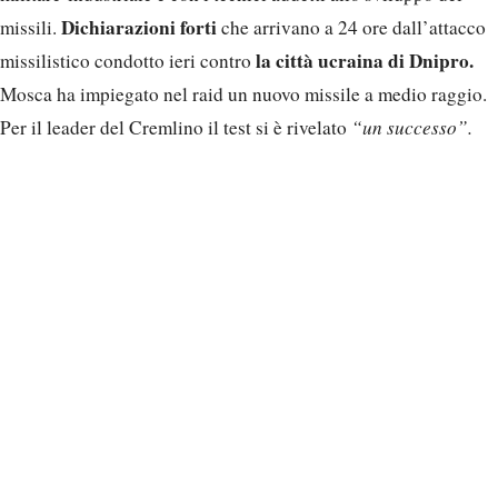
Dichiarazioni forti
missili.
che arrivano a 24 ore dall’attacco
la città ucraina di Dnipro.
missilistico condotto ieri contro
Mosca ha impiegato nel raid un nuovo missile a medio raggio.
Per il leader del Cremlino il test si è rivelato
“un successo”.