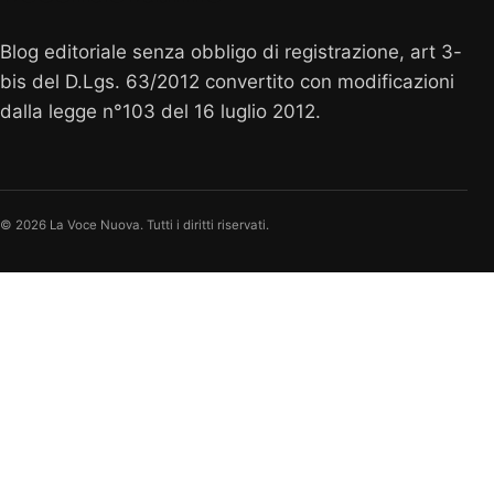
Blog editoriale senza obbligo di registrazione, art 3-
bis del D.Lgs. 63/2012 convertito con modificazioni
dalla legge n°103 del 16 luglio 2012.
© 2026 La Voce Nuova. Tutti i diritti riservati.