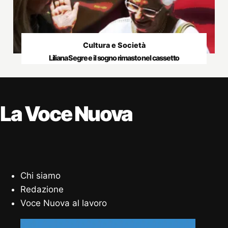
Cultura e Società
Liliana Segre e il sogno rimasto nel cassetto
La Voce Nuova
Chi siamo
Redazione
Voce Nuova al lavoro