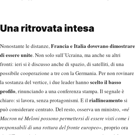
Una ritrovata intesa
Francia e Italia dovevano dimostrare
Nonostante le distanze,
di essere unite
. Non solo sull’Ucraina, ma anche su altri
fronti: ieri si è discusso anche di spazio, di satelliti, di una
possibile cooperazione a tre con la Germania. Per non rovinare
scelto il basso
la sostanza del vertice, i due leader hanno
profilo
, rinunciando a una conferenza stampa. Il segnale è
riallineamento
chiaro: si lavora, senza protagonismi. E il
si
può considerare centrato. Del resto, osserva un ministro,
«né
Macron né Meloni possono permettersi di essere visti come i
responsabili di una rottura del fronte europeo»
, proprio ora