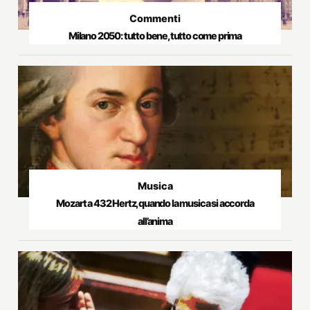
Commenti
Milano 2050: tutto bene, tutto come prima
Musica
Mozart a 432 Hertz, quando la musica si accorda
all’anima