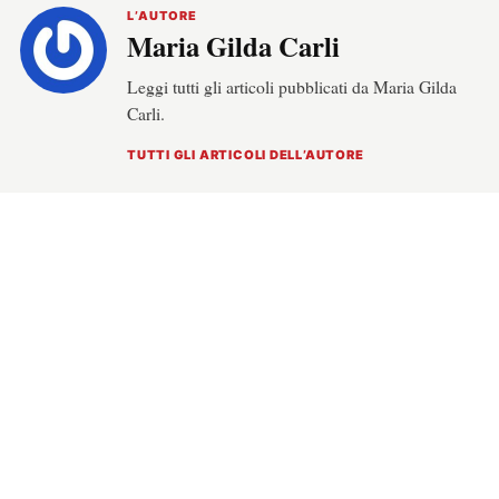
L’AUTORE
Maria Gilda Carli
Leggi tutti gli articoli pubblicati da Maria Gilda
Carli.
TUTTI GLI ARTICOLI DELL’AUTORE