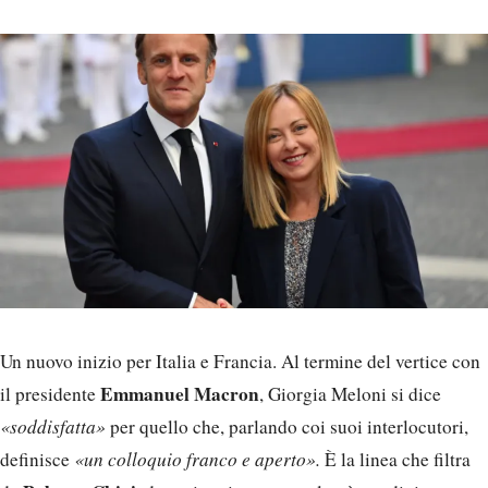
Un nuovo inizio per Italia e Francia. Al termine del vertice con
Emmanuel Macron
il presidente
, Giorgia Meloni si dice
«soddisfatta»
per quello che, parlando coi suoi interlocutori,
definisce
«un colloquio franco e aperto».
È la linea che filtra