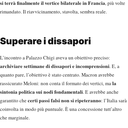
si terrà finalmente il vertice bilaterale in Francia
, più volte
rimandato. Il riavvicinamento, stavolta, sembra reale.
Superare i dissapori
L’incontro a Palazzo Chigi aveva un obiettivo preciso:
archiviare settimane di dissapori e incomprensioni
. E, a
quanto pare, l’obiettivo è stato centrato. Macron avrebbe
la
rassicurato Meloni: non conta il formato dei vertici, ma
sintonia politica sui nodi fondamentali
. E avrebbe anche
certi passi falsi non si ripeteranno
garantito che
: l’Italia sarà
coinvolta in modo più puntuale. È una concessione tutt’altro
che marginale.