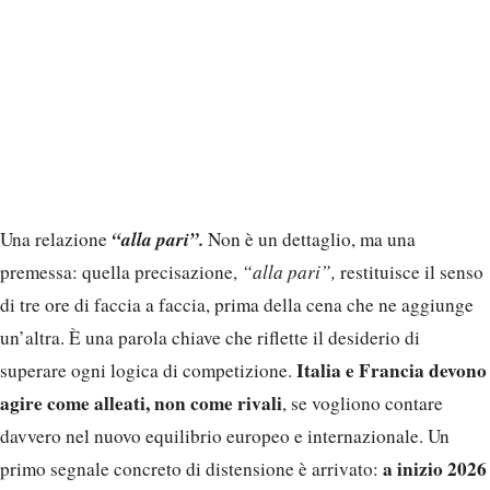
“alla pari”.
Una relazione
Non è un dettaglio, ma una
premessa: quella precisazione,
“alla pari”,
restituisce il senso
di tre ore di faccia a faccia, prima della cena che ne aggiunge
un’altra. È una parola chiave che riflette il desiderio di
Italia e Francia devono
superare ogni logica di competizione.
agire come alleati, non come rivali
, se vogliono contare
davvero nel nuovo equilibrio europeo e internazionale. Un
a inizio 2026
primo segnale concreto di distensione è arrivato: