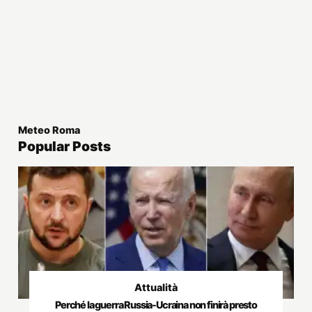
Meteo Roma
Popular Posts
Attualità
Perché la guerra Russia-Ucraina non finirà presto