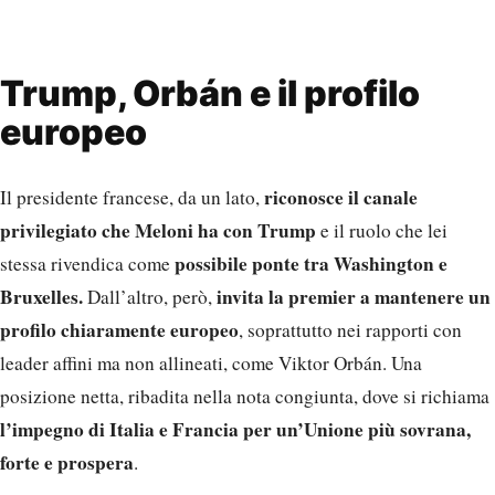
Trump, Orbán e il profilo
europeo
riconosce il canale
Il presidente francese, da un lato,
privilegiato che Meloni ha con Trump
e il ruolo che lei
possibile ponte tra Washington e
stessa rivendica come
Bruxelles.
invita la premier a mantenere un
Dall’altro, però,
profilo chiaramente europeo
, soprattutto nei rapporti con
leader affini ma non allineati, come Viktor Orbán. Una
posizione netta, ribadita nella nota congiunta, dove si richiama
l’impegno di Italia e Francia per un’Unione più sovrana,
forte e prospera
.