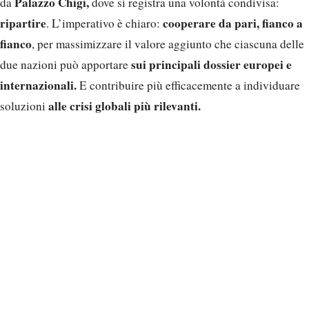
Palazzo Chigi,
da
dove si registra una volontà condivisa:
ripartire
cooperare da pari, fianco a
. L’imperativo è chiaro:
fianco
, per massimizzare il valore aggiunto che ciascuna delle
sui principali dossier europei e
due nazioni può apportare
internazionali.
E contribuire più efficacemente a individuare
alle crisi globali più rilevanti.
soluzioni