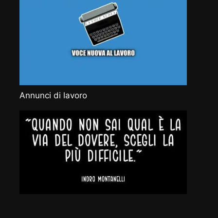
Annunci di lavoro
Vocenuova.info