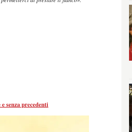
 e senza precedenti