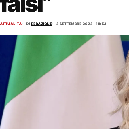
falsi”
ATTUALITÀ
DI
REDAZIONE
4 SETTEMBRE 2024 · 18:53