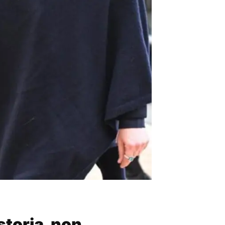
storia, non