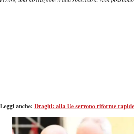
Leggi anche:
Draghi: alla Ue servono riforme rapide