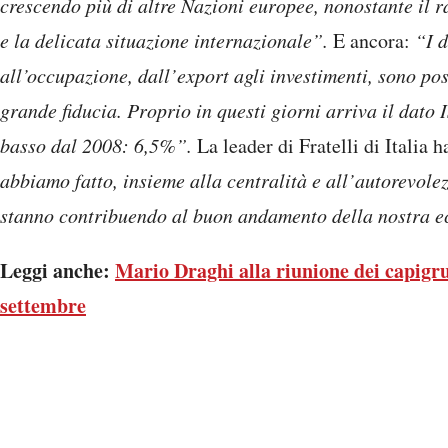
crescendo più di altre Nazioni europee, nonostante il
e la delicata situazione internazionale”.
E ancora:
“I 
all’occupazione, dall’export agli investimenti, sono po
grande fiducia. Proprio in questi giorni arriva il dato 
basso dal 2008: 6,5%”.
La leader di Fratelli di Italia 
abbiamo fatto, insieme alla centralità e all’autorevolez
stanno contribuendo al buon andamento della nostra 
Leggi anche:
Mario Draghi alla riunione dei capig
settembre