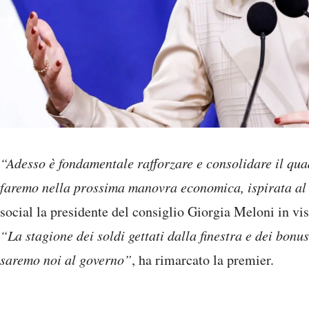
“Adesso è fondamentale rafforzare e consolidare il qua
faremo nella prossima manovra economica, ispirata al 
social la presidente del consiglio Giorgia Meloni in vis
“La stagione dei soldi gettati dalla finestra e dei bonus
saremo noi al governo”
, ha rimarcato la premier.