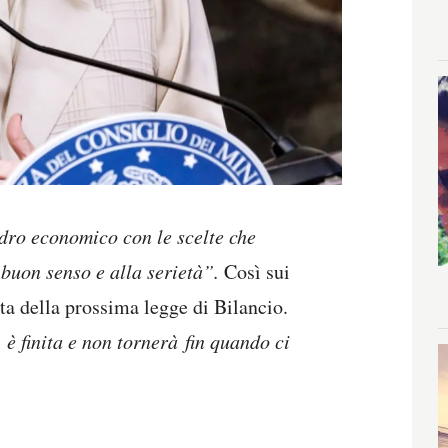
dro economico con le scelte che
buon senso e alla serietà”.
Così sui
ta della prossima legge di Bilancio.
 è finita e non tornerà fin quando ci