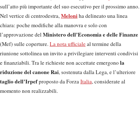
sull’atto più importante del suo esecutivo per il prossimo anno.
Meloni
Nel vertice di centrodestra,
ha delineato una linea
chiara: poche modifiche alla manovra e solo con
Ministero dell’Economia e delle Finanze
l’approvazione del
(Mef) sulle coperture.
La nota ufficiale
al termine della
riunione sottolinea un invito a privilegiare interventi condivisi
la
e finanziabili. Tra le richieste non accettate emergono
riduzione del
canone Rai
, sostenuta dalla Lega, e l’ulteriore
taglio dell’Irpef
proposto da Forza
Italia
, considerate al
momento non realizzabili.