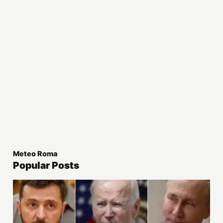
Meteo Roma
Popular Posts