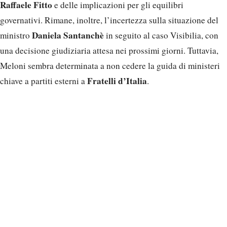
Raffaele Fitto
e delle implicazioni per gli equilibri
governativi. Rimane, inoltre, l’incertezza sulla situazione del
Daniela Santanchè
ministro
in seguito al caso Visibilia, con
una decisione giudiziaria attesa nei prossimi giorni. Tuttavia,
Meloni sembra determinata a non cedere la guida di ministeri
Fratelli d’Italia
chiave a partiti esterni a
.