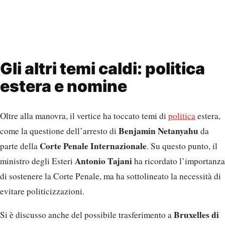
Gli altri temi caldi: politica
estera e nomine
Oltre alla manovra, il vertice ha toccato temi di
politica
estera,
Benjamin Netanyahu
come la questione dell’arresto di
da
Corte Penale Internazionale
parte della
. Su questo punto, il
Antonio Tajani
ministro degli Esteri
ha ricordato l’importanza
di sostenere la Corte Penale, ma ha sottolineato la necessità di
evitare politicizzazioni.
Bruxelles di
Si è discusso anche del possibile trasferimento a