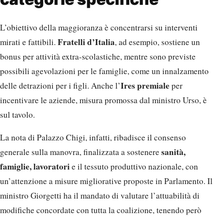
L’obiettivo della maggioranza è concentrarsi su interventi
Fratelli d’Italia
mirati e fattibili.
, ad esempio, sostiene un
bonus per attività extra-scolastiche, mentre sono previste
possibili agevolazioni per le famiglie, come un innalzamento
Ires premiale
delle detrazioni per i figli. Anche l’
per
incentivare le aziende, misura promossa dal ministro Urso, è
sul tavolo.
La nota di Palazzo Chigi, infatti, ribadisce il consenso
sanità,
generale sulla manovra, finalizzata a sostenere
famiglie, lavoratori
e il tessuto produttivo nazionale, con
un’attenzione a misure migliorative proposte in Parlamento. Il
ministro Giorgetti ha il mandato di valutare l’attuabilità di
modifiche concordate con tutta la coalizione, tenendo però