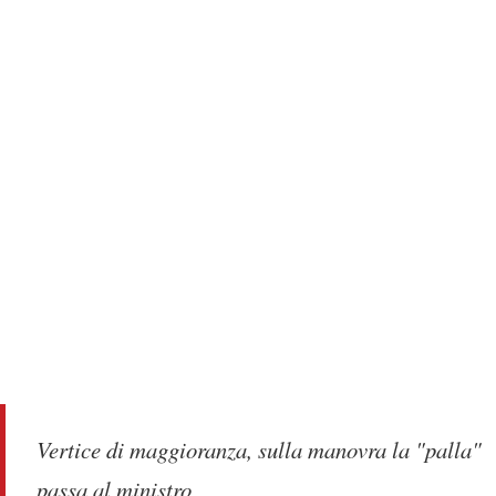
Vertice di maggioranza, sulla manovra la "palla"
passa al ministro