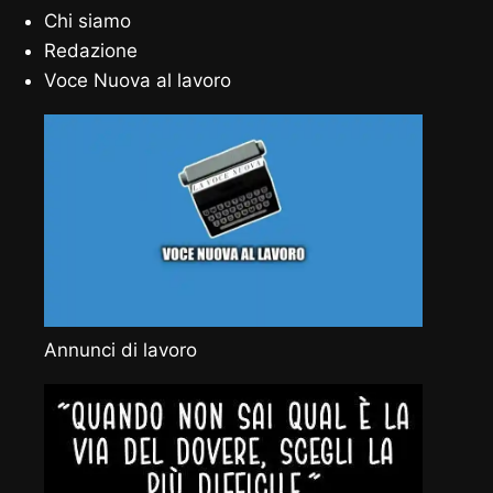
Chi siamo
Redazione
Voce Nuova al lavoro
Annunci di lavoro