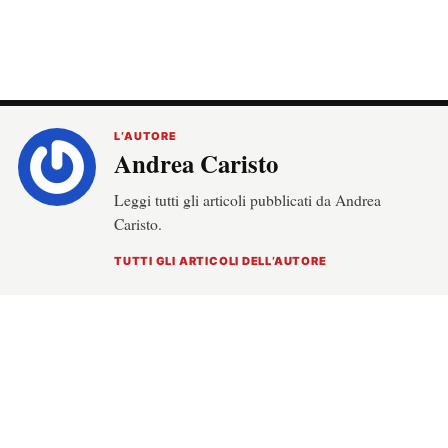
L’AUTORE
Andrea Caristo
Leggi tutti gli articoli pubblicati da Andrea
Caristo.
TUTTI GLI ARTICOLI DELL’AUTORE