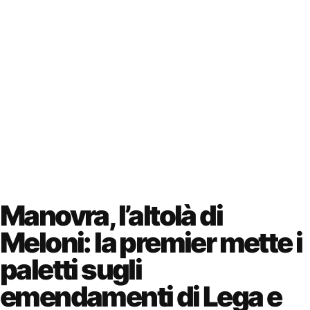
Manovra, l’altolà di
Meloni: la premier mette i
paletti sugli
emendamenti di Lega e