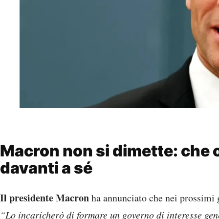
Macron non si dimette: che 
davanti a sé
Il presidente Macron
ha annunciato che nei prossimi
“Lo incaricherò di formare un governo di interesse gene