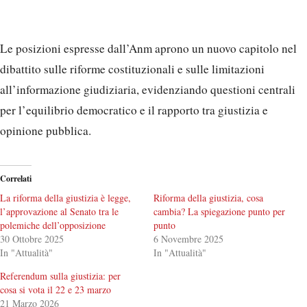
Le posizioni espresse dall’Anm aprono un nuovo capitolo nel
dibattito sulle riforme costituzionali e sulle limitazioni
all’informazione giudiziaria, evidenziando questioni centrali
per l’equilibrio democratico e il rapporto tra giustizia e
opinione pubblica.
Correlati
La riforma della giustizia è legge,
Riforma della giustizia, cosa
l’approvazione al Senato tra le
cambia? La spiegazione punto per
polemiche dell’opposizione
punto
30 Ottobre 2025
6 Novembre 2025
In "Attualità"
In "Attualità"
Referendum sulla giustizia: per
cosa si vota il 22 e 23 marzo
21 Marzo 2026