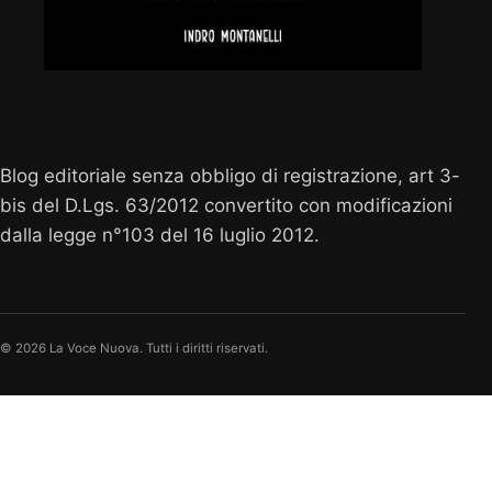
Vocenuova.info
Blog editoriale senza obbligo di registrazione, art 3-
bis del D.Lgs. 63/2012 convertito con modificazioni
dalla legge n°103 del 16 luglio 2012.
© 2026 La Voce Nuova. Tutti i diritti riservati.