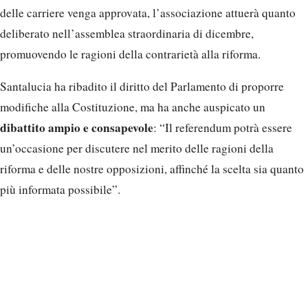
delle carriere venga approvata, l’associazione attuerà quanto
deliberato nell’assemblea straordinaria di dicembre,
promuovendo le ragioni della contrarietà alla riforma.
Santalucia ha ribadito il diritto del Parlamento di proporre
modifiche alla Costituzione, ma ha anche auspicato un
dibattito ampio e consapevole
: “Il referendum potrà essere
un’occasione per discutere nel merito delle ragioni della
riforma e delle nostre opposizioni, affinché la scelta sia quanto
più informata possibile”.