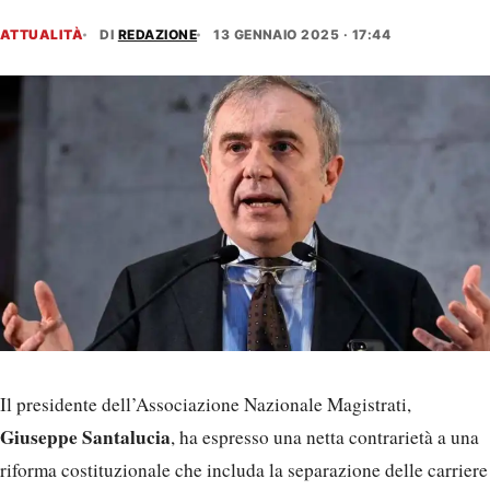
ATTUALITÀ
DI
REDAZIONE
13 GENNAIO 2025 · 17:44
Il presidente dell’Associazione Nazionale Magistrati,
Giuseppe Santalucia
, ha espresso una netta contrarietà a una
riforma costituzionale che includa la separazione delle carriere