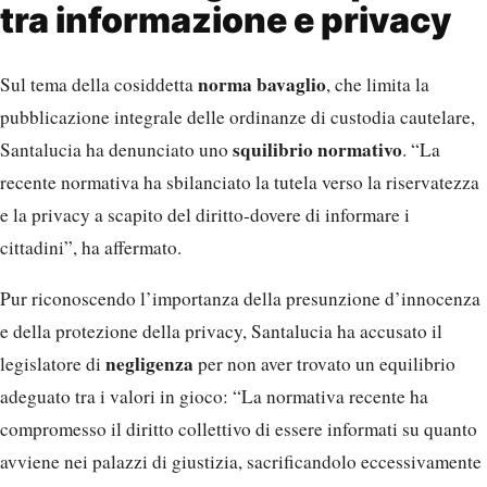
tra informazione e privacy
norma bavaglio
Sul tema della cosiddetta
, che limita la
pubblicazione integrale delle ordinanze di custodia cautelare,
squilibrio normativo
Santalucia ha denunciato uno
. “La
recente normativa ha sbilanciato la tutela verso la riservatezza
e la privacy a scapito del diritto-dovere di informare i
cittadini”, ha affermato.
Pur riconoscendo l’importanza della presunzione d’innocenza
e della protezione della privacy, Santalucia ha accusato il
negligenza
legislatore di
per non aver trovato un equilibrio
adeguato tra i valori in gioco: “La normativa recente ha
compromesso il diritto collettivo di essere informati su quanto
avviene nei palazzi di giustizia, sacrificandolo eccessivamente