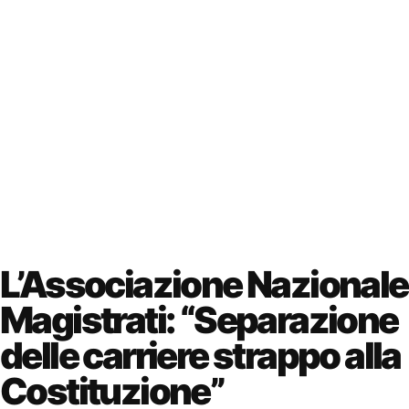
L’Associazione Nazionale
Magistrati: “Separazione
delle carriere strappo alla
Costituzione”