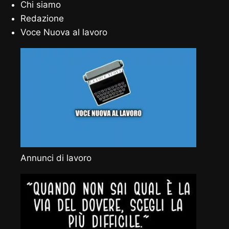
Chi siamo
Redazione
Voce Nuova al lavoro
Annunci di lavoro