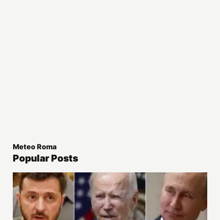
Meteo Roma
Popular Posts