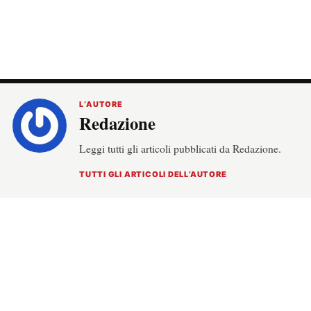
L’AUTORE
Redazione
Leggi tutti gli articoli pubblicati da Redazione.
TUTTI GLI ARTICOLI DELL’AUTORE