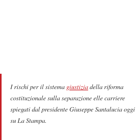
I rischi per il sistema
giustizia
della riforma
costituzionale sulla separazione elle carriere
spiegati dal presidente Giuseppe Santalucia oggi
su La Stampa.