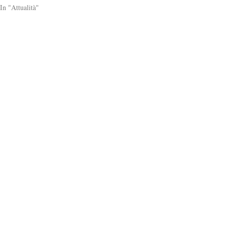
In "Attualità"