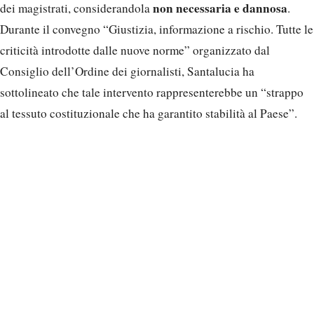
non necessaria e dannosa
dei magistrati, considerandola
.
Durante il convegno “Giustizia, informazione a rischio. Tutte le
criticità introdotte dalle nuove norme” organizzato dal
Consiglio dell’Ordine dei giornalisti, Santalucia ha
sottolineato che tale intervento rappresenterebbe un “strappo
al tessuto costituzionale che ha garantito stabilità al Paese”.