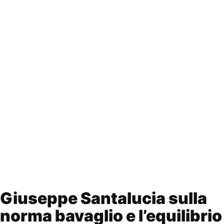
Giuseppe Santalucia sulla
norma bavaglio e l’equilibrio