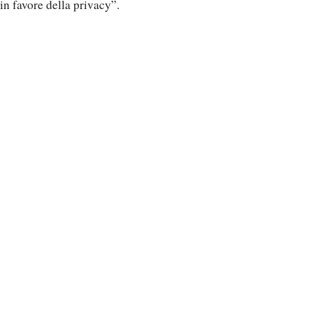
in favore della privacy”.