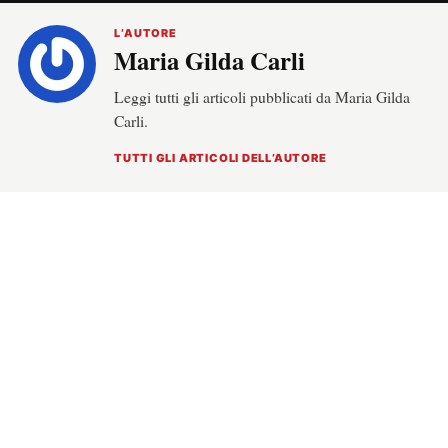
L’AUTORE
Maria Gilda Carli
Leggi tutti gli articoli pubblicati da Maria Gilda
Carli.
TUTTI GLI ARTICOLI DELL’AUTORE