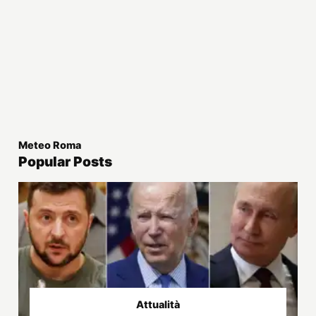
Meteo Roma
Popular Posts
Attualità