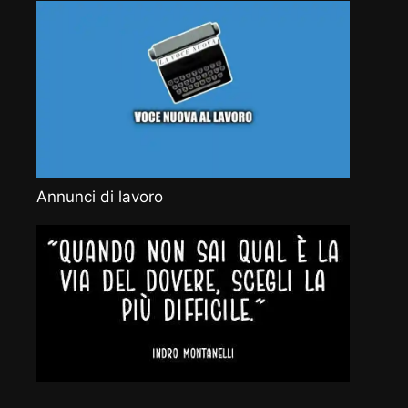
Annunci di lavoro