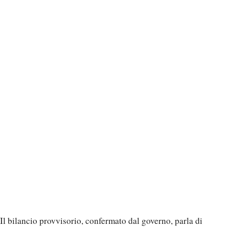
Il bilancio provvisorio, confermato dal governo, parla di