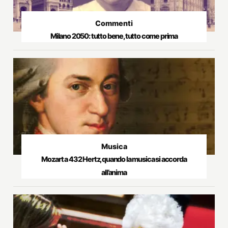
Commenti
Milano 2050: tutto bene, tutto come prima
Musica
Mozart a 432 Hertz, quando la musica si accorda
all’anima