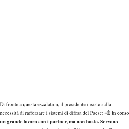
Di fronte a questa escalation, il presidente insiste sulla
«È in corso
necessità di rafforzare i sistemi di difesa del Paese:
un grande lavoro con i partner, ma non basta. Servono