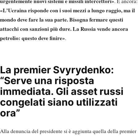
urgentemente nuovi sistemi e missili intercettori»
. E ancora:
«L’Ucraina risponde con i suoi mezzi a lungo raggio, ma il
mondo deve fare la sua parte. Bisogna fermare questi
attacchi con sanzioni più dure. La Russia vende ancora
petrolio: questo deve finire»
.
La premier Svyrydenko:
“Serve una risposta
immediata. Gli asset russi
congelati siano utilizzati
ora”
Alla denuncia del presidente si è aggiunta quella della premier