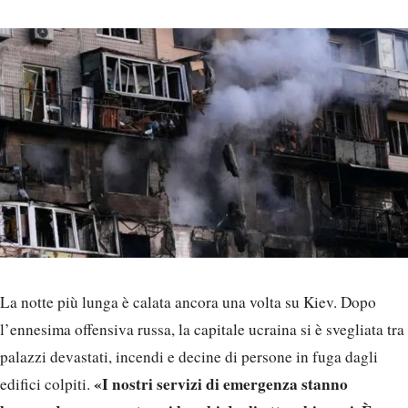
La notte più lunga è calata ancora una volta su Kiev. Dopo
l’ennesima offensiva russa, la capitale ucraina si è svegliata tra
palazzi devastati, incendi e decine di persone in fuga dagli
«I nostri servizi di emergenza stanno
edifici colpiti.