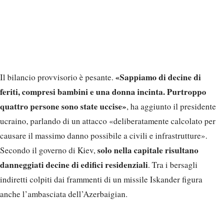
«Sappiamo di decine di
Il bilancio provvisorio è pesante.
feriti, compresi bambini e una donna incinta. Purtroppo
quattro persone sono state uccise»
, ha aggiunto il presidente
ucraino, parlando di un attacco «deliberatamente calcolato per
causare il massimo danno possibile a civili e infrastrutture».
solo nella capitale risultano
Secondo il governo di Kiev,
danneggiati decine di edifici residenziali
. Tra i bersagli
indiretti colpiti dai frammenti di un missile Iskander figura
anche l’ambasciata dell’Azerbaigian.