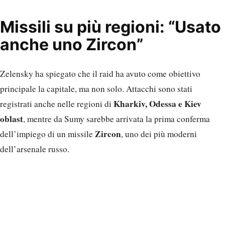
Missili su più regioni: “Usato
anche uno Zircon”
Zelensky ha spiegato che il raid ha avuto come obiettivo
principale la capitale, ma non solo. Attacchi sono stati
Kharkiv, Odessa e Kiev
registrati anche nelle regioni di
oblast
, mentre da Sumy sarebbe arrivata la prima conferma
Zircon
dell’impiego di un missile
, uno dei più moderni
dell’arsenale russo.