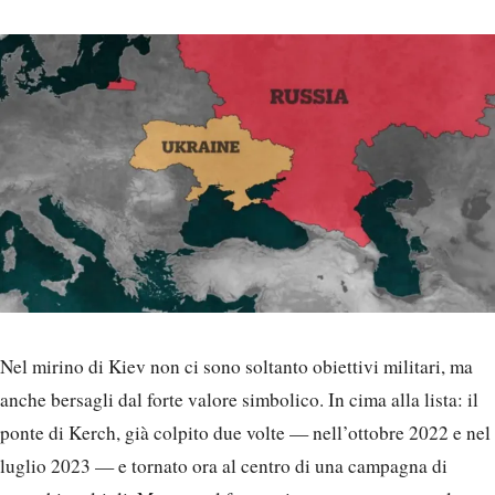
Nel mirino di Kiev non ci sono soltanto obiettivi militari, ma
anche bersagli dal forte valore simbolico. In cima alla lista: il
ponte di Kerch, già colpito due volte — nell’ottobre 2022 e nel
luglio 2023 — e tornato ora al centro di una campagna di