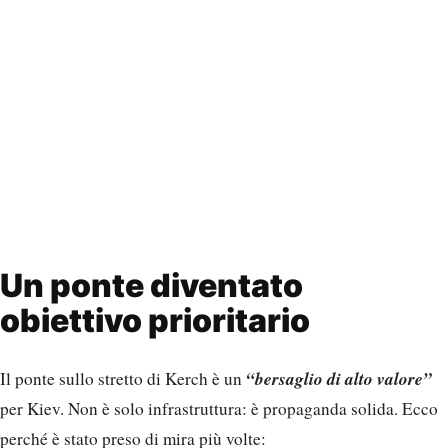
Un ponte diventato
obiettivo prioritario
“bersaglio di alto valore”
Il ponte sullo stretto di Kerch è un
per Kiev. Non è solo infrastruttura: è propaganda solida. Ecco
perché è stato preso di mira più volte: