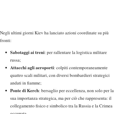
Negli ultimi giorni Kiev ha lanciato azioni coordinate su più
fronti:
Sabotaggi ai treni
: per rallentare la logistica militare
russa;
Attacchi agli aeroporti
: colpiti contemporaneamente
quattro scali militari, con diversi bombardieri strategici
andati in fiamme;
Ponte di Kerch
: bersaglio per eccellenza, non solo per la
sua importanza strategica, ma per ciò che rappresenta: il
collegamento fisico e simbolico tra la Russia e la Crimea
occupata.