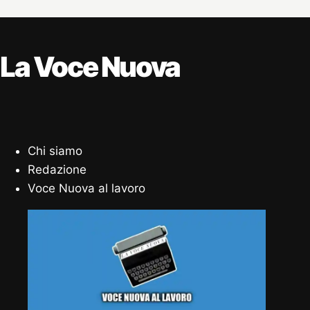
La Voce Nuova
Chi siamo
Redazione
Voce Nuova al lavoro