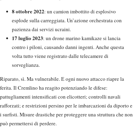
8 ottobre 2022
: un camion imbottito di esplosivo
esplode sulla carreggiata. Un’azione orchestrata con
pazienza dai servizi ucraini.
17 luglio 2023
: un drone marino kamikaze si lancia
contro i piloni, causando danni ingenti. Anche questa
volta tutto viene registrato dalle telecamere di
sorveglianza.
Riparato, sì. Ma vulnerabile. E ogni nuovo attacco riapre la
ferita. Il Cremlino ha reagito potenziando le difese:
pattugliamenti intensificati con elicotteri; controlli navali
rafforzati; e restrizioni persino per le imbarcazioni da diporto e
i surfisti. Misure drastiche per proteggere una struttura che non
può permettersi di perdere.