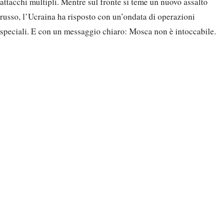
attacchi multipli. Mentre sul fronte si teme un nuovo assalto
russo, l’Ucraina ha risposto con un’ondata di operazioni
speciali. E con un messaggio chiaro: Mosca non è intoccabile.