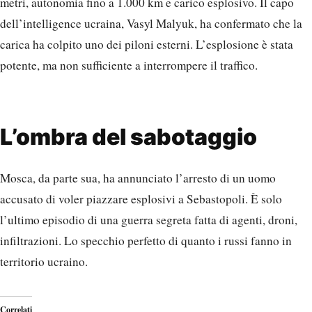
metri, autonomia fino a 1.000 km e carico esplosivo. Il capo
dell’intelligence ucraina, Vasyl Malyuk, ha confermato che la
carica ha colpito uno dei piloni esterni. L’esplosione è stata
potente, ma non sufficiente a interrompere il traffico.
L’ombra del sabotaggio
Mosca, da parte sua, ha annunciato l’arresto di un uomo
accusato di voler piazzare esplosivi a Sebastopoli. È solo
l’ultimo episodio di una guerra segreta fatta di agenti, droni,
infiltrazioni. Lo specchio perfetto di quanto i russi fanno in
territorio ucraino.
Correlati