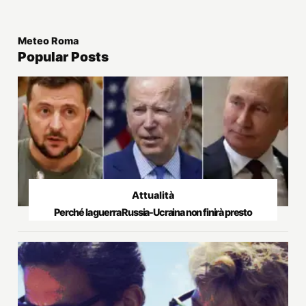
Meteo Roma
Popular Posts
Attualità
Perché la guerra Russia-Ucraina non finirà presto