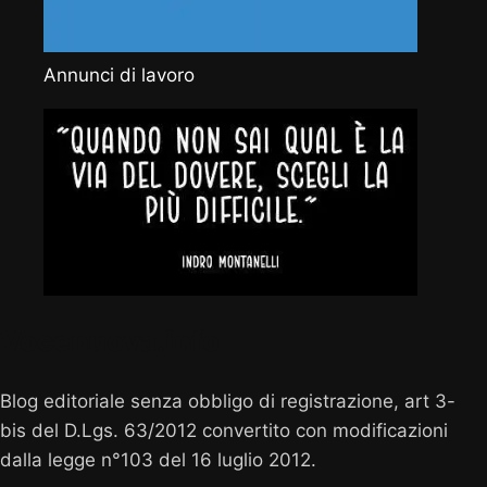
Annunci di lavoro
Vocenuova.info
Blog editoriale senza obbligo di registrazione, art 3-
bis del D.Lgs. 63/2012 convertito con modificazioni
dalla legge n°103 del 16 luglio 2012.