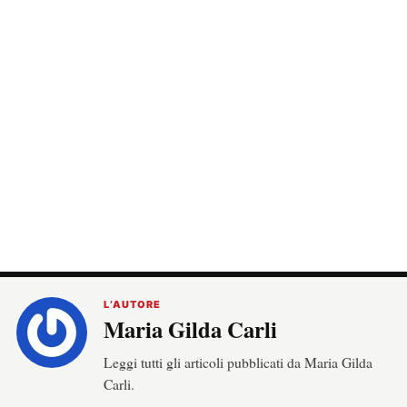
L’AUTORE
Maria Gilda Carli
Leggi tutti gli articoli pubblicati da Maria Gilda
Carli.