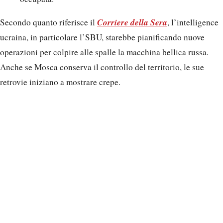
Corriere della Sera
Secondo quanto riferisce il
, l’intelligence
ucraina, in particolare l’SBU, starebbe pianificando nuove
operazioni per colpire alle spalle la macchina bellica russa.
Anche se Mosca conserva il controllo del territorio, le sue
retrovie iniziano a mostrare crepe.