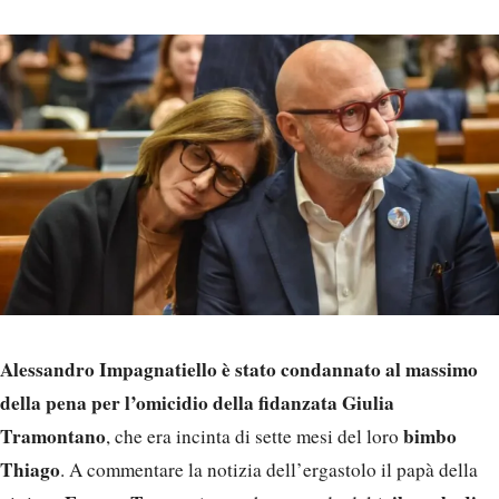
Alessandro Impagnatiello è stato condannato al massimo
della pena per l’omicidio della fidanzata Giulia
Tramontano
bimbo
, che era incinta di sette mesi del loro
Thiago
. A commentare la notizia dell’ergastolo il papà della