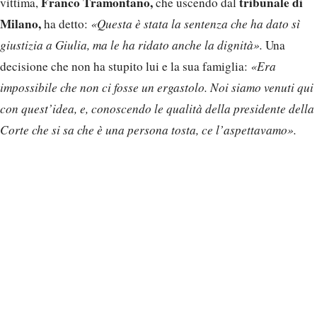
Franco Tramontano,
tribunale di
vittima,
che uscendo dal
Milano,
ha detto:
«Questa è stata la sentenza che ha dato sì
giustizia a Giulia, ma le ha ridato anche la dignità».
Una
decisione che non ha stupito lui e la sua famiglia:
«Era
impossibile che non ci fosse un ergastolo. Noi siamo venuti qui
con quest’idea, e, conoscendo le qualità della presidente della
Corte che si sa che è una persona tosta, ce l’aspettavamo».