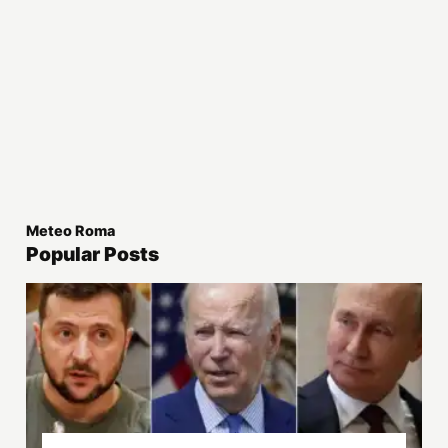
Meteo Roma
Popular Posts