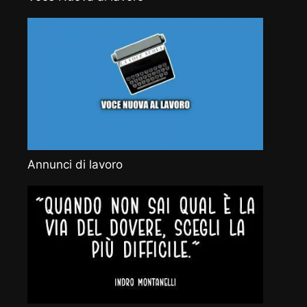
Annunci di lavoro