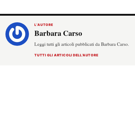
L’AUTORE
Barbara Carso
Leggi tutti gli articoli pubblicati da Barbara Carso.
TUTTI GLI ARTICOLI DELL’AUTORE