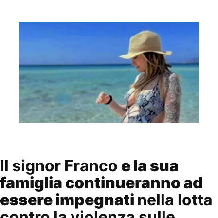
Il signor Franco
e la sua
famiglia continueranno ad
essere impegnati
nella lotta
contro la violenza sulle