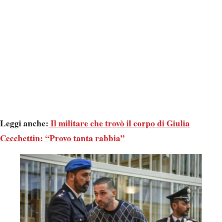
Leggi anche:
Il militare che trovò il corpo di Giulia
Cecchettin: “Provo tanta rabbia”