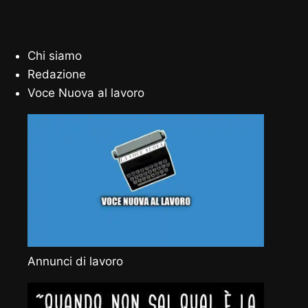
Chi siamo
Redazione
Voce Nuova al lavoro
Annunci di lavoro