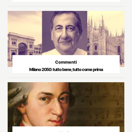
Commenti
Milano 2050: tutto bene, tutto come prima