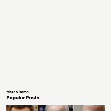
Meteo Roma
Popular Posts