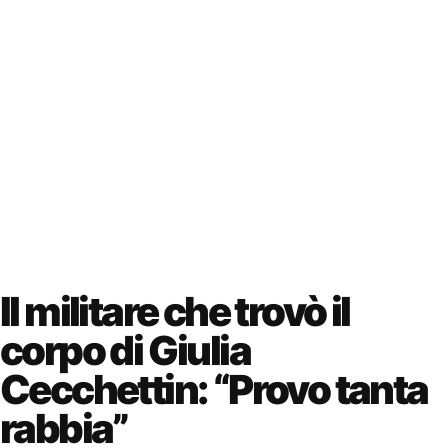
Il militare che trovò il
corpo di Giulia
Cecchettin: “Provo tanta
rabbia”