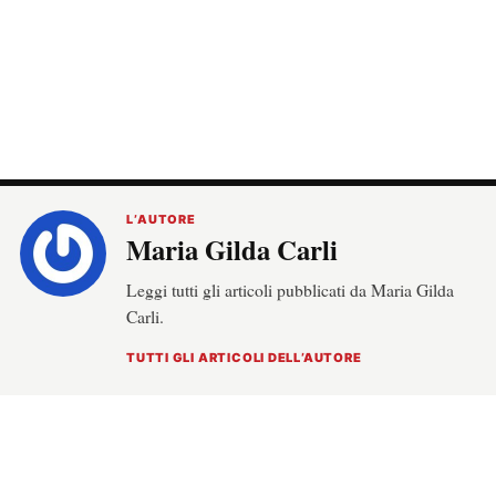
L’AUTORE
Maria Gilda Carli
Leggi tutti gli articoli pubblicati da Maria Gilda
Carli.
TUTTI GLI ARTICOLI DELL’AUTORE