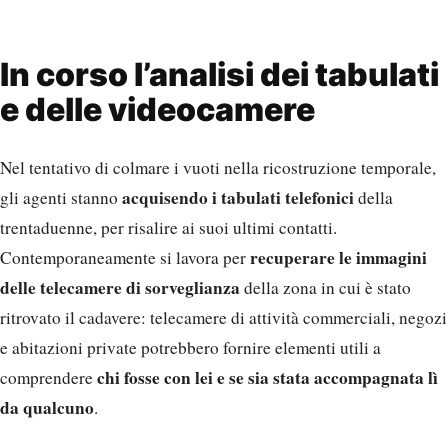
acquisendo i tabulati telefonici
gli agenti stanno
della
trentaduenne, per risalire ai suoi ultimi contatti.
recuperare le immagini
Contemporaneamente si lavora per
delle telecamere di sorveglianza
della zona in cui è stato
ritrovato il cadavere: telecamere di attività commerciali, negozi
e abitazioni private potrebbero fornire elementi utili a
chi fosse con lei e se sia stata accompagnata lì
comprendere
da qualcuno
.