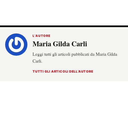
Carli.
TUTTI GLI ARTICOLI DELL’AUTORE