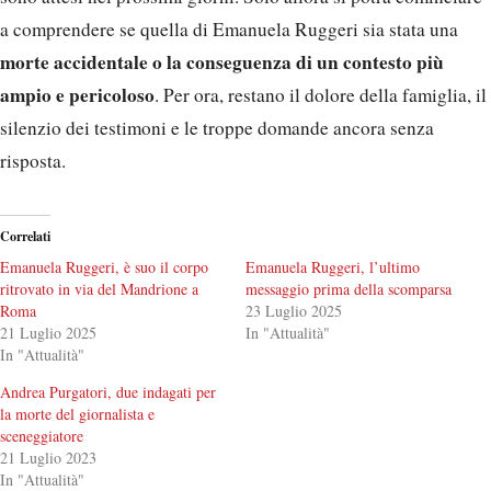
Correlati
Emanuela Ruggeri, è suo il corpo
Emanuela Ruggeri, l’ultimo
ritrovato in via del Mandrione a
messaggio prima della scomparsa
Roma
23 Luglio 2025
21 Luglio 2025
In "Attualità"
In "Attualità"
Andrea Purgatori, due indagati per
la morte del giornalista e
sceneggiatore
21 Luglio 2023
In "Attualità"