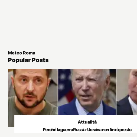
Meteo Roma
Popular Posts
Attualità
Perché la guerra Russia-Ucraina non finirà presto