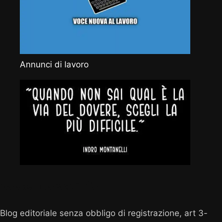
Annunci di lavoro
Vocenuova.info
Blog editoriale senza obbligo di registrazione, art 3-