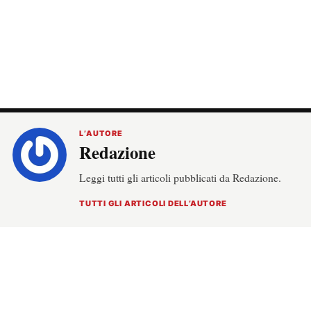
L’AUTORE
Redazione
Leggi tutti gli articoli pubblicati da Redazione.
TUTTI GLI ARTICOLI DELL’AUTORE