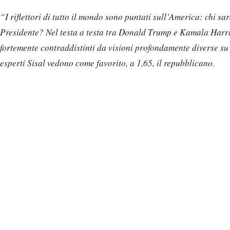
“I riflettori di tutto il mondo sono puntati sull’America: chi sar
Presidente? Nel testa a testa tra Donald Trump e Kamala Harri
fortemente contraddistinti da visioni profondamente diverse su p
esperti Sisal vedono come favorito, a 1,65, il repubblicano.