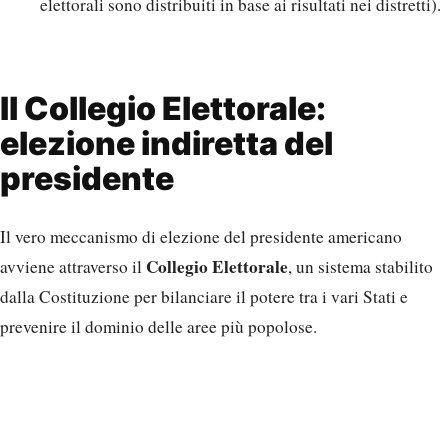
elettorali sono distribuiti in base ai risultati nei distretti).
Il Collegio Elettorale:
elezione indiretta del
presidente
Il vero meccanismo di elezione del presidente americano
Collegio Elettorale
avviene attraverso il
, un sistema stabilito
dalla Costituzione per bilanciare il potere tra i vari Stati e
prevenire il dominio delle aree più popolose.