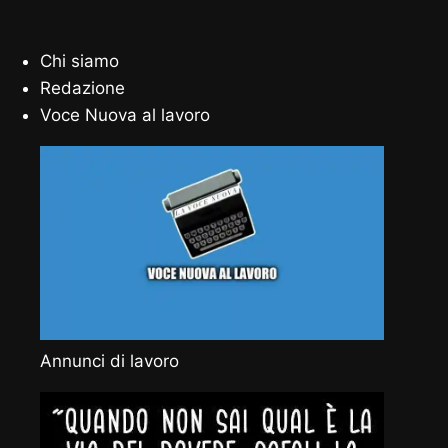
Chi siamo
Redazione
Voce Nuova al lavoro
Annunci di lavoro