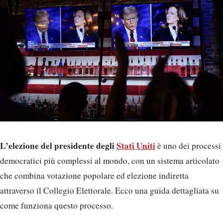
L’elezione del presidente degli
Stati Uniti
è uno dei processi
democratici più complessi al mondo, con un sistema articolato
che combina votazione popolare ed elezione indiretta
attraverso il Collegio Elettorale. Ecco una guida dettagliata su
come funziona questo processo.