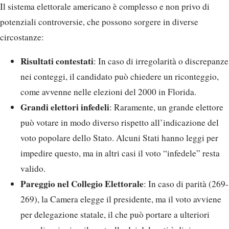
Il sistema elettorale americano è complesso e non privo di
potenziali controversie, che possono sorgere in diverse
circostanze:
Risultati contestati
: In caso di irregolarità o discrepanze
nei conteggi, il candidato può chiedere un riconteggio,
come avvenne nelle elezioni del 2000 in Florida.
Grandi elettori infedeli
: Raramente, un grande elettore
può votare in modo diverso rispetto all’indicazione del
voto popolare dello Stato. Alcuni Stati hanno leggi per
impedire questo, ma in altri casi il voto “infedele” resta
valido.
Pareggio nel Collegio Elettorale
: In caso di parità (269-
269), la Camera elegge il presidente, ma il voto avviene
per delegazione statale, il che può portare a ulteriori