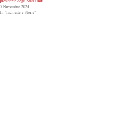
presidente degli Stati Uniti
5 Novembre 2024
In "Inchieste e Storie"