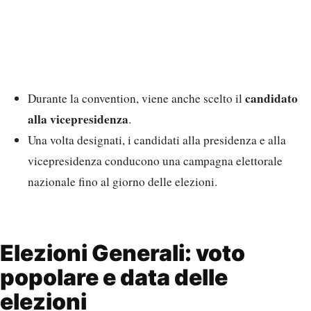
candidato
Durante la convention, viene anche scelto il
alla vicepresidenza
.
Una volta designati, i candidati alla presidenza e alla
vicepresidenza conducono una campagna elettorale
nazionale fino al giorno delle elezioni.
Elezioni Generali: voto
popolare e data delle
elezioni