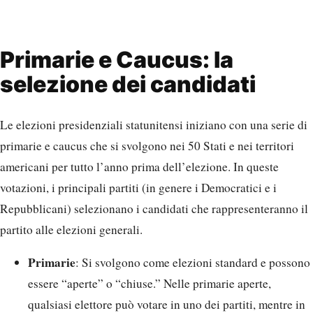
Primarie e Caucus: la
selezione dei candidati
Le elezioni presidenziali statunitensi iniziano con una serie di
primarie e caucus che si svolgono nei 50 Stati e nei territori
americani per tutto l’anno prima dell’elezione. In queste
votazioni, i principali partiti (in genere i Democratici e i
Repubblicani) selezionano i candidati che rappresenteranno il
partito alle elezioni generali.
Primarie
: Si svolgono come elezioni standard e possono
essere “aperte” o “chiuse.” Nelle primarie aperte,
qualsiasi elettore può votare in uno dei partiti, mentre in