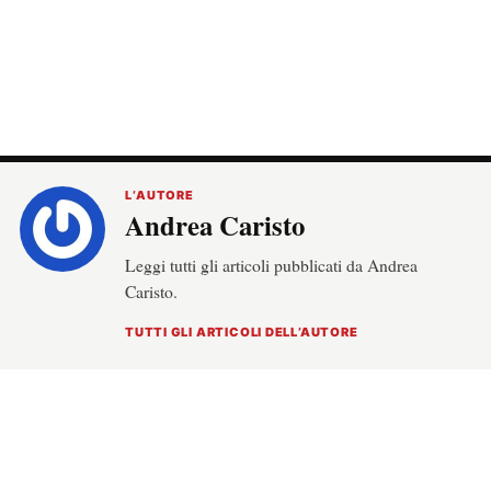
L’AUTORE
Andrea Caristo
Leggi tutti gli articoli pubblicati da Andrea
Caristo.
TUTTI GLI ARTICOLI DELL’AUTORE