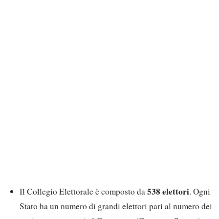
538 elettori
Il Collegio Elettorale è composto da
. Ogni
Stato ha un numero di grandi elettori pari al numero dei