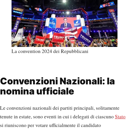
La convention 2024 dei Repubblicani
Convenzioni Nazionali: la
nomina ufficiale
Le convenzioni nazionali dei partiti principali, solitamente
tenute in estate, sono eventi in cui i delegati di ciascuno
Stato
si riuniscono per votare ufficialmente il candidato