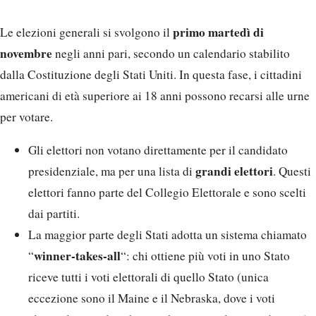
primo martedì di
Le elezioni generali si svolgono il
novembre
negli anni pari, secondo un calendario stabilito
dalla Costituzione degli Stati Uniti. In questa fase, i cittadini
americani di età superiore ai 18 anni possono recarsi alle urne
per votare.
Gli elettori non votano direttamente per il candidato
grandi elettori
presidenziale, ma per una lista di
. Questi
elettori fanno parte del Collegio Elettorale e sono scelti
dai partiti.
La maggior parte degli Stati adotta un sistema chiamato
winner-takes-all
“
“: chi ottiene più voti in uno Stato
riceve tutti i voti elettorali di quello Stato (unica
eccezione sono il Maine e il Nebraska, dove i voti