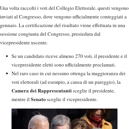
Una volta raccolti i voti del Collegio Elettorale, questi vengono
inviati al Congresso, dove vengono ufficialmente conteggiati a
gennaio. La certificazione del risultato viene effettuata in una
sessione congiunta del Congresso, presieduta dal
vicepresidente uscente.
Se un candidato riceve almeno 270 voti, il presidente e il
vicepresidente eletti sono ufficialmente proclamati.
Nel raro caso in cui nessuno ottenga la maggioranza dei
voti elettorali (ad esempio, a causa di un pareggio), la
Camera dei Rappresentanti
sceglie il presidente,
Senato
mentre il
sceglie il vicepresidente.