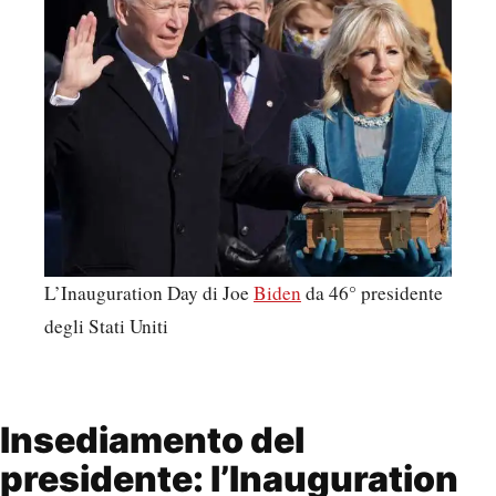
L’Inauguration Day di Joe
Biden
da 46° presidente
degli Stati Uniti
Insediamento del
presidente: l’Inauguration