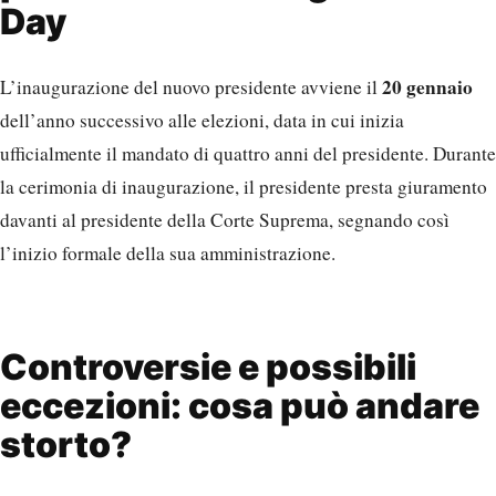
Day
20 gennaio
L’inaugurazione del nuovo presidente avviene il
dell’anno successivo alle elezioni, data in cui inizia
ufficialmente il mandato di quattro anni del presidente. Durante
la cerimonia di inaugurazione, il presidente presta giuramento
davanti al presidente della Corte Suprema, segnando così
l’inizio formale della sua amministrazione.
Controversie e possibili
eccezioni: cosa può andare
storto?