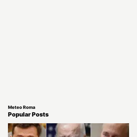
Meteo Roma
Popular Posts