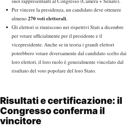
suoi rappresentanti al Congresso (Camera + Senato).
Per vincere la presidenza, un candidato deve ottenere
270 voti elettorali
almeno
.
Gli elettori si riuniscono nei rispettivi Stati a dicembre
per votare ufficialmente per il presidente e il
vicepresidente. Anche se in teoria i grandi elettori
potrebbero votare diversamente dal candidato scelto dai
loro elettori, il loro ruolo è generalmente vincolato dal
risultato del voto popolare del loro Stato.
Risultati e certificazione: il
Congresso conferma il
vincitore