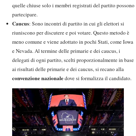
quelle chiuse solo i membri registrati del partito possono
partecipare.
Caucus
: Sono incontri di partito in cui gli elettori si
riuniscono per discutere e poi votare. Questo metodo è
meno comune e viene adottato in pochi Stati, come Iowa
e Nevada. Al termine delle primarie e dei caucus, i
delegati di ogni partito, scelti proporzionalmente in base
ai risultati delle primarie e dei caucus, si recano alla
convenzione nazionale
dove si formalizza il candidato.