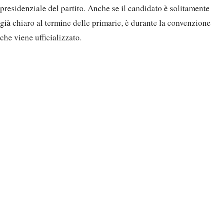
presidenziale del partito. Anche se il candidato è solitamente
già chiaro al termine delle primarie, è durante la convenzione
che viene ufficializzato.