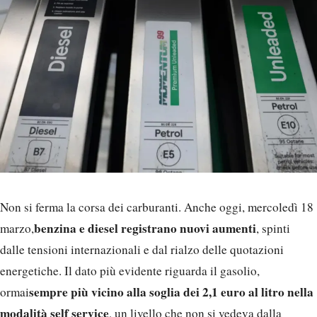
Non si ferma la corsa dei carburanti. Anche oggi, mercoledì 18
benzina e diesel registrano nuovi aumenti
marzo,
, spinti
dalle tensioni internazionali e dal rialzo delle quotazioni
energetiche. Il dato più evidente riguarda il gasolio,
sempre più vicino alla soglia dei 2,1 euro al litro nella
ormai
modalità self service
, un livello che non si vedeva dalla