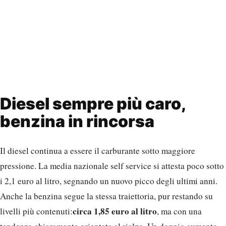
Diesel sempre più caro,
benzina in rincorsa
Il diesel continua a essere il carburante sotto maggiore
pressione. La media nazionale self service si attesta poco sotto
i 2,1 euro al litro, segnando un nuovo picco degli ultimi anni.
Anche la benzina segue la stessa traiettoria, pur restando su
circa 1,85 euro al litro
livelli più contenuti:
, ma con una