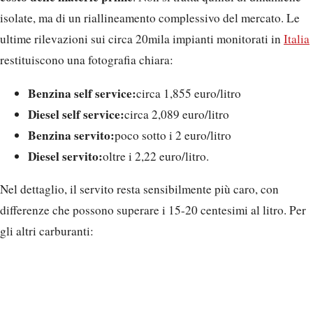
isolate, ma di un riallineamento complessivo del mercato. Le
ultime rilevazioni sui circa 20mila impianti monitorati in
Italia
restituiscono una fotografia chiara:
Benzina self service:
circa 1,855 euro/litro
Diesel self service:
circa 2,089 euro/litro
Benzina servito:
poco sotto i 2 euro/litro
Diesel servito:
oltre i 2,22 euro/litro.
Nel dettaglio, il servito resta sensibilmente più caro, con
differenze che possono superare i 15-20 centesimi al litro. Per
gli altri carburanti: