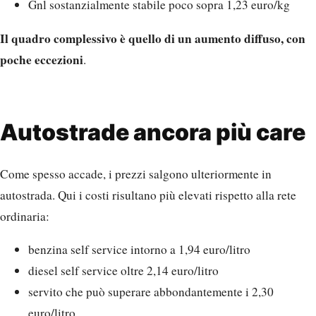
Gnl sostanzialmente stabile poco sopra 1,23 euro/kg
Il quadro complessivo è quello di un aumento diffuso, con
poche eccezioni
.
Autostrade ancora più care
Come spesso accade, i prezzi salgono ulteriormente in
autostrada. Qui i costi risultano più elevati rispetto alla rete
ordinaria:
benzina self service intorno a 1,94 euro/litro
diesel self service oltre 2,14 euro/litro
servito che può superare abbondantemente i 2,30
euro/litro