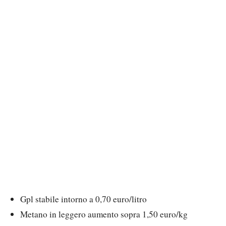
Gpl stabile intorno a 0,70 euro/litro
Metano in leggero aumento sopra 1,50 euro/kg