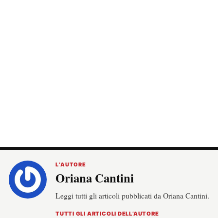
L’AUTORE
Oriana Cantini
Leggi tutti gli articoli pubblicati da Oriana Cantini.
TUTTI GLI ARTICOLI DELL’AUTORE