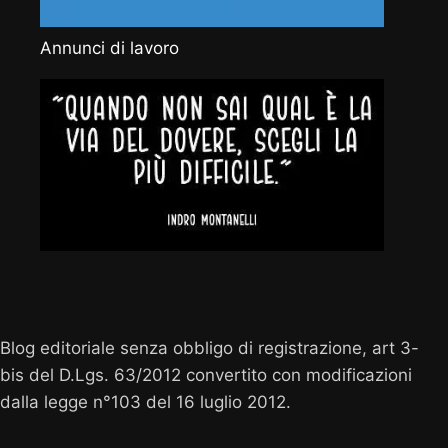
Annunci di lavoro
Vocenuova.info
Blog editoriale senza obbligo di registrazione, art 3-
bis del D.Lgs. 63/2012 convertito con modificazioni
dalla legge n°103 del 16 luglio 2012.