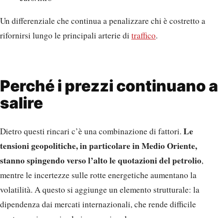
Un differenziale che continua a penalizzare chi è costretto a
rifornirsi lungo le principali arterie di
traffico
.
Perché i prezzi continuano a
salire
Le
Dietro questi rincari c’è una combinazione di fattori.
tensioni geopolitiche, in particolare in Medio Oriente,
stanno spingendo verso l’alto le quotazioni del petrolio
,
mentre le incertezze sulle rotte energetiche aumentano la
volatilità. A questo si aggiunge un elemento strutturale: la
dipendenza dai mercati internazionali, che rende difficile