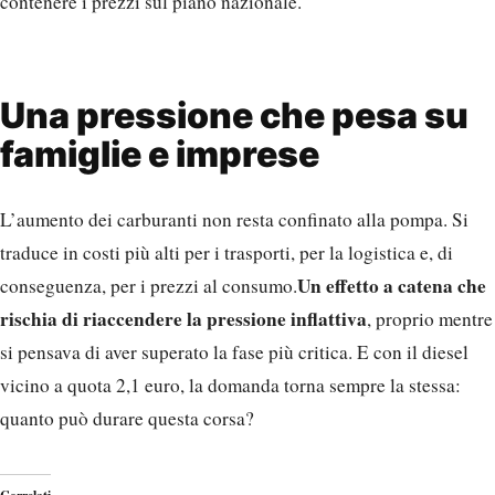
contenere i prezzi sul piano nazionale.
Una pressione che pesa su
famiglie e imprese
L’aumento dei carburanti non resta confinato alla pompa. Si
traduce in costi più alti per i trasporti, per la logistica e, di
Un effetto a catena che
conseguenza, per i prezzi al consumo.
rischia di riaccendere la pressione inflattiva
, proprio mentre
si pensava di aver superato la fase più critica. E con il diesel
vicino a quota 2,1 euro, la domanda torna sempre la stessa:
quanto può durare questa corsa?