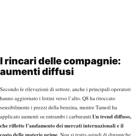
I rincari delle compagnie:
aumenti diffusi
Secondo le rilevazioni di settore, anche i principali operatori
hanno aggiornato i listini verso l’alto. Q8 ha ritoccato
sensibilmente i prezzi della benzina, mentre Tamoil ha
Un trend diffuso,
applicato aumenti su entrambi i carburanti.
che riflette l’andamento dei mercati internazionali e il
costo delle materie prime
. Non si tratta quindi di dinamiche