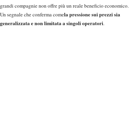
grandi compagnie non offre più un reale beneficio economico.
la pressione sui prezzi sia
Un segnale che conferma come
generalizzata e non limitata a singoli operatori
.