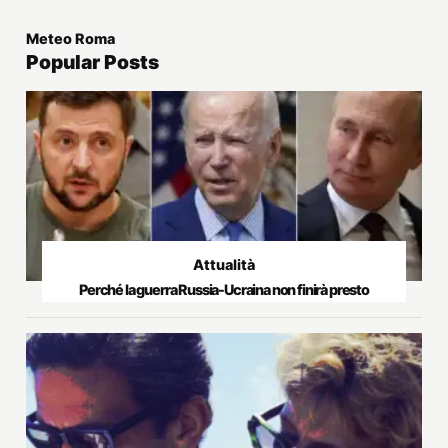
Meteo Roma
Popular Posts
Attualità
Perché la guerra Russia-Ucraina non finirà presto