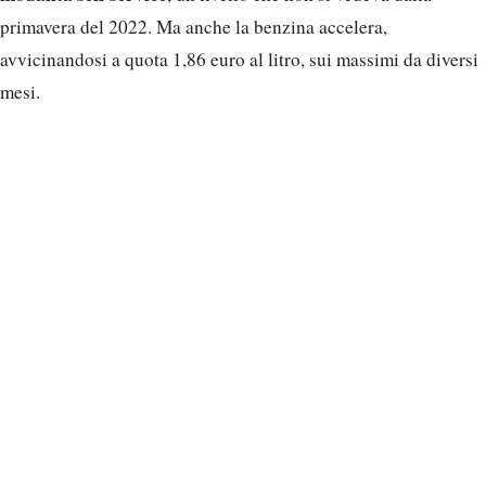
primavera del 2022. Ma anche la benzina accelera,
avvicinandosi a quota 1,86 euro al litro, sui massimi da diversi
mesi.