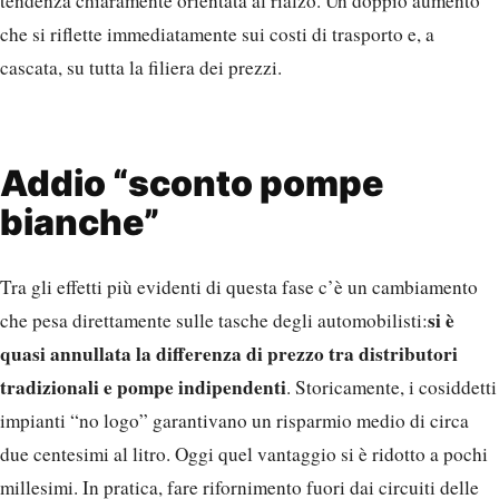
tendenza chiaramente orientata al rialzo. Un doppio aumento
che si riflette immediatamente sui costi di trasporto e, a
cascata, su tutta la filiera dei prezzi.
Addio “sconto pompe
bianche”
Tra gli effetti più evidenti di questa fase c’è un cambiamento
si è
che pesa direttamente sulle tasche degli automobilisti:
quasi annullata la differenza di prezzo tra distributori
tradizionali e pompe indipendenti
. Storicamente, i cosiddetti
impianti “no logo” garantivano un risparmio medio di circa
due centesimi al litro. Oggi quel vantaggio si è ridotto a pochi
millesimi. In pratica, fare rifornimento fuori dai circuiti delle