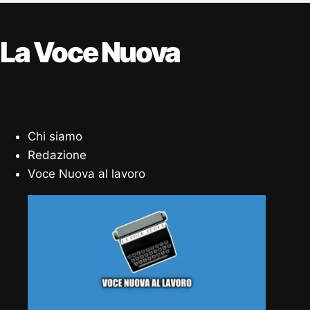
La Voce Nuova
Chi siamo
Redazione
Voce Nuova al lavoro