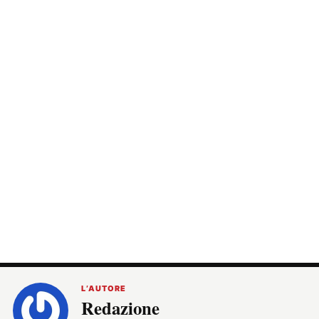
L’AUTORE
Redazione