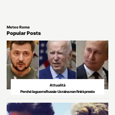
Meteo Roma
Popular Posts
Attualità
Perché la guerra Russia-Ucraina non finirà presto