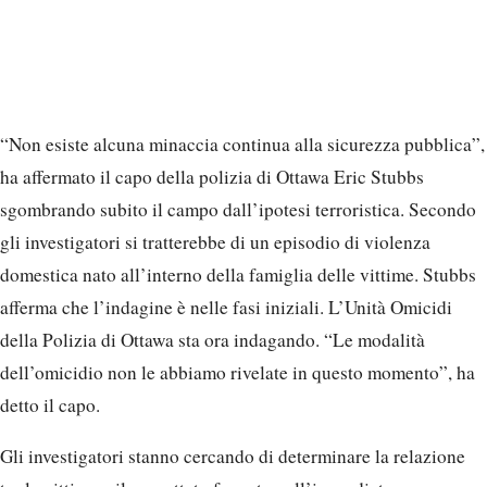
“Non esiste alcuna minaccia continua alla sicurezza pubblica”,
ha affermato il capo della polizia di Ottawa Eric Stubbs
sgombrando subito il campo dall’ipotesi terroristica. Secondo
gli investigatori si tratterebbe di un episodio di violenza
domestica nato all’interno della famiglia delle vittime. Stubbs
afferma che l’indagine è nelle fasi iniziali. L’Unità Omicidi
della Polizia di Ottawa sta ora indagando. “Le modalità
dell’omicidio non le abbiamo rivelate in questo momento”, ha
detto il capo.
Gli investigatori stanno cercando di determinare la relazione