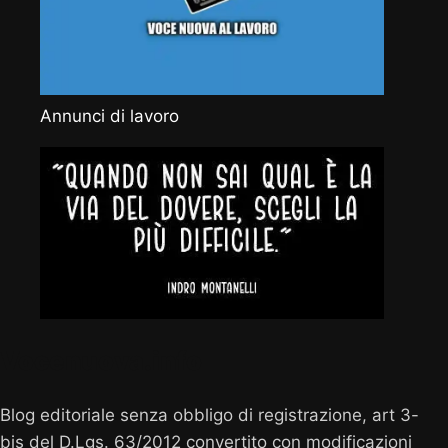
Annunci di lavoro
Vocenuova.info
Blog editoriale senza obbligo di registrazione, art 3-
bis del D.Lgs. 63/2012 convertito con modificazioni