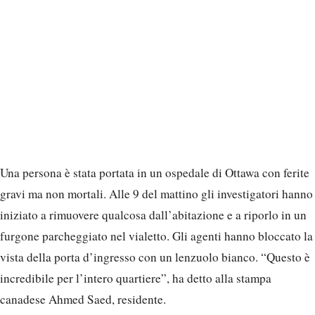
Una persona è stata portata in un ospedale di Ottawa con ferite
gravi ma non mortali. Alle 9 del mattino gli investigatori hanno
iniziato a rimuovere qualcosa dall’abitazione e a riporlo in un
furgone parcheggiato nel vialetto. Gli agenti hanno bloccato la
vista della porta d’ingresso con un lenzuolo bianco. “Questo è
incredibile per l’intero quartiere”, ha detto alla stampa
canadese Ahmed Saed, residente.