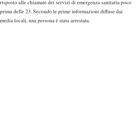
risposto alle chiamate dei servizi di emergenza sanitaria poco
prima delle 23. Secondo le prime informazioni diffuse dai
media locali, una persona è stata arrestata.