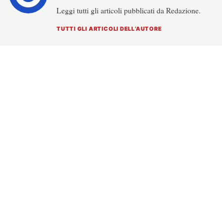
Leggi tutti gli articoli pubblicati da Redazione.
TUTTI GLI ARTICOLI DELL’AUTORE