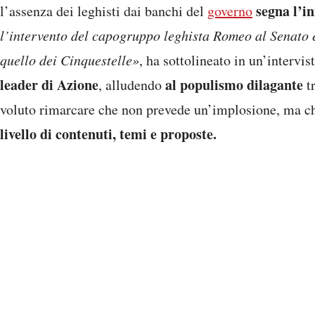
segna l’in
l’assenza dei leghisti dai banchi del
governo
l’intervento del capogruppo leghista Romeo al Senato 
quello dei Cinquestelle»
, ha sottolineato in un’intervi
leader di Azione
al populismo dilagante
, alludendo
t
voluto rimarcare che non prevede un’implosione, ma ch
livello di contenuti, temi e proposte.