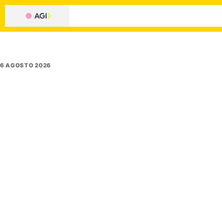
6 AGOSTO 2026