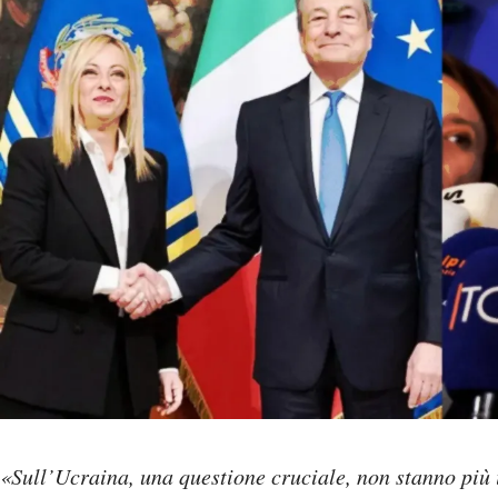
«Sull’Ucraina, una questione cruciale, non stanno più 