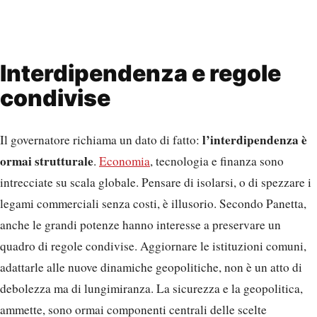
Interdipendenza e regole
condivise
l’interdipendenza è
Il governatore richiama un dato di fatto:
ormai strutturale
.
Economia
, tecnologia e finanza sono
intrecciate su scala globale. Pensare di isolarsi, o di spezzare i
legami commerciali senza costi, è illusorio. Secondo Panetta,
anche le grandi potenze hanno interesse a preservare un
quadro di regole condivise. Aggiornare le istituzioni comuni,
adattarle alle nuove dinamiche geopolitiche, non è un atto di
debolezza ma di lungimiranza. La sicurezza e la geopolitica,
ammette, sono ormai componenti centrali delle scelte