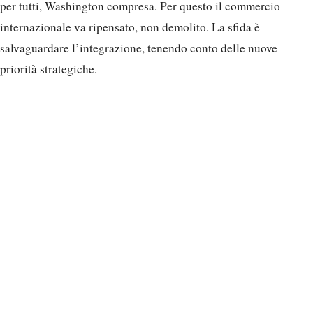
per tutti, Washington compresa. Per questo il commercio
internazionale va ripensato, non demolito. La sfida è
salvaguardare l’integrazione, tenendo conto delle nuove
priorità strategiche.