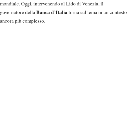
mondiale. Oggi, intervenendo al Lido di Venezia, il
Banca d’Italia
governatore della
torna sul tema in un contesto
ancora più complesso.