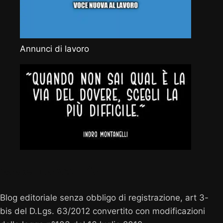
Annunci di lavoro
Vocenuova.info
Blog editoriale senza obbligo di registrazione, art 3-
bis del D.Lgs. 63/2012 convertito con modificazioni