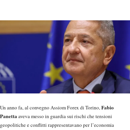
Fabio
Un anno fa, al convegno Assiom Forex di Torino,
Panetta
aveva messo in guardia sui rischi che tensioni
geopolitiche e conflitti rappresentavano per l’economia