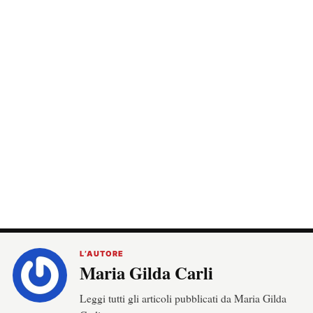
L’AUTORE
Maria Gilda Carli
Leggi tutti gli articoli pubblicati da Maria Gilda