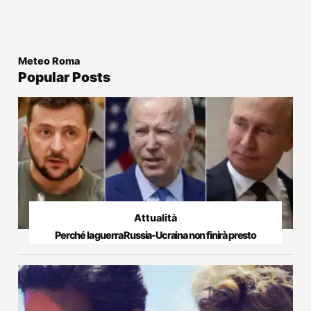
Meteo Roma
Popular Posts
Attualità
Perché la guerra Russia-Ucraina non finirà presto