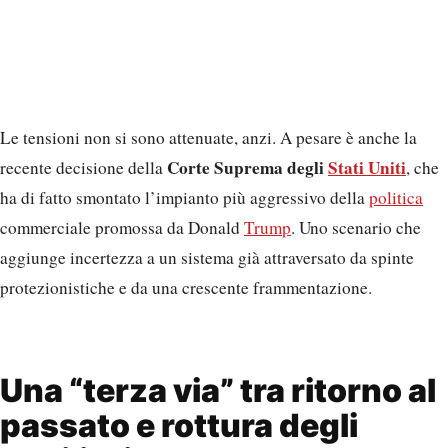
Le tensioni non si sono attenuate, anzi. A pesare è anche la
Corte Suprema degli
Stati Uniti
recente decisione della
, che
ha di fatto smontato l’impianto più aggressivo della
politica
commerciale promossa da Donald
Trump
. Uno scenario che
aggiunge incertezza a un sistema già attraversato da spinte
protezionistiche e da una crescente frammentazione.
Una “terza via” tra ritorno al
passato e rottura degli