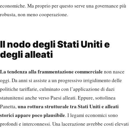
economiche. Ma proprio per questo serve una governance più
robusta, non meno cooperazione.
Il nodo degli Stati Uniti e
degli alleati
La tendenza alla frammentazione commerciale
non nasce
oggi. Da anni si assiste a un progressivo irrigidimento delle
politiche tariffarie, culminato con l’applicazione di dazi
statunitensi anche verso Paesi alleati. Eppure, sottolinea
una rottura strutturale tra Stati Uniti e alleati
Panetta,
storici appare poco plausibile
. I legami economici sono
profondi e interconnessi. Una lacerazione avrebbe costi elevati