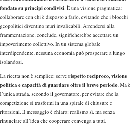
fondate su principi condivisi
. È una visione pragmatica:
collaborare con chi è disposto a farlo, evitando che i blocchi
geopolitici diventino muri invalicabili. Arrendersi alla
frammentazione, conclude, significherebbe accettare un
impoverimento collettivo. In un sistema globale
interdipendente, nessuna economia può prosperare a lungo
isolandosi.
rispetto reciproco, visione
La ricetta non è semplice: serve
politica e capacità di guardare oltre il breve periodo
. Ma è
l’unica strada, secondo il governatore, per evitare che la
competizione si trasformi in una spirale di chiusure e
ritorsioni. Il messaggio è chiaro: realismo sì, ma senza
rinunciare all’idea che cooperare convenga a tutti.