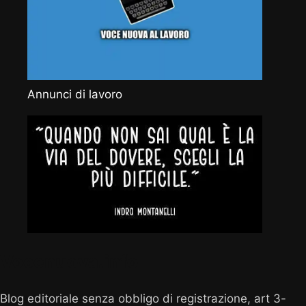
Annunci di lavoro
Vocenuova.info
Blog editoriale senza obbligo di registrazione, art 3-