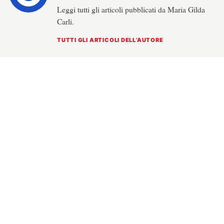
Leggi tutti gli articoli pubblicati da Maria Gilda
Carli.
TUTTI GLI ARTICOLI DELL’AUTORE