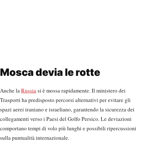
Mosca devia le rotte
Anche la
Russia
si è mossa rapidamente. Il ministero dei
Trasporti ha predisposto percorsi alternativi per evitare gli
spazi aerei iraniano e israeliano, garantendo la sicurezza dei
collegamenti verso i Paesi del Golfo Persico. Le deviazioni
comportano tempi di volo più lunghi e possibili ripercussioni
sulla puntualità internazionale.