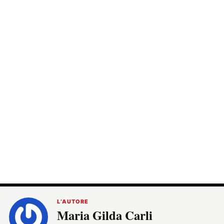
L’AUTORE
Maria Gilda Carli