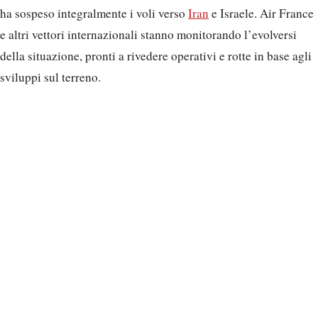
ha sospeso integralmente i voli verso
Iran
e Israele. Air France
e altri vettori internazionali stanno monitorando l’evolversi
della situazione, pronti a rivedere operativi e rotte in base agli
sviluppi sul terreno.