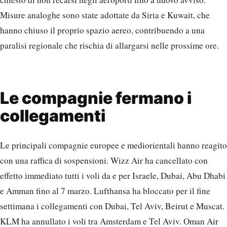
Misure analoghe sono state adottate da Siria e Kuwait, che
hanno chiuso il proprio spazio aereo, contribuendo a una
paralisi regionale che rischia di allargarsi nelle prossime ore.
Le compagnie fermano i
collegamenti
Le principali compagnie europee e mediorientali hanno reagito
con una raffica di sospensioni. Wizz Air ha cancellato con
effetto immediato tutti i voli da e per Israele, Dubai, Abu Dhabi
e Amman fino al 7 marzo. Lufthansa ha bloccato per il fine
settimana i collegamenti con Dubai, Tel Aviv, Beirut e Muscat.
KLM ha annullato i voli tra Amsterdam e Tel Aviv. Oman Air