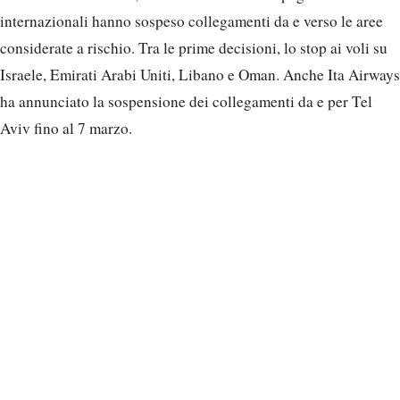
internazionali hanno sospeso collegamenti da e verso le aree
considerate a rischio. Tra le prime decisioni, lo stop ai voli su
Israele, Emirati Arabi Uniti, Libano e Oman. Anche Ita Airways
ha annunciato la sospensione dei collegamenti da e per Tel
Aviv fino al 7 marzo.