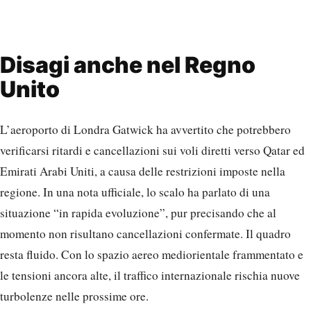
Disagi anche nel Regno
Unito
L’aeroporto di Londra Gatwick ha avvertito che potrebbero
verificarsi ritardi e cancellazioni sui voli diretti verso Qatar ed
Emirati Arabi Uniti, a causa delle restrizioni imposte nella
regione. In una nota ufficiale, lo scalo ha parlato di una
situazione “in rapida evoluzione”, pur precisando che al
momento non risultano cancellazioni confermate. Il quadro
resta fluido. Con lo spazio aereo mediorientale frammentato e
le tensioni ancora alte, il traffico internazionale rischia nuove
turbolenze nelle prossime ore.