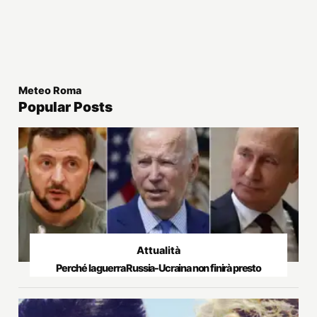
Meteo Roma
Popular Posts
Attualità
Perché la guerra Russia-Ucraina non finirà presto