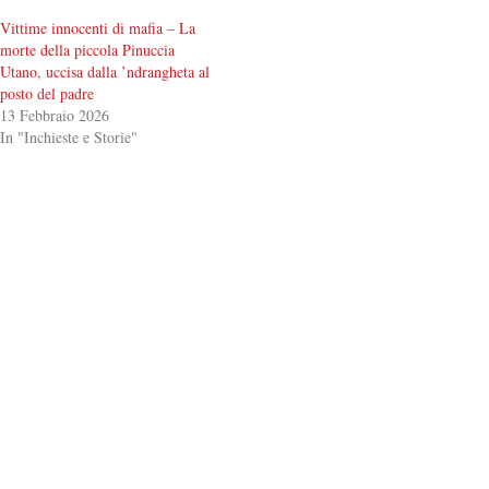
Vittime innocenti di mafia – La
morte della piccola Pinuccia
Utano, uccisa dalla ’ndrangheta al
posto del padre
13 Febbraio 2026
In "Inchieste e Storie"