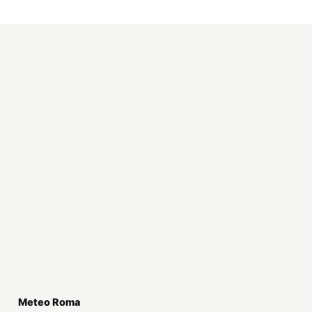
Meteo Roma