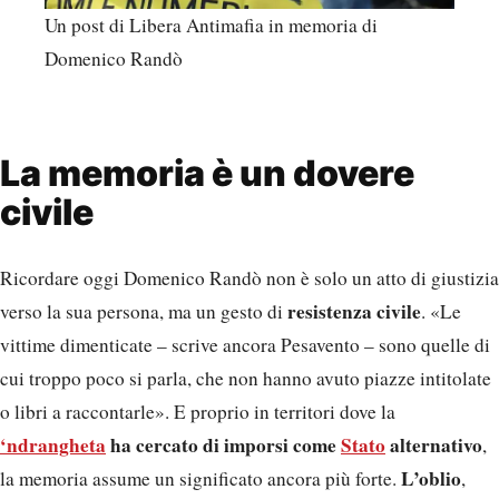
Un post di Libera Antimafia in memoria di
Domenico Randò
La memoria è un dovere
civile
Ricordare oggi Domenico Randò non è solo un atto di giustizia
resistenza civile
verso la sua persona, ma un gesto di
. «Le
vittime dimenticate – scrive ancora Pesavento – sono quelle di
cui troppo poco si parla, che non hanno avuto piazze intitolate
o libri a raccontarle». E proprio in territori dove la
‘ndrangheta
ha cercato di imporsi come
Stato
alternativo
,
L’oblio
la memoria assume un significato ancora più forte.
,