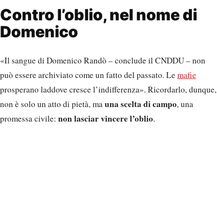
Contro l’oblio, nel nome di
Domenico
«Il sangue di Domenico Randò – conclude il CNDDU – non
può essere archiviato come un fatto del passato. Le
mafie
prosperano laddove cresce l’indifferenza». Ricordarlo, dunque,
una scelta di campo
non è solo un atto di pietà, ma
, una
non lasciar vincere l’oblio
promessa civile:
.