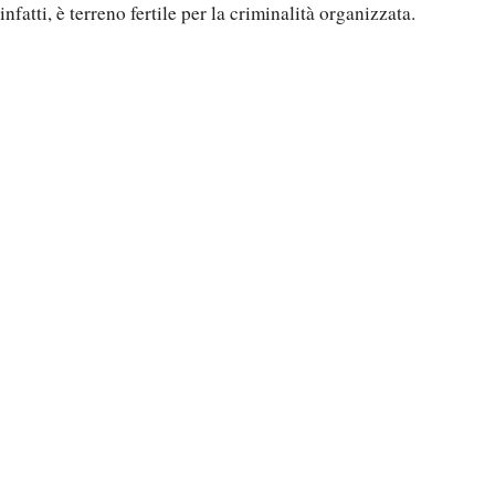
infatti, è terreno fertile per la criminalità organizzata.