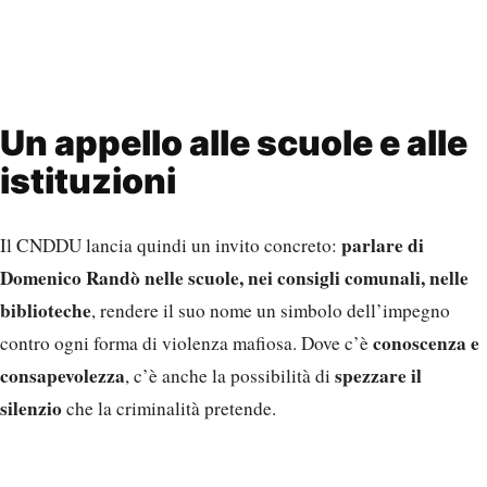
Un appello alle scuole e alle
istituzioni
parlare di
Il CNDDU lancia quindi un invito concreto:
Domenico Randò nelle scuole, nei consigli comunali, nelle
biblioteche
, rendere il suo nome un simbolo dell’impegno
conoscenza e
contro ogni forma di violenza mafiosa. Dove c’è
consapevolezza
spezzare il
, c’è anche la possibilità di
silenzio
che la criminalità pretende.