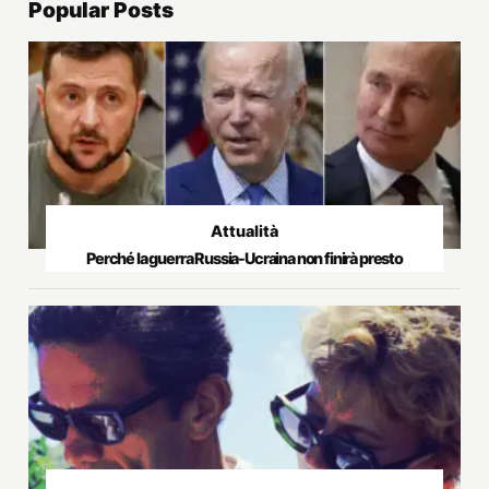
Popular Posts
Attualità
Perché la guerra Russia-Ucraina non finirà presto