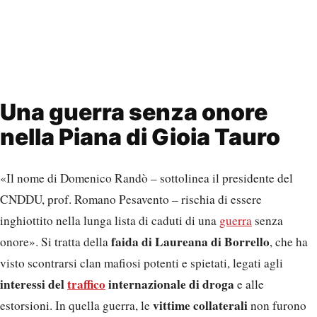
Una guerra senza onore
nella Piana di Gioia Tauro
«Il nome di Domenico Randò – sottolinea il presidente del
CNDDU, prof. Romano Pesavento – rischia di essere
inghiottito nella lunga lista di caduti di una
guerra
senza
faida di Laureana di Borrello
onore». Si tratta della
, che ha
visto scontrarsi clan mafiosi potenti e spietati, legati agli
interessi del
traffico
internazionale di droga
e alle
vittime collaterali
estorsioni. In quella guerra, le
non furono