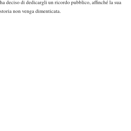
ha deciso di dedicargli un ricordo pubblico, affinché la sua
storia non venga dimenticata.