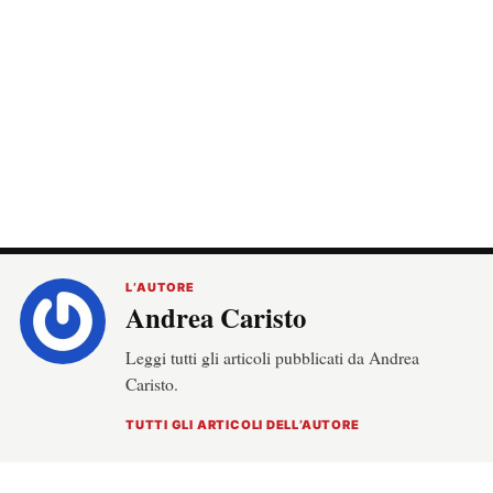
L’AUTORE
Andrea Caristo
Leggi tutti gli articoli pubblicati da Andrea
Caristo.
TUTTI GLI ARTICOLI DELL’AUTORE