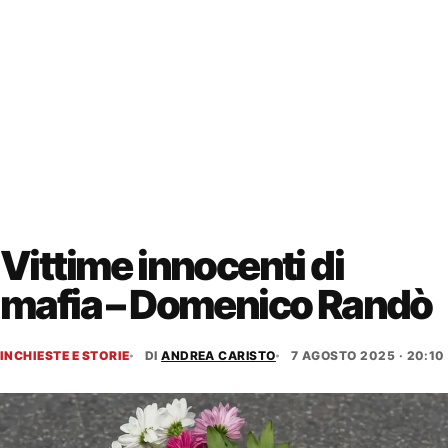
Vittime innocenti di
mafia – Domenico Randò
INCHIESTE E STORIE
DI
ANDREA CARISTO
7 AGOSTO 2025 · 20:10