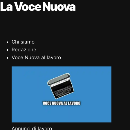
La Voce Nuova
Chi siamo
Redazione
Voce Nuova al lavoro
Annunci di lavoro