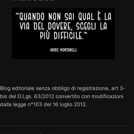
Vocenuova.info
Blog editoriale senza obbligo di registrazione, art 3-
bis del D.Lgs. 63/2012 convertito con modificazioni
dalla legge n°103 del 16 luglio 2012.