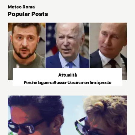
Meteo Roma
Popular Posts
Attualità
Perché la guerra Russia-Ucraina non finirà presto