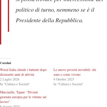
politico di turno, nemmeno se è il
Presidente della Repubblica.
Correlati
Wired Italia chiude i battenti dopo
Le nuove povertà invisibili: chi
diciassette anni di attività
sono e come vivono
2 Luglio 2026
9 Ottobre 2025
In "Cultura e Società"
In "Cultura e Società"
Marcinelle, Tajani: “Diventi
giornata europea per le vittime sul
lavoro”
8 Agosto 2024