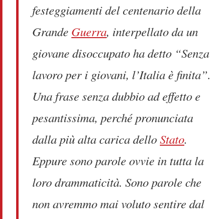
festeggiamenti del centenario della
Grande
Guerra
, interpellato da un
giovane disoccupato ha detto “Senza
lavoro per i giovani, l’Italia è finita”.
Una frase senza dubbio ad effetto e
pesantissima, perché pronunciata
dalla più alta carica dello
Stato
.
Eppure sono parole ovvie in tutta la
loro drammaticità. Sono parole che
non avremmo mai voluto sentire dal