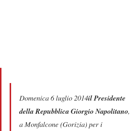
Domenica 6 luglio 2014
il Presidente
della Repubblica Giorgio Napolitano
,
a Monfalcone (Gorizia) per i