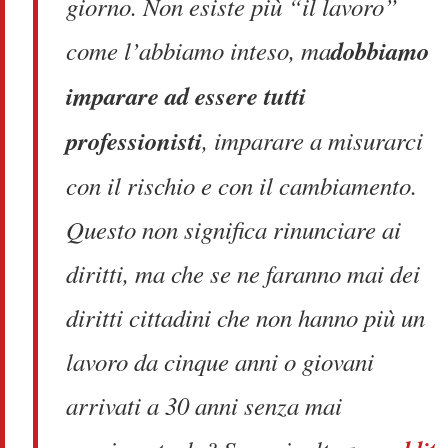
giorno. Non esiste più “il lavoro”
come l’abbiamo inteso, ma
dobbiamo
imparare ad essere tutti
professionisti
, imparare a misurarci
con il rischio e con il cambiamento.
Questo non significa rinunciare ai
diritti, ma che se ne faranno mai dei
diritti cittadini che non hanno più un
lavoro da cinque anni o giovani
arrivati a 30 anni senza mai