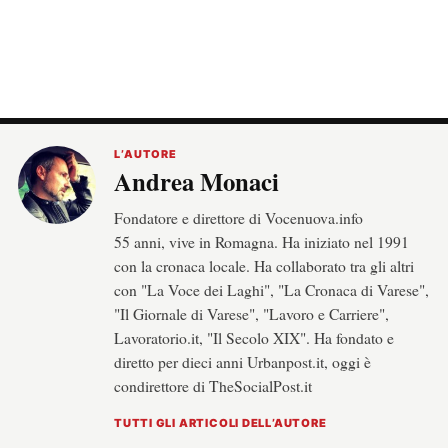
L’AUTORE
Andrea Monaci
Fondatore e direttore di Vocenuova.info
55 anni, vive in Romagna. Ha iniziato nel 1991
con la cronaca locale. Ha collaborato tra gli altri
con "La Voce dei Laghi", "La Cronaca di Varese",
"Il Giornale di Varese", "Lavoro e Carriere",
Lavoratorio.it, "Il Secolo XIX". Ha fondato e
diretto per dieci anni Urbanpost.it, oggi è
condirettore di TheSocialPost.it
TUTTI GLI ARTICOLI DELL’AUTORE