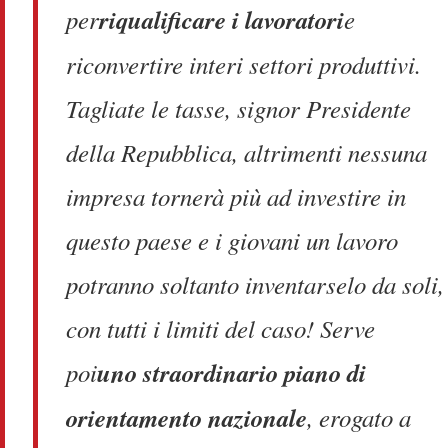
per
riqualificare i lavoratori
e
riconvertire interi settori produttivi.
Tagliate le tasse, signor Presidente
della Repubblica, altrimenti nessuna
impresa tornerà più ad investire in
questo paese e i giovani un lavoro
potranno soltanto inventarselo da soli,
con tutti i limiti del caso! Serve
poi
uno straordinario piano di
orientamento nazionale
, erogato a