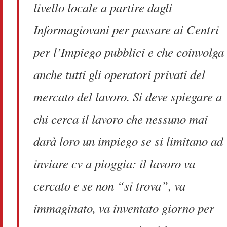
livello locale a partire dagli
Informagiovani per passare ai Centri
per l’Impiego pubblici e che coinvolga
anche tutti gli operatori privati del
mercato del lavoro. Si deve spiegare a
chi cerca il lavoro che nessuno mai
darà loro un impiego se si limitano ad
inviare cv a pioggia: il lavoro va
cercato e se non “si trova”, va
immaginato, va inventato giorno per