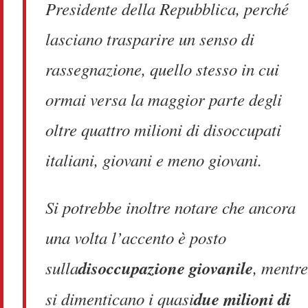
Presidente della Repubblica, perché
lasciano trasparire un senso di
rassegnazione, quello stesso in cui
ormai versa la maggior parte degli
oltre quattro milioni di disoccupati
italiani, giovani e meno giovani.
Si potrebbe inoltre notare che ancora
una volta l’accento è posto
sulla
disoccupazione giovanile
, mentre
si dimenticano i quasi
due milioni di