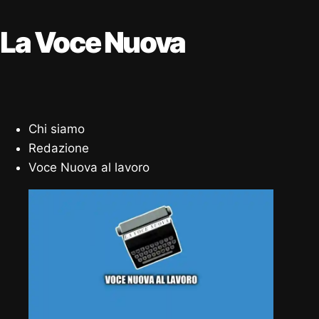
La Voce Nuova
Chi siamo
Redazione
Voce Nuova al lavoro