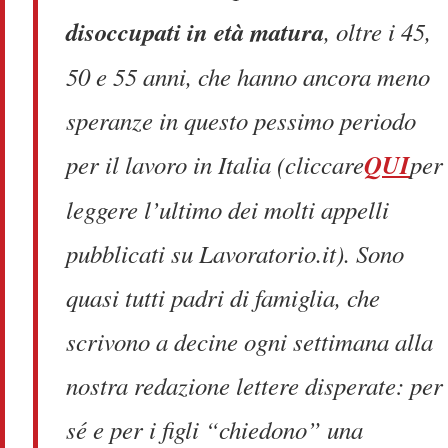
disoccupati in età matura
, oltre i 45,
50 e 55 anni, che hanno ancora meno
speranze in questo pessimo periodo
per il lavoro in Italia (cliccare
QUI
per
leggere l’ultimo dei molti appelli
pubblicati su Lavoratorio.it). Sono
quasi tutti padri di famiglia, che
scrivono a decine ogni settimana alla
nostra redazione lettere disperate: per
sé e per i figli “chiedono” una