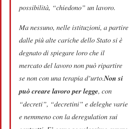
possibilità, “chiedono” un lavoro.
Ma nessuno, nelle istituzioni, a partire
dalle più alte cariche dello Stato si è
degnato di spiegare loro che il
mercato del lavoro non può ripartire
se non con una terapia d’urto.
Non si
può creare lavoro per legge
, con
“decreti”, “decretini” e deleghe varie
e nemmeno con la deregulation sui