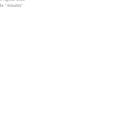
In "Attualità"