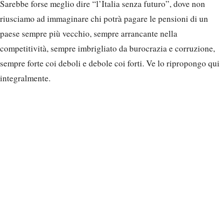
Sarebbe forse meglio dire “l’Italia senza futuro”, dove non
riusciamo ad immaginare chi potrà pagare le pensioni di un
paese sempre più vecchio, sempre arrancante nella
competitività, sempre imbrigliato da burocrazia e corruzione,
sempre forte coi deboli e debole coi forti. Ve lo ripropongo qui
integralmente.