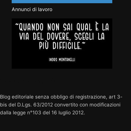
Annunci di lavoro
Vocenuova.info
Blog editoriale senza obbligo di registrazione, art 3-
bis del D.Lgs. 63/2012 convertito con modificazioni
dalla legge n°103 del 16 luglio 2012.