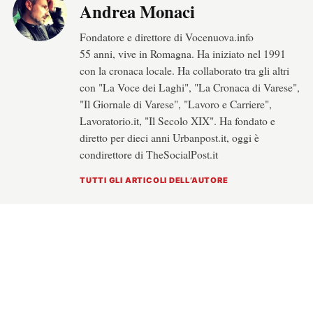
Andrea Monaci
Fondatore e direttore di Vocenuova.info
55 anni, vive in Romagna. Ha iniziato nel 1991
con la cronaca locale. Ha collaborato tra gli altri
con "La Voce dei Laghi", "La Cronaca di Varese",
"Il Giornale di Varese", "Lavoro e Carriere",
Lavoratorio.it, "Il Secolo XIX". Ha fondato e
diretto per dieci anni Urbanpost.it, oggi è
condirettore di TheSocialPost.it
TUTTI GLI ARTICOLI DELL’AUTORE