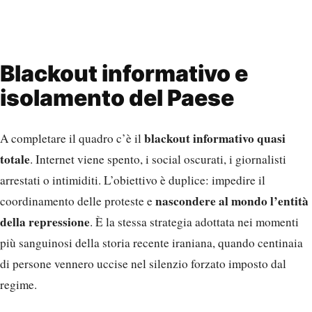
Blackout informativo e
isolamento del Paese
blackout informativo quasi
A completare il quadro c’è il
totale
. Internet viene spento, i social oscurati, i giornalisti
arrestati o intimiditi. L’obiettivo è duplice: impedire il
nascondere al mondo l’entità
coordinamento delle proteste e
della repressione
. È la stessa strategia adottata nei momenti
più sanguinosi della storia recente iraniana, quando centinaia
di persone vennero uccise nel silenzio forzato imposto dal
regime.