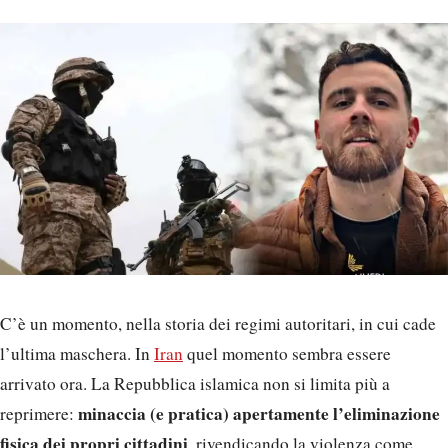
C’è un momento, nella storia dei regimi autoritari, in cui cade
l’ultima maschera. In
Iran
quel momento sembra essere
arrivato ora. La Repubblica islamica non si limita più a
minaccia (e pratica) apertamente l’eliminazione
reprimere:
fisica dei propri cittadini
, rivendicando la violenza come