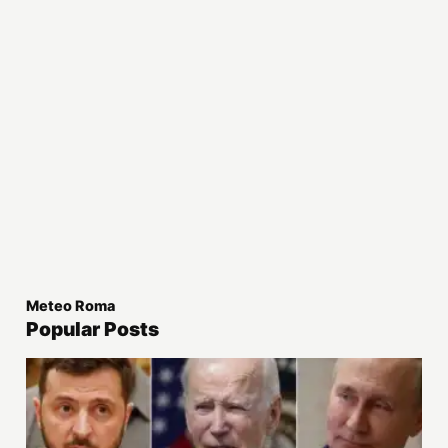
Meteo Roma
Popular Posts