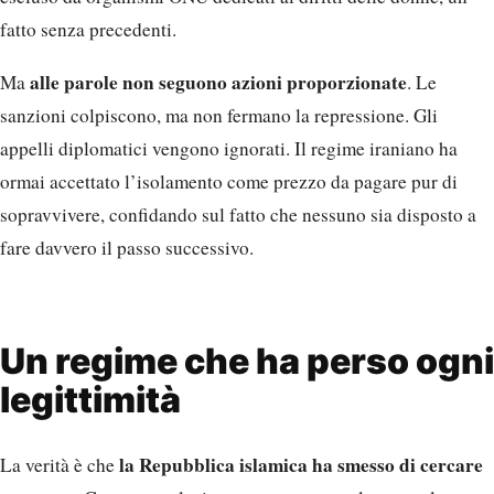
fatto senza precedenti.
alle parole non seguono azioni proporzionate
Ma
. Le
sanzioni colpiscono, ma non fermano la repressione. Gli
appelli diplomatici vengono ignorati. Il regime iraniano ha
ormai accettato l’isolamento come prezzo da pagare pur di
sopravvivere, confidando sul fatto che nessuno sia disposto a
fare davvero il passo successivo.
Un regime che ha perso ogni
legittimità
la Repubblica islamica ha smesso di cercare
La verità è che