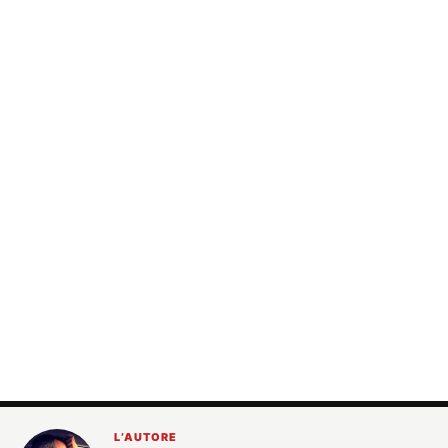
L’AUTORE