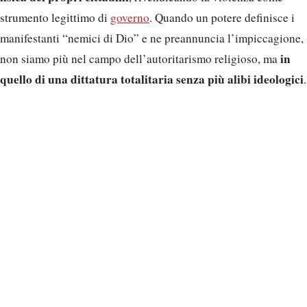
strumento legittimo di
governo
. Quando un potere definisce i
manifestanti “nemici di Dio” e ne preannuncia l’impiccagione,
in
non siamo più nel campo dell’autoritarismo religioso, ma
quello di una dittatura totalitaria senza più alibi ideologici
.