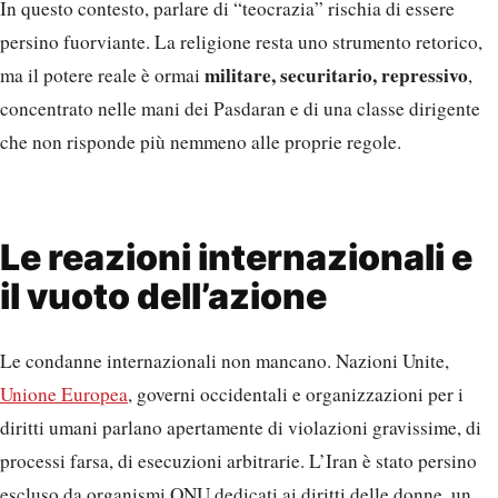
In questo contesto, parlare di “teocrazia” rischia di essere
persino fuorviante. La religione resta uno strumento retorico,
militare, securitario, repressivo
ma il potere reale è ormai
,
concentrato nelle mani dei Pasdaran e di una classe dirigente
che non risponde più nemmeno alle proprie regole.
Le reazioni internazionali e
il vuoto dell’azione
Le condanne internazionali non mancano. Nazioni Unite,
Unione Europea
, governi occidentali e organizzazioni per i
diritti umani parlano apertamente di violazioni gravissime, di
processi farsa, di esecuzioni arbitrarie. L’Iran è stato persino
escluso da organismi ONU dedicati ai diritti delle donne, un