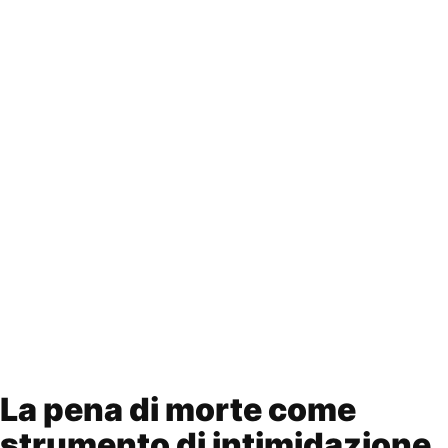
La pena di morte come
strumento di intimidazione