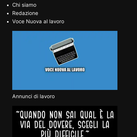
Chi siamo
Redazione
Voce Nuova al lavoro
Annunci di lavoro