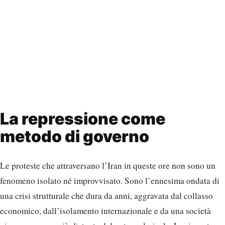
La repressione come
metodo di governo
Le proteste che attraversano l’Iran in queste ore non sono un
fenomeno isolato né improvvisato. Sono l’ennesima ondata di
una crisi strutturale che dura da anni, aggravata dal collasso
economico, dall’isolamento internazionale e da una società