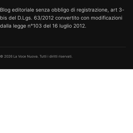
Blog editoriale senza obbligo di registrazione, art 3-
bis del D.Lgs. 63/2012 convertito con modificazioni
dalla legge n°103 del 16 luglio 2012.
© 2026 La Voce Nuova. Tutti i diritti riservati.