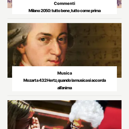
Commenti
Milano 2050: tutto bene, tutto come prima
Musica
Mozart a 432 Hertz, quando la musica si accorda
all’anima