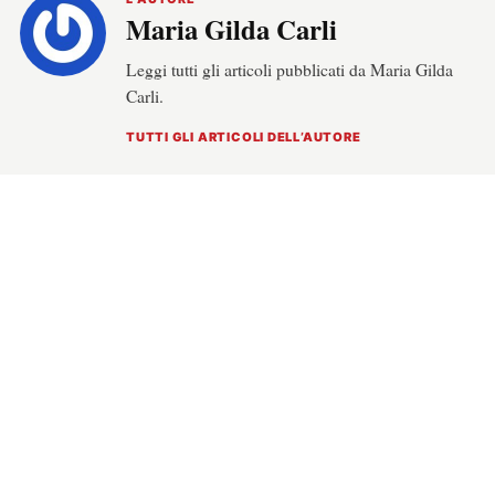
Maria Gilda Carli
Leggi tutti gli articoli pubblicati da Maria Gilda
Carli.
TUTTI GLI ARTICOLI DELL’AUTORE