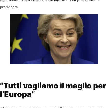
presidente.
“Tutti vogliamo il meglio per
l’Europa”