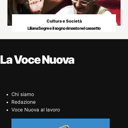
Cultura e Società
Liliana Segre e il sogno rimasto nel cassetto
La Voce Nuova
Chi siamo
Redazione
Voce Nuova al lavoro