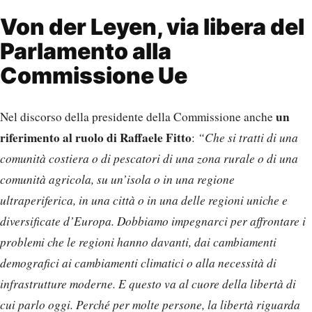
Von der Leyen, via libera del
Parlamento alla
Commissione Ue
un
Nel discorso della presidente della Commissione anche
riferimento al ruolo di Raffaele Fitto
:
“Che si tratti di una
comunità costiera o di pescatori di una zona rurale o di una
comunità agricola, su un’isola o in una regione
ultraperiferica, in una città o in una delle regioni uniche e
diversificate d’Europa. Dobbiamo impegnarci per affrontare i
problemi che le regioni hanno davanti, dai cambiamenti
demografici ai cambiamenti climatici o alla necessità di
infrastrutture moderne. E questo va al cuore della libertà di
cui parlo oggi. Perché per molte persone, la libertà riguarda