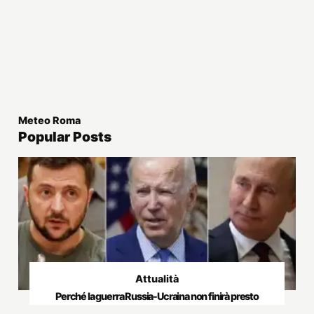
Meteo Roma
Popular Posts
Attualità
Perché la guerra Russia-Ucraina non finirà presto