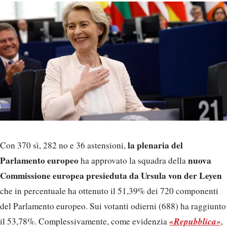
la plenaria del
Con 370 sì, 282 no e 36 astensioni,
Parlamento europeo
nuova
ha approvato la squadra della
Commissione europea presieduta da Ursula von der Leyen
che in percentuale ha ottenuto il 51,39% dei 720 componenti
del Parlamento europeo. Sui votanti odierni (688) ha raggiunto
«Repubblica»
il 53,78%. Complessivamente, come evidenzia
,