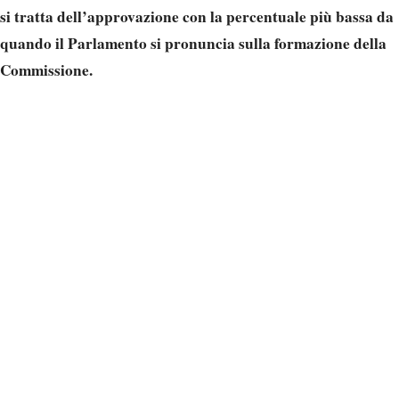
si tratta dell’approvazione con la percentuale più bassa da
quando il Parlamento si pronuncia sulla formazione della
Commissione.