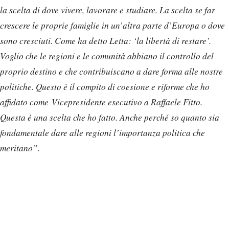
la scelta di dove vivere, lavorare e studiare. La scelta se far
crescere le proprie famiglie in un’altra parte d’Europa o dove
sono cresciuti. Come ha detto Letta: ‘la libertà di restare’.
Voglio che le regioni e le comunità abbiano il controllo del
proprio destino e che contribuiscano a dare forma alle nostre
politiche. Questo è il compito di coesione e riforme che ho
affidato come Vicepresidente esecutivo a Raffaele Fitto.
Questa è una scelta che ho fatto. Anche perché so quanto sia
fondamentale dare alle regioni l’importanza politica che
meritano”.