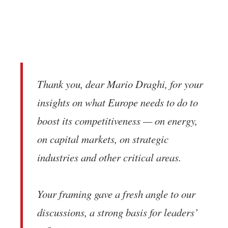
Thank you, dear Mario Draghi, for your
insights on what Europe needs to do to
boost its competitiveness — on energy,
on capital markets, on strategic
industries and other critical areas.
Your framing gave a fresh angle to our
discussions, a strong basis for leaders’