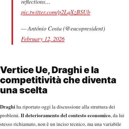
reflections…
pic.twitter.com/p2LqXzBSUb
— António Costa (@eucopresident)
February 12, 2026
Vertice Ue, Draghi e la
competitività che diventa
una scelta
Draghi
ha riportato oggi la discussione alla struttura dei
Il deterioramento del contesto economico
problemi.
, da lui
stesso richiamato, non è un inciso tecnico, ma una variabile