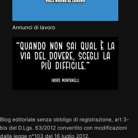
Annunci di lavoro
Vocenuova.info
Blog editoriale senza obbligo di registrazione, art 3-
bis del D.Lgs. 63/2012 convertito con modificazioni
dalla legge n°103 del 16 luglio 2012.