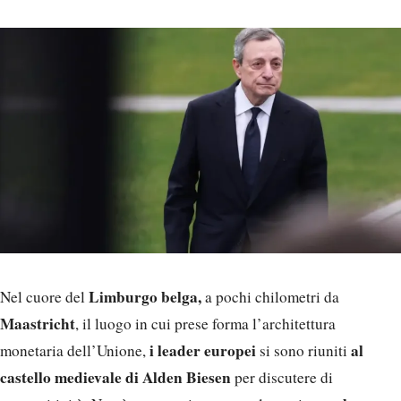
Limburgo belga,
Nel cuore del
a pochi chilometri da
Maastricht
, il luogo in cui prese forma l’architettura
i leader europei
al
monetaria dell’Unione,
si sono riuniti
castello medievale di Alden Biesen
per discutere di