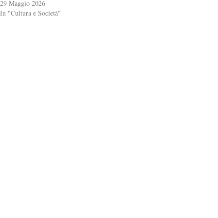
29 Maggio 2026
In "Cultura e Società"