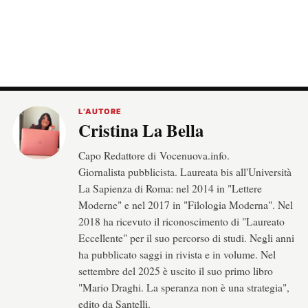
L’AUTORE
Cristina La Bella
Capo Redattore di Vocenuova.info.
Giornalista pubblicista. Laureata bis all'Università
La Sapienza di Roma: nel 2014 in "Lettere
Moderne" e nel 2017 in "Filologia Moderna". Nel
2018 ha ricevuto il riconoscimento di "Laureato
Eccellente" per il suo percorso di studi. Negli anni
ha pubblicato saggi in rivista e in volume. Nel
settembre del 2025 è uscito il suo primo libro
"Mario Draghi. La speranza non è una strategia",
edito da Santelli.