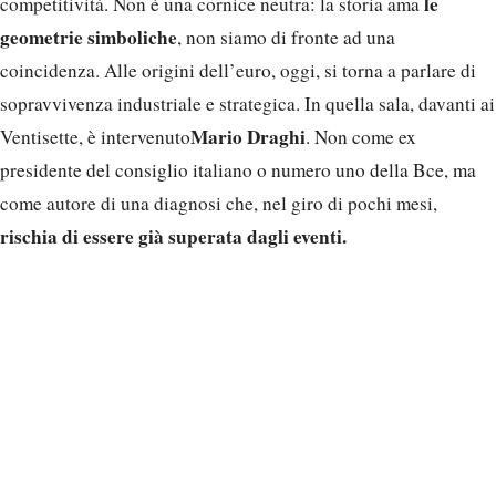
le
competitività. Non è una cornice neutra: la storia ama
geometrie simboliche
, non siamo di fronte ad una
coincidenza. Alle origini dell’euro, oggi, si torna a parlare di
sopravvivenza industriale e strategica. In quella sala, davanti ai
Mario Draghi
Ventisette, è intervenuto
. Non come ex
presidente del consiglio italiano o numero uno della Bce, ma
come autore di una diagnosi che, nel giro di pochi mesi,
rischia di essere già superata dagli eventi.