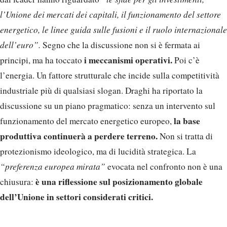
l’Unione dei mercati dei capitali, il funzionamento del settore
energetico, le linee guida sulle fusioni e il ruolo internazionale
dell’euro”.
Segno che la discussione non si è fermata ai
i meccanismi operativi.
principi, ma ha toccato
Poi c’è
l’energia. Un fattore strutturale che incide sulla competitività
industriale più di qualsiasi slogan. Draghi ha riportato la
discussione su un piano pragmatico: senza un intervento sul
la base
funzionamento del mercato energetico europeo,
produttiva continuerà a perdere terreno.
Non si tratta di
protezionismo ideologico, ma di lucidità strategica. La
“preferenza europea mirata”
evocata nel confronto non è una
è una riflessione sul posizionamento globale
chiusura:
dell’Unione in settori considerati critici.