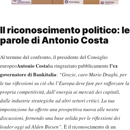
Il riconoscimento politico: le
parole di Antonio Costa
Al termine del confronto, il presidente del Consiglio
Antonio Costa
l’ex
europeo
ha ringraziato pubblicamente
governatore di Bankitalia
:
“Grazie, caro Mario Draghi, per
le tue riflessioni su ciò che l’Europa deve fare per rafforzare la
propria competitività, dall’energia ai mercati dei capitali,
dalle industrie strategiche ad altri settori critici. La tua
impostazione ha offerto una prospettiva nuova alle nostre
discussioni, fornendo una base solida per le riflessioni dei
leader oggi ad Alden Biesen”.
È il riconoscimento di un