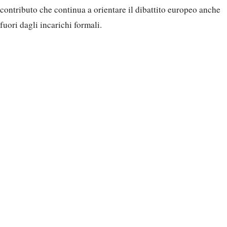
contributo che continua a orientare il dibattito europeo anche
fuori dagli incarichi formali.