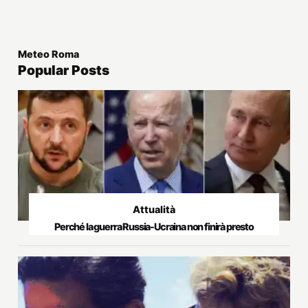
Meteo Roma
Popular Posts
Attualità
Perché la guerra Russia-Ucraina non finirà presto