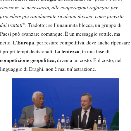
ricorrere, se necessario, alle cooperazioni rafforzate per
procedere più rapidamente su alcuni dossier, come previsto
dai trattati”.
Tradotto: se l’unanimità blocca, un gruppo di
Paesi può avanzare comunque. È un messaggio sottile, ma
Europa
netto. L’
, per restare competitiva, deve anche ripensare
lentezza
i propri tempi decisionali. La
, in una fase di
competizione geopolitica,
diventa un costo. E il costo, nel
linguaggio di Draghi, non è mai un’astrazione.