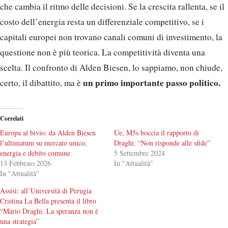
che cambia il ritmo delle decisioni. Se la crescita rallenta, se il
costo dell’energia resta un differenziale competitivo, se i
capitali europei non trovano canali comuni di investimento, la
questione non è più teorica. La competitività diventa una
scelta. Il confronto di Alden Biesen, lo sappiamo, non chiude,
un primo importante passo politico.
certo, il dibattito, ma è
Correlati
Europa al bivio: da Alden Biesen
Ue, M5s boccia il rapporto di
l’ultimatum su mercato unico,
Draghi: “Non risponde alle sfide”
energia e debito comune
5 Settembre 2024
13 Febbraio 2026
In "Attualità"
In "Attualità"
Assisi: all’Università di Perugia
Cristina La Bella presenta il libro
“Mario Draghi. La speranza non è
una strategia”