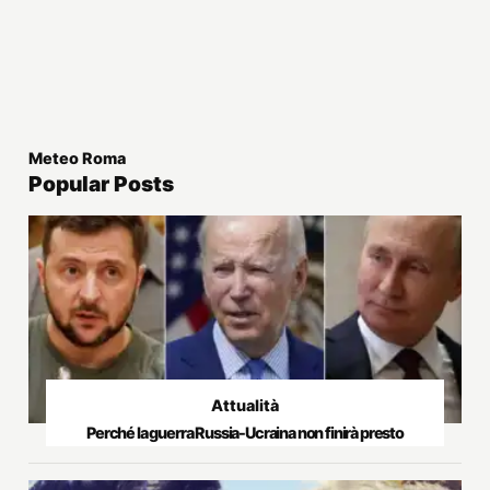
Meteo Roma
Popular Posts
Attualità
Perché la guerra Russia-Ucraina non finirà presto