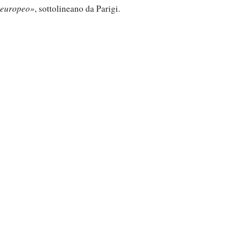
europeo»
, sottolineano da Parigi.