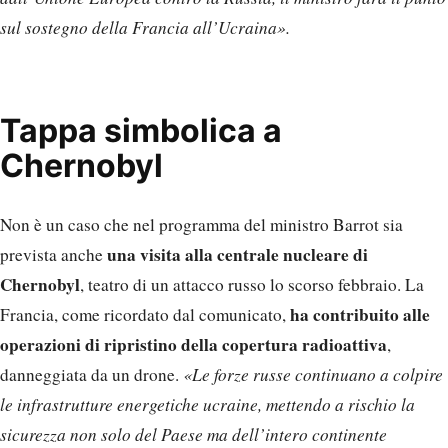
sul sostegno della Francia all’Ucraina».
Tappa simbolica a
Chernobyl
Non è un caso che nel programma del ministro Barrot sia
una visita alla centrale nucleare di
prevista anche
Chernobyl
, teatro di un attacco russo lo scorso febbraio. La
ha contribuito alle
Francia, come ricordato dal comunicato,
operazioni di ripristino della copertura radioattiva
,
danneggiata da un drone.
«Le forze russe continuano a colpire
le infrastrutture energetiche ucraine, mettendo a rischio la
sicurezza non solo del Paese ma dell’intero continente