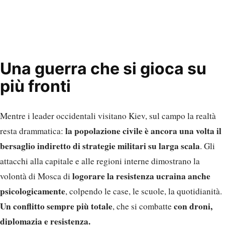
Una guerra che si gioca su
più fronti
Mentre i leader occidentali visitano Kiev, sul campo la realtà
la popolazione civile è ancora una volta il
resta drammatica:
bersaglio indiretto di strategie militari su larga scala
. Gli
attacchi alla capitale e alle regioni interne dimostrano la
logorare la resistenza ucraina anche
volontà di Mosca di
psicologicamente
, colpendo le case, le scuole, la quotidianità.
Un conflitto sempre più totale
con droni,
, che si combatte
diplomazia e resistenza.