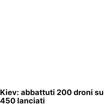
Kiev: abbattuti 200 droni su
450 lanciati