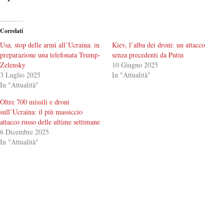
Correlati
Usa, stop delle armi all’Ucraina: in
Kiev, l’alba dei droni: un attacco
preparazione una telefonata Trump-
senza precedenti da Putin
Zelensky
10 Giugno 2025
3 Luglio 2025
In "Attualità"
In "Attualità"
Oltre 700 missili e droni
sull’Ucraina: il più massiccio
attacco russo delle ultime settimane
6 Dicembre 2025
In "Attualità"