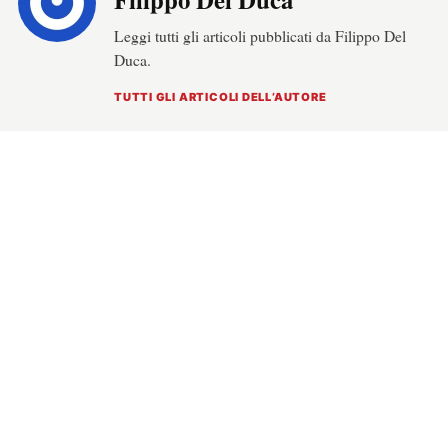
Leggi tutti gli articoli pubblicati da Filippo Del
Duca.
TUTTI GLI ARTICOLI DELL’AUTORE