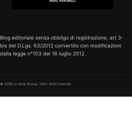
Vocenuova.info
Blog editoriale senza obbligo di registrazione, art 3-
bis del D.Lgs. 63/2012 convertito con modificazioni
dalla legge n°103 del 16 luglio 2012.
© 2026 La Voce Nuova. Tutti i diritti riservati.