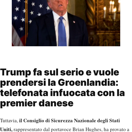
Trump fa sul serio e vuole
prendersi la Groenlandia:
telefonata infuocata con la
premier danese
il Consiglio di Sicurezza Nazionale degli Stati
Tuttavia,
Uniti,
rappresentato dal portavoce Brian Hughes, ha provato a