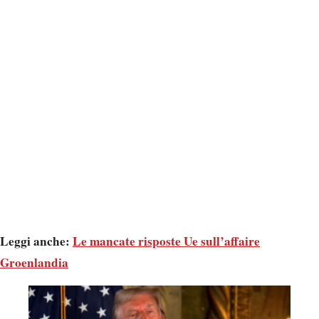
Leggi anche:
Le mancate risposte Ue sull’affaire
Groenlandia