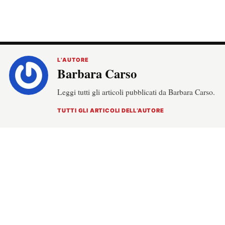
L’AUTORE
Barbara Carso
Leggi tutti gli articoli pubblicati da Barbara Carso.
TUTTI GLI ARTICOLI DELL’AUTORE