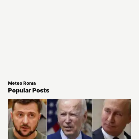
Meteo Roma
Popular Posts