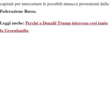
capitale per intercettare le possibili minacce provenienti dalla
Federazione Russa.
Leggi anche:
Perché a Donald Trump interessa così tanto
la Groenlandia