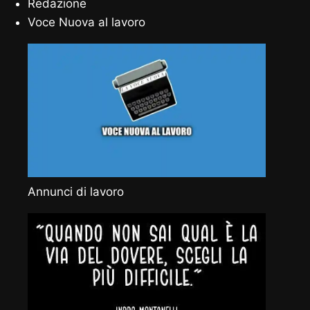
Redazione
Voce Nuova al lavoro
Annunci di lavoro