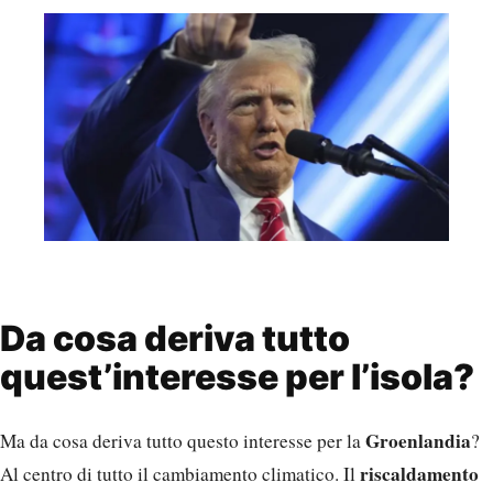
Da cosa deriva tutto
quest’interesse per l’isola?
Groenlandia
Ma da cosa deriva tutto questo interesse per la
?
riscaldamento
Al centro di tutto il cambiamento climatico. Il