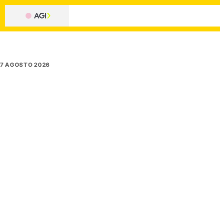
7 AGOSTO 2026