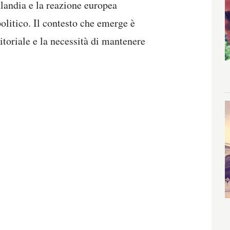
landia e la reazione europea
olitico. Il contesto che emerge è
ritoriale e la necessità di mantenere