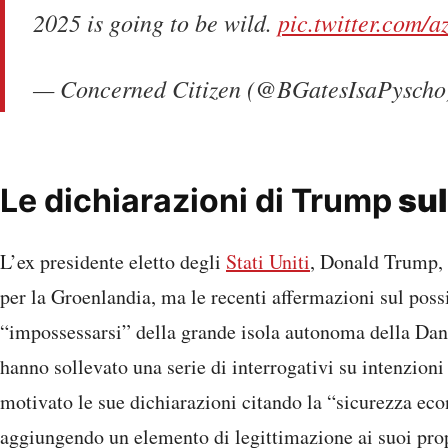
2025 is going to be wild.
pic.twitter.com
— Concerned Citizen (@BGatesIsaPysch
Le dichiarazioni di Trump
sul
L’ex presidente eletto degli
Stati Uniti
, Donald Trump, 
per la Groenlandia, ma le recenti affermazioni sul possi
“impossessarsi” della grande isola autonoma della Da
hanno sollevato una serie di interrogativi su intenzioni
motivato le sue dichiarazioni citando la “sicurezza eco
aggiungendo un elemento di legittimazione ai suoi prop