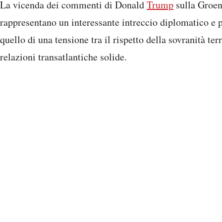
La vicenda dei commenti di Donald
Trump
sulla Groen
rappresentano un interessante intreccio diplomatico e p
quello di una tensione tra il rispetto della sovranità ter
relazioni transatlantiche solide.