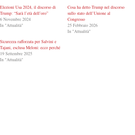
Elezioni Usa 2024, il discorso di
Cosa ha detto Trump nel discorso
Trump: “Sarà l’età dell’oro”
sullo stato dell’Unione al
6 Novembre 2024
Congresso
In "Attualità"
25 Febbraio 2026
In "Attualità"
Sicurezza rafforzata per Salvini e
Tajani, esclusa Meloni: ecco perché
19 Settembre 2025
In "Attualità"