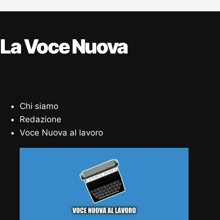
La Voce Nuova
Chi siamo
Redazione
Voce Nuova al lavoro