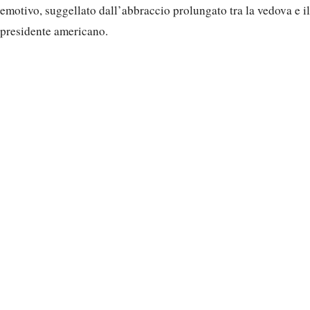
emotivo, suggellato dall’abbraccio prolungato tra la vedova e il
presidente americano.