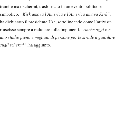
tramite maxischermi, trasformato in un evento politico e
simbolico.
“Kirk amava l’America e l’America amava Kirk”,
ha dichiarato il presidente Usa, sottolineando come l’attivista
riuscisse sempre a radunare folle imponenti.
“Anche oggi c’è
uno stadio pieno e migliaia di persone per le strade a guardare
sugli schermi”
, ha aggiunto.