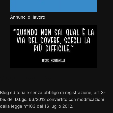
Annunci di lavoro
Vocenuova.info
Blog editoriale senza obbligo di registrazione, art 3-
bis del D.Lgs. 63/2012 convertito con modificazioni
dalla legge n°103 del 16 luglio 2012.