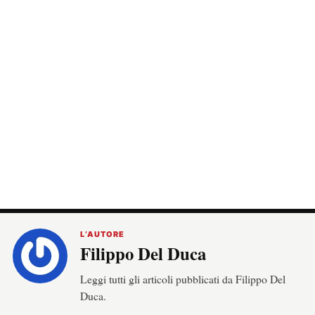
L’AUTORE
Filippo Del Duca
Leggi tutti gli articoli pubblicati da Filippo Del
Duca.