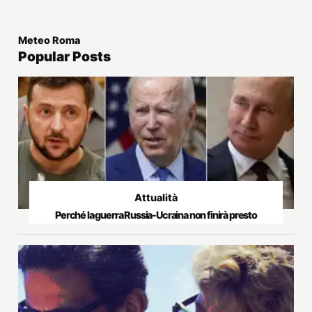
Meteo Roma
Popular Posts
Attualità
Perché la guerra Russia-Ucraina non finirà presto