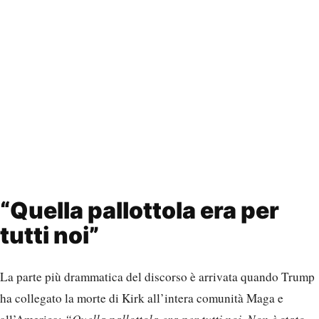
“Quella pallottola era per
tutti noi”
La parte più drammatica del discorso è arrivata quando Trump
ha collegato la morte di Kirk all’intera comunità Maga e