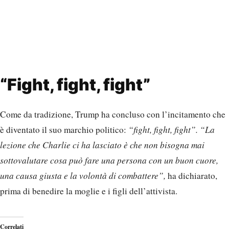
“Fight, fight, fight”
Come da tradizione, Trump ha concluso con l’incitamento che
è diventato il suo marchio politico:
“fight, fight, fight”.
“La
lezione che Charlie ci ha lasciato è che non bisogna mai
sottovalutare cosa può fare una persona con un buon cuore,
una causa giusta e la volontà di combattere”,
ha dichiarato,
prima di benedire la moglie e i figli dell’attivista.
Correlati