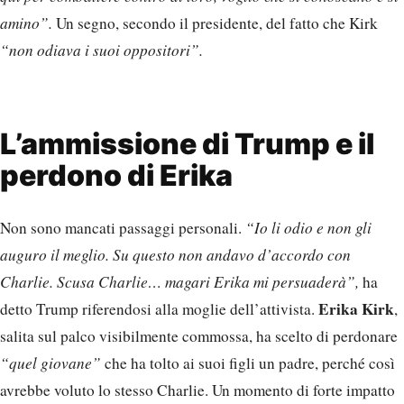
amino”.
Un segno, secondo il presidente, del fatto che Kirk
“non odiava i suoi oppositori”.
L’ammissione di Trump e il
perdono di Erika
Non sono mancati passaggi personali.
“Io li odio e non gli
auguro il meglio. Su questo non andavo d’accordo con
Charlie. Scusa Charlie… magari Erika mi persuaderà”,
ha
Erika Kirk
detto Trump riferendosi alla moglie dell’attivista.
,
salita sul palco visibilmente commossa, ha scelto di perdonare
“quel giovane”
che ha tolto ai suoi figli un padre, perché così
avrebbe voluto lo stesso Charlie. Un momento di forte impatto