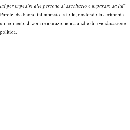
lui per impedire alle persone di ascoltarlo e imparare da lui”.
Parole che hanno infiammato la folla, rendendo la cerimonia
un momento di commemorazione ma anche di rivendicazione
politica.