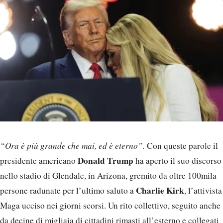
“Ora è più grande che mai, ed è eterno”.
Con queste parole il
Donald Trump
presidente americano
ha aperto il suo discorso
nello stadio di Glendale, in Arizona, gremito da oltre 100mila
Charlie Kirk
persone radunate per l’ultimo saluto a
, l’attivista
Maga ucciso nei giorni scorsi. Un rito collettivo, seguito anche
da decine di migliaia di cittadini rimasti all’esterno e collegati