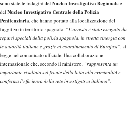
Nucleo Investigativo Regionale
sono state le indagini del
e
Nucleo Investigativo Centrale della Polizia
del
Penitenziaria
, che hanno portato alla localizzazione del
fuggitivo in territorio spagnolo.
“L’arresto è stato eseguito da
reparti speciali della polizia spagnola, in stretta sinergia con
le autorità italiane e grazie al coordinamento di Eurojust”,
si
legge nel comunicato ufficiale. Una collaborazione
internazionale che, secondo il ministero,
“rappresenta un
importante risultato sul fronte della lotta alla criminalità e
conferma l’efficienza della rete investigativa italiana”.