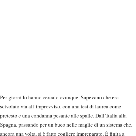
Per giorni lo hanno cercato ovunque. Sapevano che era
scivolato via all’improvviso, con una tesi di laurea come
pretesto e una condanna pesante alle spalle. Dall’Italia alla
Spagna, passando per un buco nelle maglie di un sistema che,
ancora una volta, si è fatto cogliere impreparato. È finita a