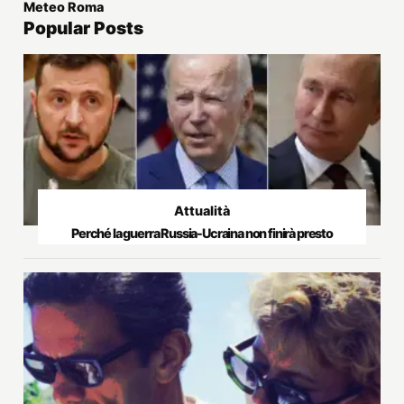
Meteo Roma
Popular Posts
Attualità
Perché la guerra Russia-Ucraina non finirà presto