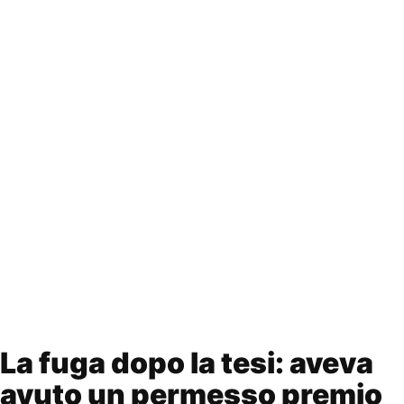
La fuga dopo la tesi: aveva
avuto un permesso premio