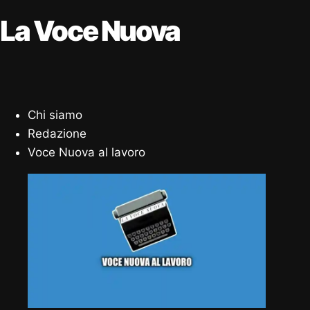
La Voce Nuova
Chi siamo
Redazione
Voce Nuova al lavoro