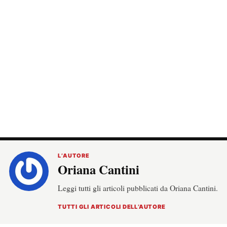
L’AUTORE
Oriana Cantini
Leggi tutti gli articoli pubblicati da Oriana Cantini.
TUTTI GLI ARTICOLI DELL’AUTORE