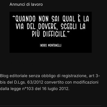
Annunci di lavoro
Vocenuova.info
Blog editoriale senza obbligo di registrazione, art 3-
bis del D.Lgs. 63/2012 convertito con modificazioni
dalla legge n°103 del 16 luglio 2012.