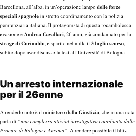
delle forze
Barcellona, all’alba, in un’operazione lampo
speciali spagnole
in stretto coordinamento con la polizia
penitenziaria italiana. Il protagonista di questa rocambolesca
Andrea Cavallari
evasione è
, 26 anni, già condannato per la
strage di Corinaldo
3 luglio scorso
, e sparito nel nulla il
,
subito dopo aver discusso la tesi all’Università di Bologna.
Un arresto internazionale
per il 26enne
ministero della Giustizia
A renderlo noto è il
, che in una nota
parla di
“una complessa attività investigativa coordinata dalle
Procure di Bologna e Ancona”.
A rendere possibile il blitz