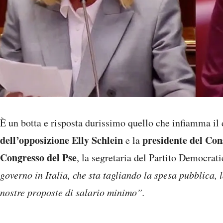
È un botta e risposta durissimo quello che infiamma il d
dell’opposizione Elly Schlein
presidente del Con
e la
Congresso del Pse
, la segretaria del Partito Democrat
governo in Italia, che sta tagliando la spesa pubblica, 
nostre proposte di salario minimo”.