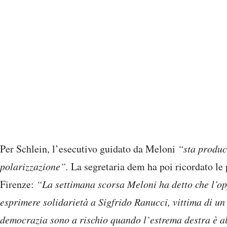
Per Schlein, l’esecutivo guidato da Meloni
“sta produc
polarizzazione”.
La segretaria dem ha poi ricordato le
Firenze:
“La settimana scorsa Meloni ha detto che l’o
esprimere solidarietà a Sigfrido Ranucci, vittima di un a
democrazia sono a rischio quando l’estrema destra è a