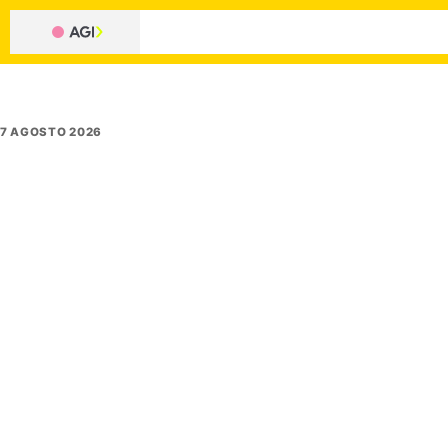
7 AGOSTO 2026