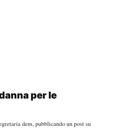
danna per le
segretaria dem, pubblicando un post su