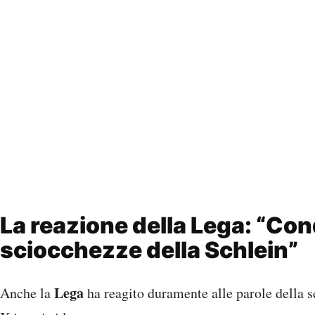
La reazione della Lega: “Con
sciocchezze della Schlein”
Lega
Anche la
ha reagito duramente alle parole della 