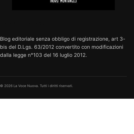
Vocenuova.info
Blog editoriale senza obbligo di registrazione, art 3-
bis del D.Lgs. 63/2012 convertito con modificazioni
dalla legge n°103 del 16 luglio 2012.
© 2026 La Voce Nuova. Tutti i diritti riservati.