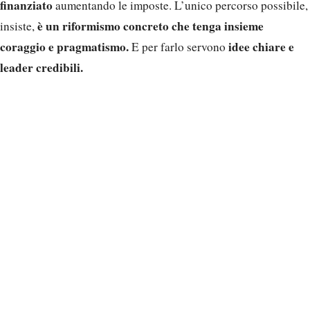
finanziato
aumentando le imposte. L’unico percorso possibile,
è un riformismo concreto che tenga insieme
insiste,
coraggio e pragmatismo.
idee chiare e
E per farlo servono
leader credibili.