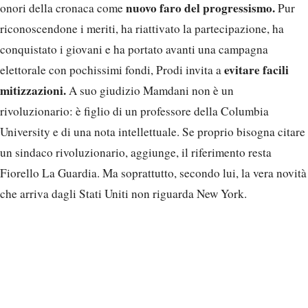
nuovo faro del progressismo.
onori della cronaca come
Pur
riconoscendone i meriti, ha riattivato la partecipazione, ha
conquistato i giovani e ha portato avanti una campagna
evitare facili
elettorale con pochissimi fondi, Prodi invita a
mitizzazioni.
A suo giudizio Mamdani non è un
rivoluzionario: è figlio di un professore della Columbia
University e di una nota intellettuale. Se proprio bisogna citare
un sindaco rivoluzionario, aggiunge, il riferimento resta
Fiorello La Guardia. Ma soprattutto, secondo lui, la vera novità
che arriva dagli Stati Uniti non riguarda New York.