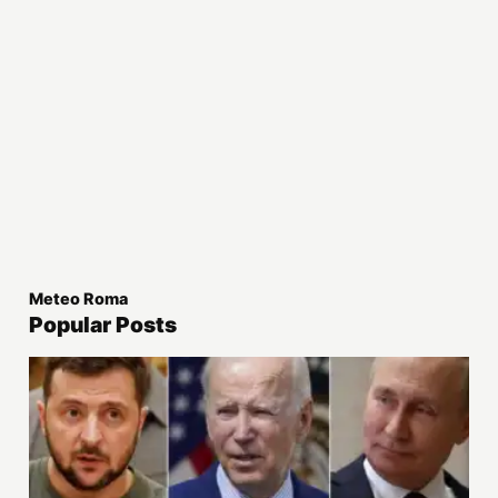
Meteo Roma
Popular Posts