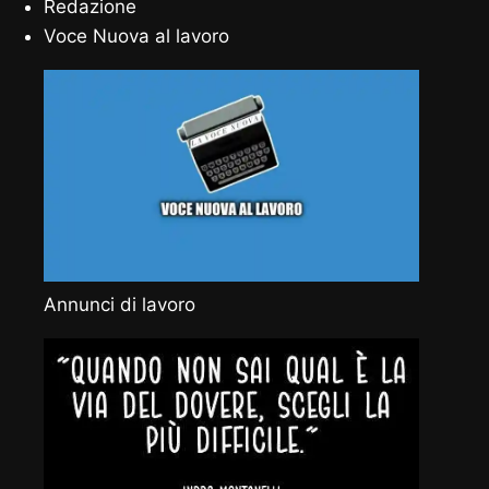
Redazione
Voce Nuova al lavoro
Annunci di lavoro