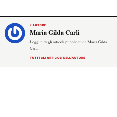
L’AUTORE
Maria Gilda Carli
Leggi tutti gli articoli pubblicati da Maria Gilda
Carli.
TUTTI GLI ARTICOLI DELL’AUTORE