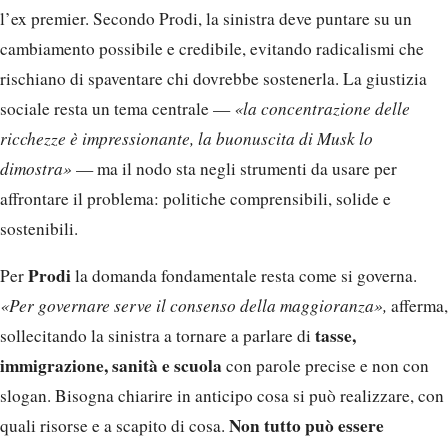
l’ex premier. Secondo Prodi, la sinistra deve puntare su un
cambiamento possibile e credibile, evitando radicalismi che
rischiano di spaventare chi dovrebbe sostenerla. La giustizia
sociale resta un tema centrale —
«la concentrazione delle
ricchezze è impressionante, la buonuscita di Musk lo
dimostra»
— ma il nodo sta negli strumenti da usare per
affrontare il problema: politiche comprensibili, solide e
sostenibili.
Prodi
Per
la domanda fondamentale resta come si governa.
«Per governare serve il consenso della maggioranza»,
afferma,
tasse,
sollecitando la sinistra a tornare a parlare di
immigrazione, sanità e scuola
con parole precise e non con
slogan. Bisogna chiarire in anticipo cosa si può realizzare, con
Non tutto può essere
quali risorse e a scapito di cosa.