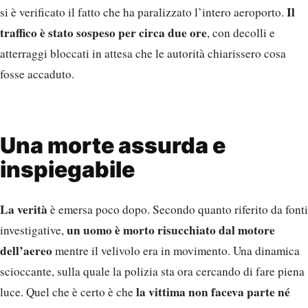
Il
si è verificato il fatto che ha paralizzato l’intero aeroporto.
traffico è stato sospeso per circa due ore
, con decolli e
atterraggi bloccati in attesa che le autorità chiarissero cosa
fosse accaduto.
Una morte assurda e
inspiegabile
La verità
è emersa poco dopo. Secondo quanto riferito da fonti
un uomo è morto risucchiato dal motore
investigative,
dell’aereo
mentre il velivolo era in movimento. Una dinamica
scioccante, sulla quale la polizia sta ora cercando di fare piena
la vittima non faceva parte né
luce. Quel che è certo è che