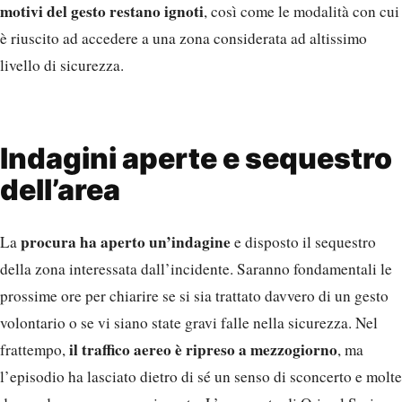
motivi del gesto restano ignoti
, così come le modalità con cui
è riuscito ad accedere a una zona considerata ad altissimo
livello di sicurezza.
Indagini aperte e sequestro
dell’area
procura ha aperto un’indagine
La
e disposto il sequestro
della zona interessata dall’incidente. Saranno fondamentali le
prossime ore per chiarire se si sia trattato davvero di un gesto
volontario o se vi siano state gravi falle nella sicurezza. Nel
il traffico aereo è ripreso a mezzogiorno
frattempo,
, ma
l’episodio ha lasciato dietro di sé un senso di sconcerto e molte