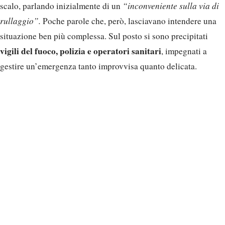
scalo, parlando inizialmente di un
“inconveniente sulla via di
rullaggio”.
Poche parole che, però, lasciavano intendere una
situazione ben più complessa. Sul posto si sono precipitati
vigili del fuoco, polizia e operatori sanitari
, impegnati a
gestire un’emergenza tanto improvvisa quanto delicata.