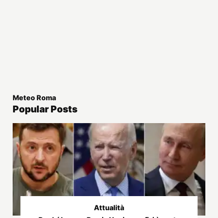
Meteo Roma
Popular Posts
Attualità