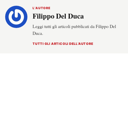
L’AUTORE
Filippo Del Duca
Leggi tutti gli articoli pubblicati da Filippo Del
Duca.
TUTTI GLI ARTICOLI DELL’AUTORE