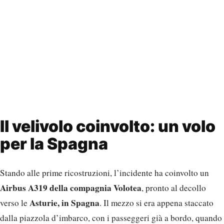
Il velivolo coinvolto: un volo
per la Spagna
Stando alle prime ricostruzioni, l’incidente ha coinvolto un
Airbus A319 della compagnia Volotea
, pronto al decollo
Asturie, in Spagna
verso le
. Il mezzo si era appena staccato
dalla piazzola d’imbarco, con i passeggeri già a bordo, quando