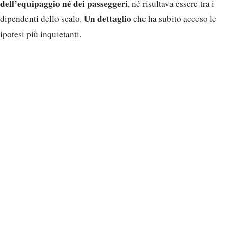
dell’equipaggio né dei passeggeri
, né risultava essere tra i
Un dettaglio
dipendenti dello scalo.
che ha subito acceso le
ipotesi più inquietanti.