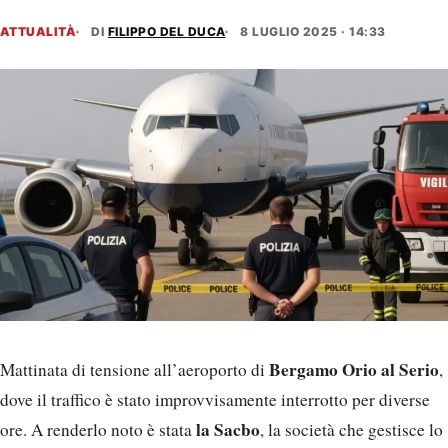
ATTUALITÀ
DI
FILIPPO DEL DUCA
8 LUGLIO 2025 · 14:33
Bergamo Orio al Serio
Mattinata di tensione all’aeroporto di
,
dove il traffico è stato improvvisamente interrotto per diverse
la Sacbo
ore. A renderlo noto è stata
, la società che gestisce lo