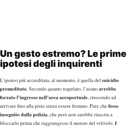
Un gesto estremo? Le prime
ipotesi degli inquirenti
suicidio
L’ipotesi più accreditata, al momento, è quella del
premeditato
avrebbe
. Secondo quanto trapelato, l’uomo
forzato l’ingresso nell’area aeroportuale
, riuscendo ad
fosse
arrivare fino alla pista senza essere fermato. Pare che
inseguito dalla polizia
, che però non sarebbe riuscita a
I
bloccarlo prima che raggiungesse il motore del velivolo.