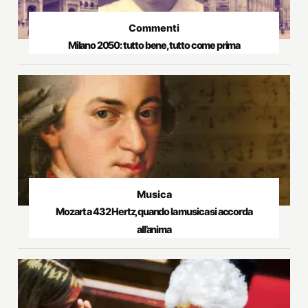
Commenti
Milano 2050: tutto bene, tutto come prima
Musica
Mozart a 432 Hertz, quando la musica si accorda
all’anima