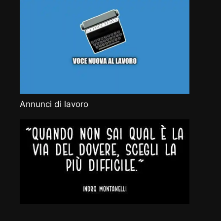
Annunci di lavoro