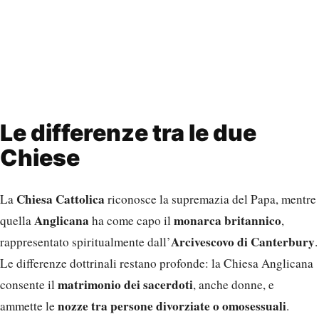
Le differenze tra le due
Chiese
Chiesa Cattolica
La
riconosce la supremazia del Papa, mentre
Anglicana
monarca britannico
quella
ha come capo il
,
Arcivescovo di Canterbury
rappresentato spiritualmente dall’
.
Le differenze dottrinali restano profonde: la Chiesa Anglicana
matrimonio dei sacerdoti
consente il
, anche donne, e
nozze tra persone divorziate o omosessuali
ammette le
.