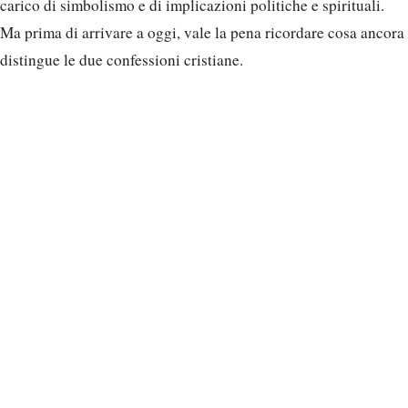
carico di simbolismo e di implicazioni politiche e spirituali.
Ma prima di arrivare a oggi, vale la pena ricordare cosa ancora
distingue le due confessioni cristiane.