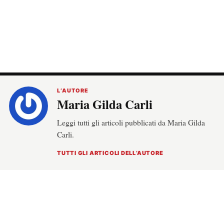
L’AUTORE
Maria Gilda Carli
Leggi tutti gli articoli pubblicati da Maria Gilda
Carli.
TUTTI GLI ARTICOLI DELL’AUTORE