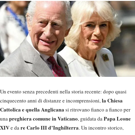
Un evento senza precedenti nella storia recente: dopo quasi
la Chiesa
cinquecento anni di distanze e incomprensioni,
Cattolica e quella Anglicana
si ritrovano fianco a fianco per
preghiera comune in Vaticano
Papa Leone
una
, guidata da
XIV
re Carlo III d’Inghilterra
e da
. Un incontro storico,