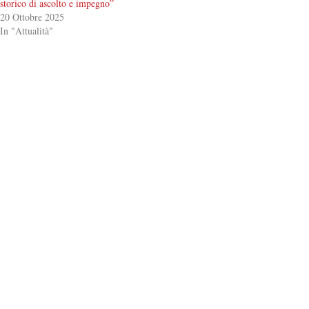
storico di ascolto e impegno”
20 Ottobre 2025
In "Attualità"