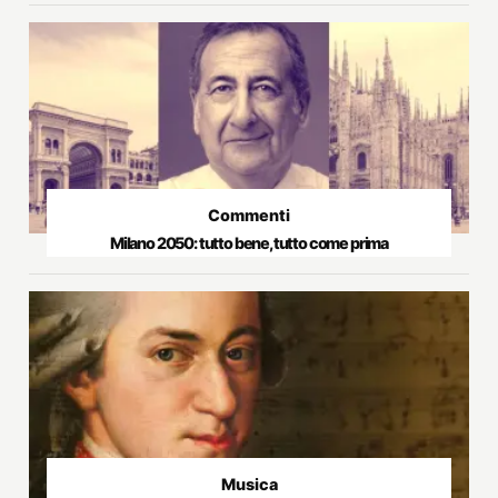
Commenti
Milano 2050: tutto bene, tutto come prima
Musica