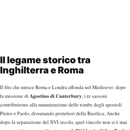
Il legame storico tra
Inghilterra e Roma
Il filo che unisce Roma e Londra affonda nel Medioevo: dopo
Agostino di Canterbury
la missione di
, i re sassoni
contribuirono alla manutenzione delle tombe degli apostoli
Pietro e Paolo, diventando protettori della Basilica. Anche
dopo la separazione del XVI secolo, quel vincolo non si è mai