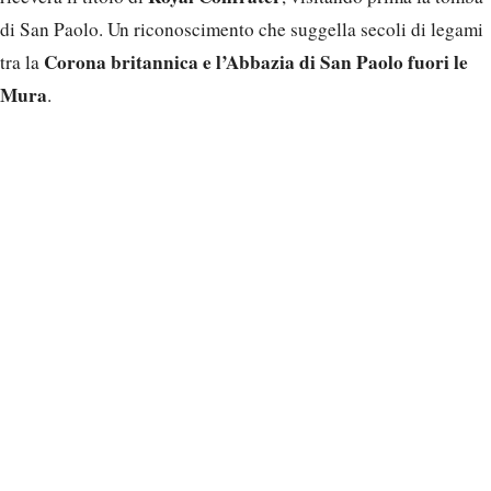
di San Paolo. Un riconoscimento che suggella secoli di legami
Corona britannica e l’Abbazia di San Paolo fuori le
tra la
Mura
.