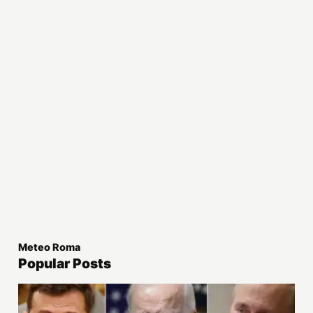
Meteo Roma
Popular Posts