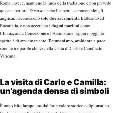
Roma, invece, mantiene la linea della tradizione e non prevede
queste aperture. Diverso anche l’aspetto sacramentale: gli
solo due sacramenti
anglicani riconoscono
, Battesimo ed
dogmi mariani
Eucaristia, e non accettano i
come
l’Immacolata Concezione e l’Assunzione. Eppure, oggi, lo
Ecumenismo, ambiente e pace
spirito è di avvicinamento.
sono le tre parole chiave della visita di Carlo e Camilla in
Vaticano.
La visita di Carlo e Camilla:
un’agenda densa di simboli
visita lampo
È una
, ma dal forte valore storico e diplomatico.