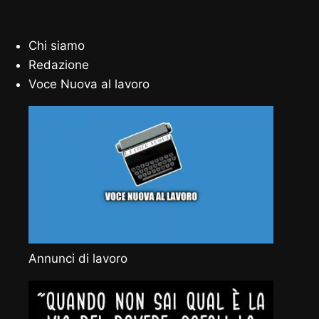
Chi siamo
Redazione
Voce Nuova al lavoro
Annunci di lavoro