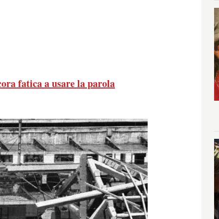
ora fatica a usare la parola