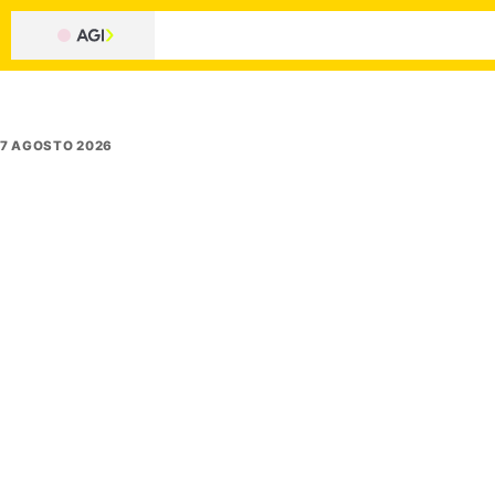
7 AGOSTO 2026