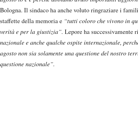
Bologna. Il sindaco ha anche voluto ringraziare i familia
staffette della memoria e
“tutti coloro che vivono in qu
verità e per la giustizia”.
Lepore ha successivamente r
nazionale e anche qualche ospite internazionale, perch
agosto non sia solamente una questione del nostro ter
questione nazionale”.