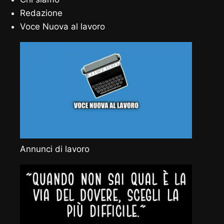
Redazione
Voce Nuova al lavoro
Annunci di lavoro