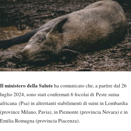
Il ministero della Salute
ha comunicato che, a partire dal 26
luglio 2024, sono stati confermati 6 focolai di Peste suina
africana (Psa) in altrettanti stabilimenti di suini in Lombardia
(province Milano, Pavia), in Piemonte (provincia Novara) e in
Emilia Romagna (provincia Piacenza).