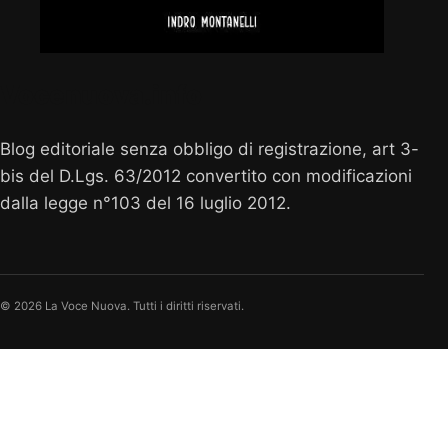
Vocenuova.info
Blog editoriale senza obbligo di registrazione, art 3-
bis del D.Lgs. 63/2012 convertito con modificazioni
dalla legge n°103 del 16 luglio 2012.
© 2026 La Voce Nuova. Tutti i diritti riservati.