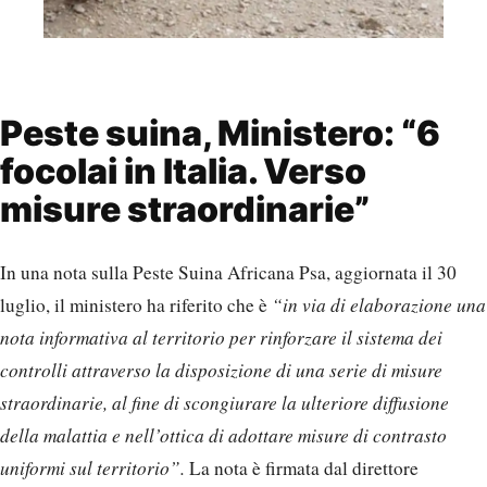
Peste suina, Ministero: “6
focolai in Italia. Verso
misure straordinarie”
In una nota sulla Peste Suina Africana Psa, aggiornata il 30
luglio, il ministero ha riferito che è
“in via di elaborazione una
nota informativa al territorio per rinforzare il sistema dei
controlli attraverso la disposizione di una serie di misure
straordinarie, al fine di scongiurare la ulteriore diffusione
della malattia e nell’ottica di adottare misure di contrasto
uniformi sul territorio”.
La nota è firmata dal direttore