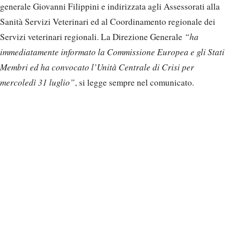
generale Giovanni Filippini e indirizzata agli Assessorati alla
Sanità Servizi Veterinari ed al Coordinamento regionale dei
Servizi veterinari regionali. La Direzione Generale
“ha
immediatamente informato la Commissione Europea e gli Stati
Membri ed ha convocato l’Unità Centrale di Crisi per
mercoledì 31 luglio”
, si legge sempre nel comunicato.