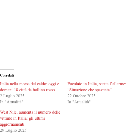
Correlati
Italia nella morsa del caldo: oggi e
Focolaio in Italia, scatta l’allarme:
domani 18 città da bollino rosso
“Situazione che spaventa”
2 Luglio 2025
22 Ottobre 2025
In "Attualità"
In "Attualità"
West Nile, aumenta il numero delle
vittime in Italia: gli ultimi
aggiornamenti
29 Luglio 2025