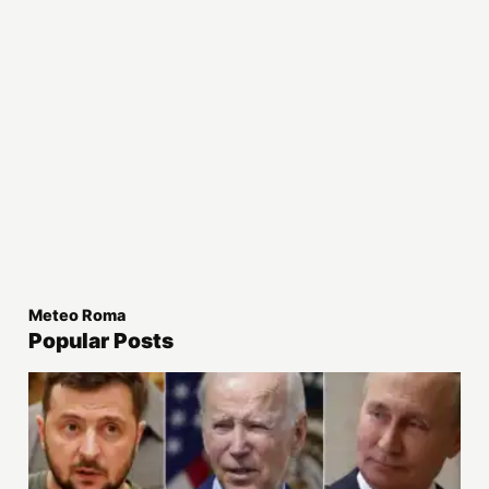
Meteo Roma
Popular Posts