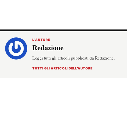
L’AUTORE
Redazione
Leggi tutti gli articoli pubblicati da Redazione.
TUTTI GLI ARTICOLI DELL’AUTORE