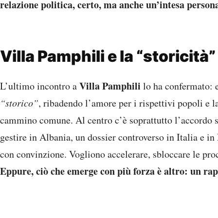
relazione politica, certo, ma anche un’intesa person
Villa Pamphili e la “storicità
Villa Pamphili
L’ultimo incontro a
lo ha confermato: 
“storico”
, ribadendo l’amore per i rispettivi popoli e 
cammino comune. Al centro c’è soprattutto l’accordo su
gestire in Albania, un dossier controverso in Italia e i
con convinzione. Vogliono accelerare, sbloccare le proc
Eppure, ciò che emerge con più forza è altro: un r