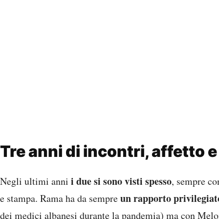
Tre anni di incontri, affetto 
i due si sono visti spesso
Negli ultimi anni
, sempre co
un rapporto privilegiato
e stampa. Rama ha da sempre
dei medici albanesi durante la pandemia) ma con Melo