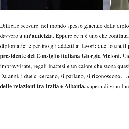
Difficile scovare, nel mondo spesso glaciale della dip
un’amicizia.
davvero a
Eppure ce n’è uno che continua
tra i
diplomatici e perfino gli addetti ai lavori: quello
presidente del Consiglio italiana Giorgia Meloni.
Un
improvvisate, regali inattesi e un calore che stona quas
Da anni, i due si cercano, si parlano, si riconoscono. E
delle relazioni tra Italia e Albania,
supera di gran lu