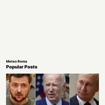
Meteo Roma
Popular Posts