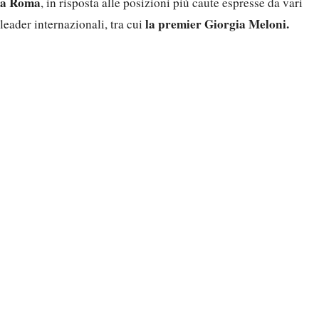
a Roma
, in risposta alle posizioni più caute espresse da vari
la premier Giorgia Meloni.
leader internazionali, tra cui