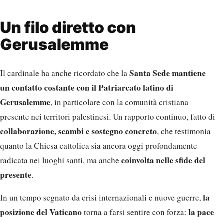
Un filo diretto con
Gerusalemme
Santa Sede mantiene
Il cardinale ha anche ricordato che la
un contatto costante con il Patriarcato latino di
Gerusalemme
, in particolare con la comunità cristiana
presente nei territori palestinesi. Un rapporto continuo, fatto di
collaborazione, scambi e sostegno concreto
, che testimonia
quanto la Chiesa cattolica sia ancora oggi profondamente
coinvolta nelle sfide del
radicata nei luoghi santi, ma anche
presente
.
la
In un tempo segnato da crisi internazionali e nuove guerre,
posizione del Vaticano
la pace
torna a farsi sentire con forza: