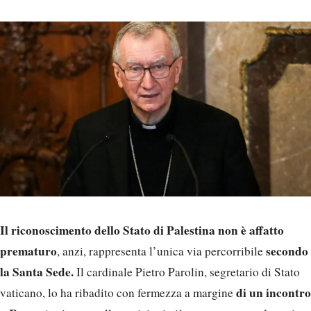
Il riconoscimento dello Stato di Palestina non è affatto
prematuro
secondo
, anzi, rappresenta l’unica via percorribile
la Santa Sede.
Il cardinale Pietro Parolin, segretario di Stato
di un incontro
vaticano, lo ha ribadito con fermezza a margine