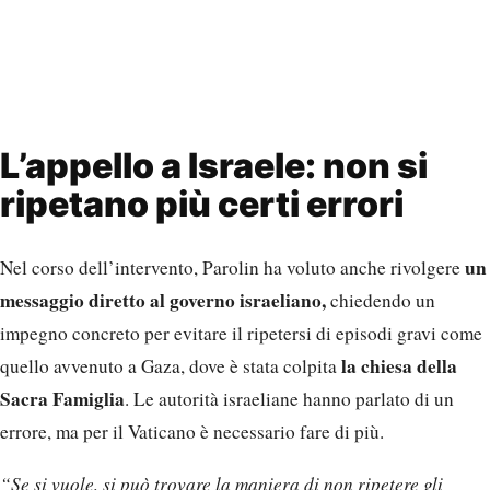
L’appello a Israele: non si
ripetano più certi errori
un
Nel corso dell’intervento, Parolin ha voluto anche rivolgere
messaggio diretto al governo israeliano,
chiedendo un
impegno concreto per evitare il ripetersi di episodi gravi come
la chiesa della
quello avvenuto a Gaza, dove è stata colpita
Sacra Famiglia
. Le autorità israeliane hanno parlato di un
errore, ma per il Vaticano è necessario fare di più.
“Se si vuole, si può trovare la maniera di non ripetere gli