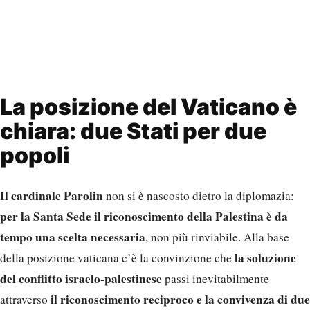
La posizione del Vaticano è
chiara: due Stati per due
popoli
Il cardinale Parolin
non si è nascosto dietro la diplomazia:
per la Santa Sede il riconoscimento della Palestina è da
tempo una scelta necessaria
, non più rinviabile. Alla base
la soluzione
della posizione vaticana c’è la convinzione che
del conflitto israelo-palestinese
passi inevitabilmente
il riconoscimento reciproco e la convivenza di due
attraverso