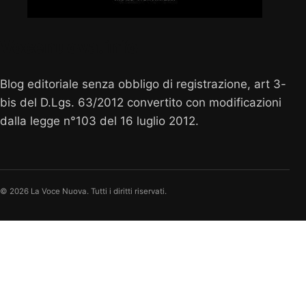
Vocenuova.info
Blog editoriale senza obbligo di registrazione, art 3-
bis del D.Lgs. 63/2012 convertito con modificazioni
dalla legge n°103 del 16 luglio 2012.
© 2026 La Voce Nuova. Tutti i diritti riservati.