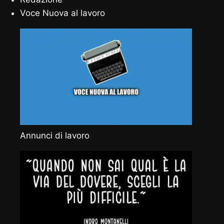
Voce Nuova al lavoro
Annunci di lavoro