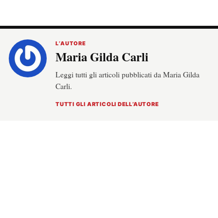
L’AUTORE
Maria Gilda Carli
Leggi tutti gli articoli pubblicati da Maria Gilda
Carli.
TUTTI GLI ARTICOLI DELL’AUTORE