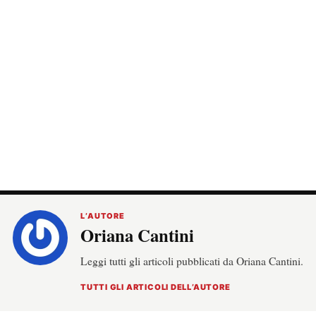
L’AUTORE
Oriana Cantini
Leggi tutti gli articoli pubblicati da Oriana Cantini.
TUTTI GLI ARTICOLI DELL’AUTORE