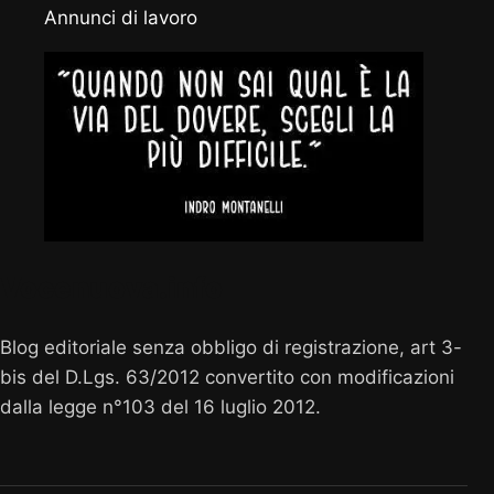
Annunci di lavoro
Vocenuova.info
Blog editoriale senza obbligo di registrazione, art 3-
bis del D.Lgs. 63/2012 convertito con modificazioni
dalla legge n°103 del 16 luglio 2012.