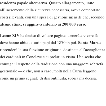
residenza papale alternativa. Questo allargamento, unito
all’incremento della sicurezza necessaria, aveva comportato
costi rilevanti, con una spesa di gestione mensile che, secondo
si aggirava intorno ai 200.000 euro.
alcune stime,
Leone XIV
ha deciso di voltare pagina: tornerà a vivere là
Santa Marta
dove hanno abitato tutti i papi dal 1870 in poi.
riprenderà la sua funzione originaria, destinata all’accoglienza
dei cardinali in Conclave e ai prelati in visita. Una scelta che
coniuga il rispetto della tradizione con una maggiore sobrietà
gestionale — e che, non a caso, molti nella Curia leggono
come un primo segnale di discontinuità, sobria ma decisa.