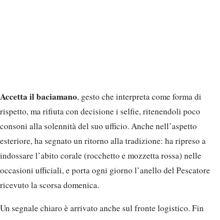
Accetta il baciamano
, gesto che interpreta come forma di
rispetto, ma rifiuta con decisione i selfie, ritenendoli poco
consoni alla solennità del suo ufficio. Anche nell’aspetto
esteriore, ha segnato un ritorno alla tradizione: ha ripreso a
indossare l’abito corale (rocchetto e mozzetta rossa) nelle
occasioni ufficiali, e porta ogni giorno l’anello del Pescatore
ricevuto la scorsa domenica.
Un segnale chiaro è arrivato anche sul fronte logistico. Fin