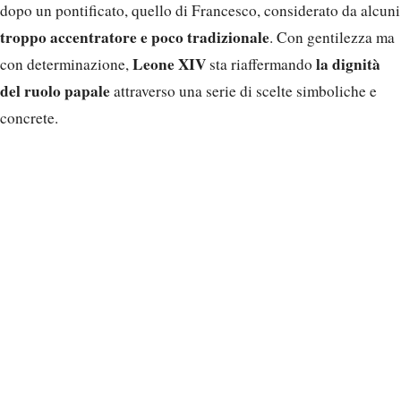
dopo un pontificato, quello di Francesco, considerato da alcuni
troppo accentratore e poco tradizionale
. Con gentilezza ma
Leone XIV
la dignità
con determinazione,
sta riaffermando
del ruolo papale
attraverso una serie di scelte simboliche e
concrete.