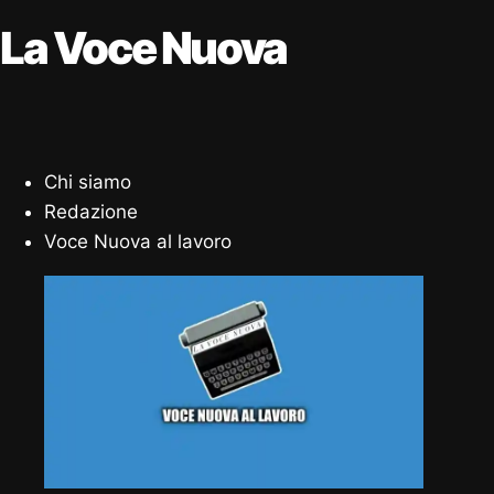
La Voce Nuova
Chi siamo
Redazione
Voce Nuova al lavoro