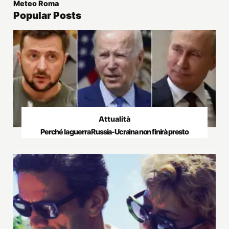
Meteo Roma
Popular Posts
Attualità
Perché la guerra Russia-Ucraina non finirà presto