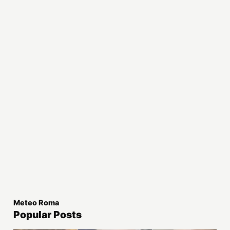
Meteo Roma
Popular Posts