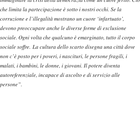
che limita la partecipazione è sotto i nostri occhi. Se la
corruzione e l’illegalità mostrano un cuore ‘infartuato’,
devono preoccupare anche le diverse forme di esclusione
sociale. Ogni volta che qualcuno è emarginato, tutto il corpo
sociale soffre. La cultura dello scarto disegna una città dove
non c’è posto per i poveri, i nascituri, le persone fragili, i
malati, i bambini, le donne, i giovani. Il potere diventa
autoreferenziale, incapace di ascolto e di servizio alle
persone”.