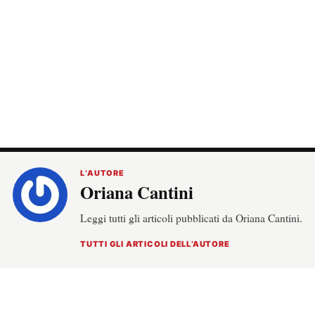
L’AUTORE
Oriana Cantini
Leggi tutti gli articoli pubblicati da Oriana Cantini.
TUTTI GLI ARTICOLI DELL’AUTORE