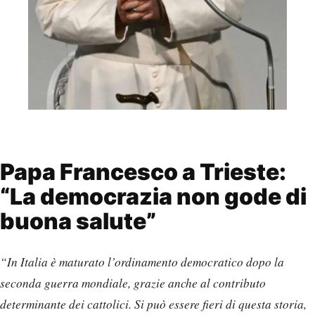
Papa Francesco a Trieste:
“La democrazia non gode di
buona salute”
“In Italia è maturato l’ordinamento democratico dopo la
seconda guerra mondiale, grazie anche al contributo
determinante dei cattolici. Si può essere fieri di questa storia,