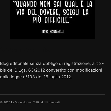
Vocenuova.info
Blog editoriale senza obbligo di registrazione, art 3-
bis del D.Lgs. 63/2012 convertito con modificazioni
dalla legge n°103 del 16 luglio 2012.
© 2026 La Voce Nuova. Tutti i diritti riservati.