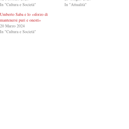
In "Cultura e Società"
In "Attualità"
Umberto Saba e lo «sforzo di
mantenersi puri e onesti»
20 Marzo 2024
In "Cultura e Società"