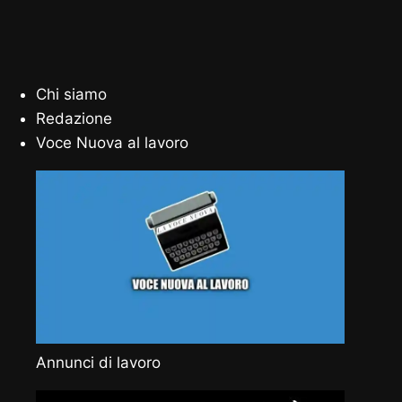
Chi siamo
Redazione
Voce Nuova al lavoro
Annunci di lavoro