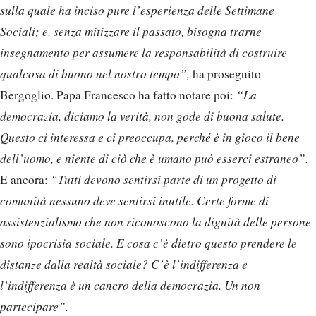
sulla quale ha inciso pure l’esperienza delle Settimane
Sociali; e, senza mitizzare il passato, bisogna trarne
insegnamento per assumere la responsabilità di costruire
qualcosa di buono nel nostro tempo”,
ha proseguito
Bergoglio. Papa Francesco ha fatto notare poi:
“La
democrazia, diciamo la verità, non gode di buona salute.
Questo ci interessa e ci preoccupa, perché è in gioco il bene
dell’uomo, e niente di ciò che è umano può esserci estraneo”.
E ancora:
“Tutti devono sentirsi parte di un progetto di
comunità nessuno deve sentirsi inutile. Certe forme di
assistenzialismo che non riconoscono la dignità delle persone
sono ipocrisia sociale. E cosa c’è dietro questo prendere le
distanze dalla realtà sociale? C’è l’indifferenza e
l’indifferenza è un cancro della democrazia. Un non
partecipare”.