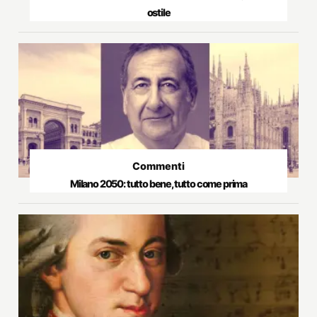
ostile
Commenti
Milano 2050: tutto bene, tutto come prima